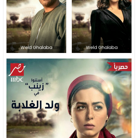
Weld Ghalaba
Weld Ghalaba