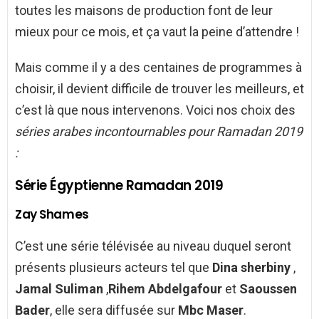
toutes les maisons de production font de leur
mieux pour ce mois, et ça vaut la peine d’attendre !
Mais comme il y a des centaines de programmes à
choisir, il devient difficile de trouver les meilleurs, et
c’est là que nous intervenons. Voici nos choix des
séries arabes incontournables pour Ramadan 2019
:
Série Égyptienne Ramadan 2019
Zay Shames
C’est une série télévisée au niveau duquel seront
présents plusieurs acteurs tel que
Dina sherbiny
,
Jamal Suliman
,
Rihem Abdelgafour
et
Saoussen
Bader
, elle sera diffusée sur
Mbc Maser
.