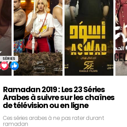
SÉRIES
Ramadan 2019 : Les 23 Séries
Arabes à suivre sur les chaînes
de télévision ou en ligne
Ces séries arabes à ne pas rater durant
ramadan