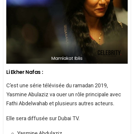
Mamlakat Iblis
Li Ekher Nafas :
C’est une série télévisée du ramadan 2019,
Yasmine Abulaziz va ouer un rôle principale avec
Fathi Abdelwahab et plusieurs autres acteurs.
Elle sera diffusée sur Dubai TV.
Yasmine Abdulaziz