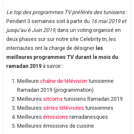
Le top des programmes TV préférés des tunisiens :
Pendant 3 semaines soit à partir du
16 mai 2019 et
jusqu’au 6 Juin 2019
, dans un voting organisé en
deux phases sur sur notre site Celebrity.tn, les
internautes ont la charge de désigner
les
meilleures programmes TV durant le mois du
ramadan 2019
à savoir :
Meilleure
chaîne de télévision
tunisienne
Ramadan 2019 (programmation)
Meilleures
sitcoms
tunisiens Ramadan 2019
Meilleures
séries télévisées
tunisiennes
Meilleures
émissions
ramadanesques
Meilleures émissions de cuisine