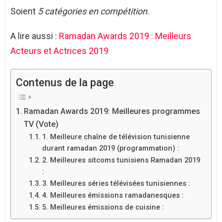
Soient
5 catégories en compétition
.
A lire aussi :
Ramadan Awards 2019 : Meilleurs
Acteurs et Actrices 2019
Contenus de la page
Ramadan Awards 2019: Meilleures programmes
TV (Vote)
1. Meilleure chaîne de télévision tunisienne
durant ramadan 2019 (programmation) :
2. Meilleures sitcoms tunisiens Ramadan 2019
:
3. Meilleures séries télévisées tunisiennes :
4. Meilleures émissions ramadanesques :
5. Meilleures émissions de cuisine :