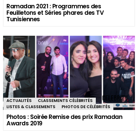
Ramadan Awards 2023 : Votez pour les
Meilleures Séries et Programmes TV en
Tunisie
11 avril 2023, 13 h 38 min