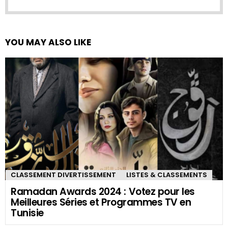
CLASSEMENT DIVERTISSEMENT
LISTES & CLASSEMENTS
Ramadan Awards 2022 : Votez pour les
Meilleures Séries et Programmes TV en
Tunisie