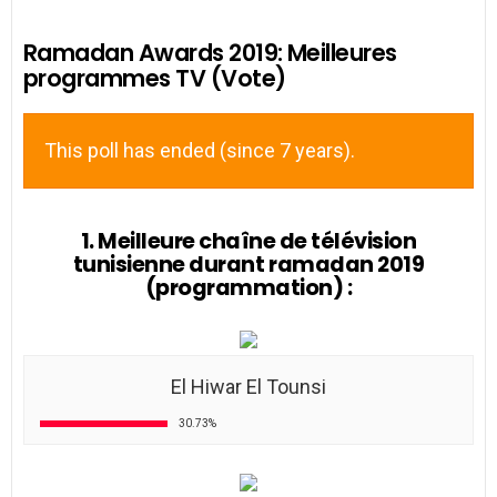
Ramadan Awards 2019: Meilleures
programmes TV (Vote)
This poll has ended (since 7 years).
1. Meilleure chaîne de télévision
tunisienne durant ramadan 2019
(programmation) :
El Hiwar El Tounsi
30.73%