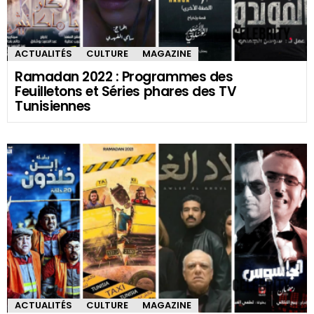
Ramadan Awards 2024 : Votez pour les
Meilleures Séries et Programmes TV en
Tunisie
3 avril 2024, 14 h 05 min