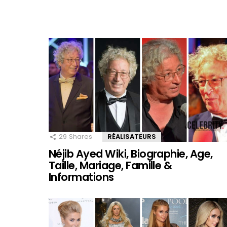
29
Shares
RÉALISATEURS
Néjib Ayed Wiki, Biographie, Age,
Taille, Mariage, Famille &
Informations