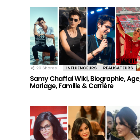
29
Shares
INFLUENCEURS
RÉALISATEURS
Samy Chaffai Wiki, Biographie, Age
Mariage, Famille & Carrière