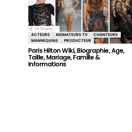
29
Shares
ACTEURS
ANIMATEURS TV
CHANTEURS
MANNEQUINS
PRODUCTEUR
Paris Hilton Wiki, Biographie, Age,
Taille, Mariage, Famille &
Informations