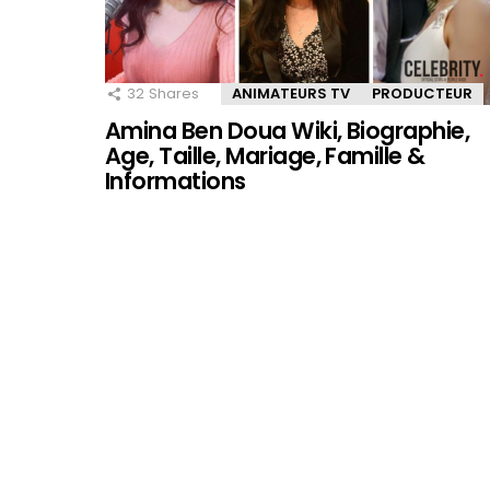
32
Shares
ANIMATEURS TV
PRODUCTEUR
Amina Ben Doua Wiki, Biographie,
Age, Taille, Mariage, Famille &
Informations