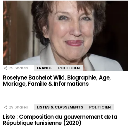
29
Shares
FRANCE
POLITICIEN
Roselyne Bachelot Wiki, Biographie, Age,
Mariage, Famille & Informations
29
Shares
LISTES & CLASSEMENTS
POLITICIEN
Liste : Composition du gouvernement de la
République tunisienne (2020)