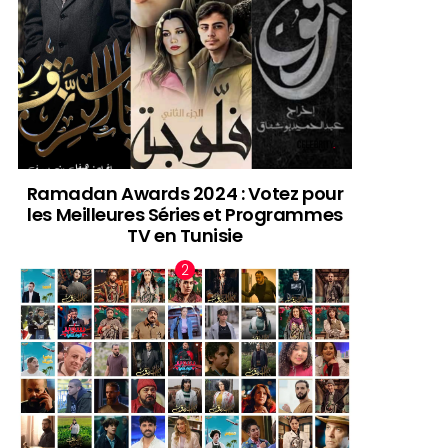
Ramadan Awards 2024 : Votez pour
les Meilleures Séries et Programmes
TV en Tunisie