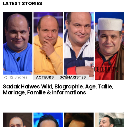
LATEST STORIES
42
Shares
ACTEURS
SCÉNARISTES
Sadak Halwes Wiki, Biographie, Age, Taille,
Mariage, Famille & Informations