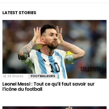
LATEST STORIES
29
Shares
FOOTBALLEURS
Leonel Messi : Tout ce qu’il faut savoir sur
l’icône du football