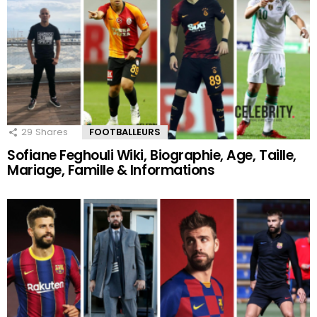
29
Shares
FOOTBALLEURS
Sofiane Feghouli Wiki, Biographie, Age, Taille,
Mariage, Famille & Informations