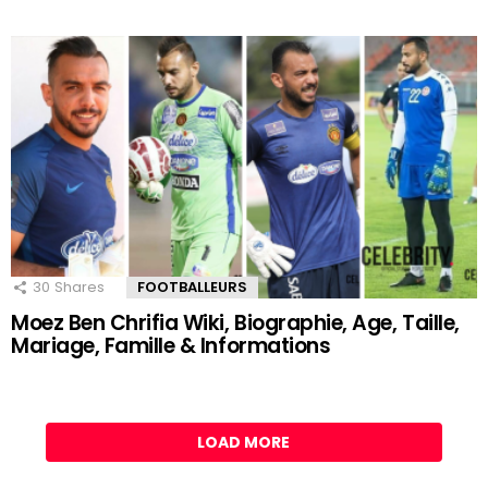
30
Shares
FOOTBALLEURS
Moez Ben Chrifia Wiki, Biographie, Age, Taille,
Mariage, Famille & Informations
LOAD MORE