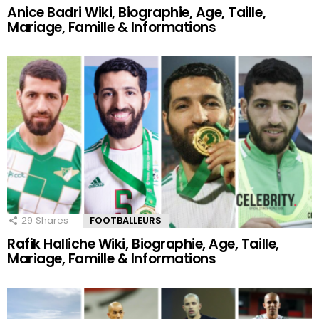
Anice Badri Wiki, Biographie, Age, Taille,
Mariage, Famille & Informations
29
Shares
FOOTBALLEURS
Rafik Halliche Wiki, Biographie, Age, Taille,
Mariage, Famille & Informations