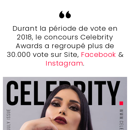
Durant la période de vote en
2018, le concours Celebrity
Awards a regroupé plus de
30.000 vote sur Site,
Facebook
&
Instagram
.