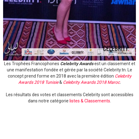
Les Trophées Francophones
Celebrity Awards
est un classement et
une manifestation fondée et gérée par la société Celebrity.tn. Le
concept prend forme en 2018 avec la première édition
Celebrity
Awards 2018 Tunisie
&
Celebrity Awards 2018 Maroc
.
Les résultats des votes et classements Celebrity sont accessibles
dans notre catégorie
listes & Classements
.