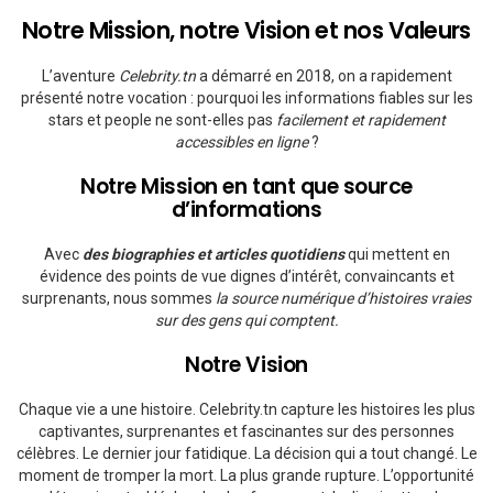
Notre Mission, notre Vision et nos Valeurs
L’aventure
Celebrity.tn
a démarré en 2018, on a rapidement
présenté notre vocation : pourquoi les informations fiables sur les
stars et people ne sont-elles pas
facilement et rapidement
accessibles en ligne
?
Notre Mission en tant que source
d’informations
Avec
des biographies et articles quotidiens
qui mettent en
évidence des points de vue dignes d’intérêt, convaincants et
surprenants, nous sommes
la source numérique d’histoires vraies
sur des gens qui comptent.
Notre Vision
Chaque vie a une histoire. Celebrity.tn capture les histoires les plus
captivantes, surprenantes et fascinantes sur des personnes
célèbres. Le dernier jour fatidique. La décision qui a tout changé. Le
moment de tromper la mort. La plus grande rupture. L’opportunité