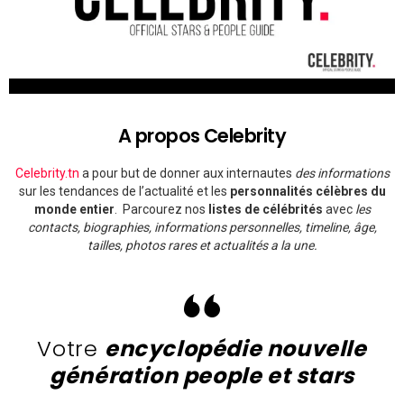
A propos Celebrity
Celebrity.tn
a pour but de donner aux internautes
des informations
sur les tendances de l’actualité et les
personnalités célèbres du
monde entier
. Parcourez nos
listes de célébrités
avec
les
contacts, biographies, informations personnelles, timeline, âge,
tailles, photos rares et actualités a la une.
Votre
encyclopédie nouvelle
génération people et stars