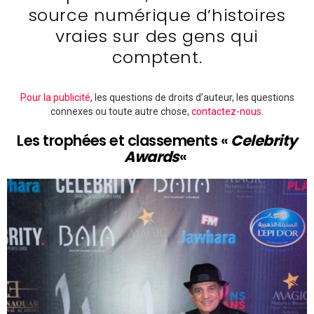
source numérique d’histoires
vraies sur des gens qui
comptent.
Pour la publicité
, les questions de droits d’auteur, les questions
connexes ou toute autre chose,
contactez-nous
.
Les trophées et classements «
Celebrity
Awards
«