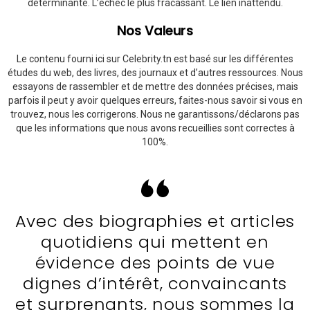
déterminante. L’échec le plus fracassant. Le lien inattendu.
Nos Valeurs
Le contenu fourni ici sur Celebrity.tn est basé sur les différentes
études du web, des livres, des journaux et d’autres ressources. Nous
essayons de rassembler et de mettre des données précises, mais
parfois il peut y avoir quelques erreurs, faites-nous savoir si vous en
trouvez, nous les corrigerons. Nous ne garantissons/déclarons pas
que les informations que nous avons recueillies sont correctes à
100%.
Avec des biographies et articles
quotidiens qui mettent en
évidence des points de vue
dignes d’intérêt, convaincants
et surprenants, nous sommes la