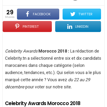
29
FACEBOOK
TWITTER
shares
PINTEREST
LINKEDIN
Celebrity Awards
Morocco 2018 :
La rédaction de
Celebrity.tn a sélectionné entre six et dix candidats
marocaines dans chaque catégorie (selon
audience, tendances, etc.). Qui selon vous a le plus
marqué cette année ? Vous avez
du 22 au 29
décembre
pour voter sur notre site.
Celebrity Awards Morocco 2018