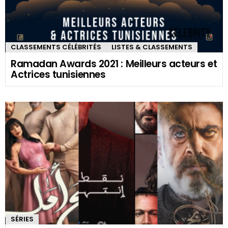
CLASSEMENTS CÉLÉBRITÉS
LISTES & CLASSEMENTS
Ramadan Awards 2021 : Meilleurs acteurs et
Actrices tunisiennes
SÉRIES