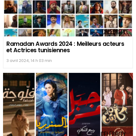
Ramadan Awards 2024 : Meilleurs acteurs
et Actrices tunisiennes
3 avril 2024, 14 h 03 min