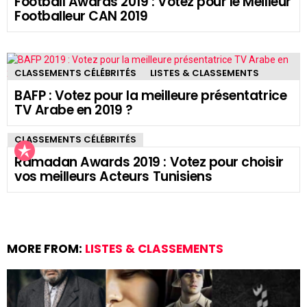
Football Awards 2019 : Votez pour le Meilleur
Footballeur CAN 2019
CLASSEMENTS CÉLÉBRITÉS
LISTES & CLASSEMENTS
BAFP : Votez pour la meilleure présentatrice
TV Arabe en 2019 ?
CLASSEMENTS CÉLÉBRITÉS
Ramadan Awards 2019 : Votez pour choisir
vos meilleurs Acteurs Tunisiens
MORE FROM:
LISTES & CLASSEMENTS