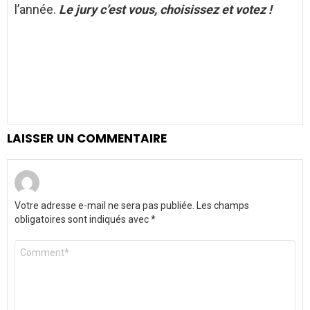
l’année.
Le jury c’est vous, choisissez et votez !
LAISSER UN COMMENTAIRE
Votre adresse e-mail ne sera pas publiée.
Les champs
obligatoires sont indiqués avec
*
Commentaire
*