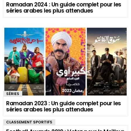
Ramadan 2024 : Un guide complet pour les
séries arabes les plus attendues
SÉRIES
Ramadan 2023 : Un guide complet pour les
séries arabes les plus attendues
CLASSEMENT SPORTIFS