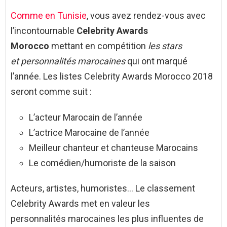
Comme en Tunisie
, vous avez rendez-vous avec
l’incontournable
Celebrity Awards
Morocco
mettant en compétition
les stars
et personnalités marocaines
qui ont marqué
l’année. Les listes Celebrity Awards Morocco 2018
seront comme suit :
L’acteur Marocain de l’année
L’actrice Marocaine de l’année
Meilleur chanteur et chanteuse Marocains
Le comédien/humoriste de la saison
Acteurs, artistes, humoristes… Le classement
Celebrity Awards met en valeur les
personnalités marocaines les plus influentes de