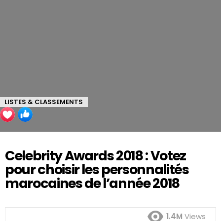
LISTES & CLASSEMENTS
Celebrity Awards 2018 : Votez
pour choisir les personnalités
marocaines de l’année 2018
1.4M
Views