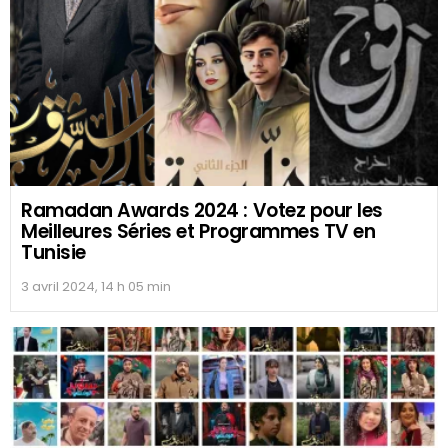
Ramadan Awards 2024 : Votez pour les
Meilleures Séries et Programmes TV en
Tunisie
3 avril 2024, 14 h 05 min