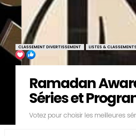
CLASSEMENT DIVERTISSEMENT
LISTES & CLASSEMENT
,
Ramadan Awards 
Séries et Progr
Votez pour choisir les meilleures