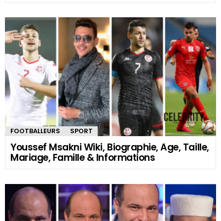
FOOTBALLEURS
SPORT
Youssef Msakni Wiki, Biographie, Age, Taille,
Mariage, Famille & Informations