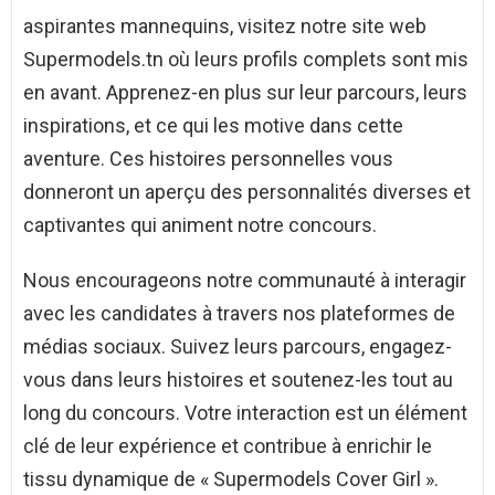
aspirantes mannequins, visitez notre site web
Supermodels.tn où leurs profils complets sont mis
en avant. Apprenez-en plus sur leur parcours, leurs
inspirations, et ce qui les motive dans cette
aventure. Ces histoires personnelles vous
donneront un aperçu des personnalités diverses et
captivantes qui animent notre concours.
Nous encourageons notre communauté à interagir
avec les candidates à travers nos plateformes de
médias sociaux. Suivez leurs parcours, engagez-
vous dans leurs histoires et soutenez-les tout au
long du concours. Votre interaction est un élément
clé de leur expérience et contribue à enrichir le
tissu dynamique de « Supermodels Cover Girl ».