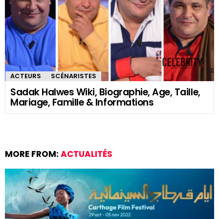
ACTEURS
SCÉNARISTES
Sadak Halwes Wiki, Biographie, Age, Taille,
Mariage, Famille & Informations
MORE FROM:
ACTUALITÉS