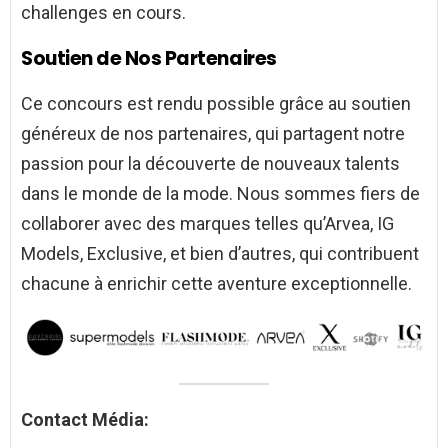
challenges en cours.
Soutien de Nos Partenaires
Ce concours est rendu possible grâce au soutien
généreux de nos partenaires, qui partagent notre
passion pour la découverte de nouveaux talents
dans le monde de la mode. Nous sommes fiers de
collaborer avec des marques telles qu’Arvea, IG
Models, Exclusive, et bien d’autres, qui contribuent
chacune à enrichir cette aventure exceptionnelle.
Contact Média: