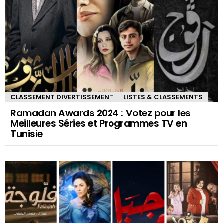
CLASSEMENT DIVERTISSEMENT
LISTES & CLASSEMENTS
Ramadan Awards 2024 : Votez pour les
Meilleures Séries et Programmes TV en
Tunisie