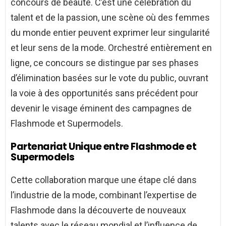
concours de beauté. C’est une célébration du
talent et de la passion, une scène où des femmes
du monde entier peuvent exprimer leur singularité
et leur sens de la mode. Orchestré entièrement en
ligne, ce concours se distingue par ses phases
d’élimination basées sur le vote du public, ouvrant
la voie à des opportunités sans précédent pour
devenir le visage éminent des campagnes de
Flashmode et Supermodels.
Partenariat Unique entre Flashmode et
Supermodels
Cette collaboration marque une étape clé dans
l’industrie de la mode, combinant l’expertise de
Flashmode dans la découverte de nouveaux
talents avec le réseau mondial et l’influence de