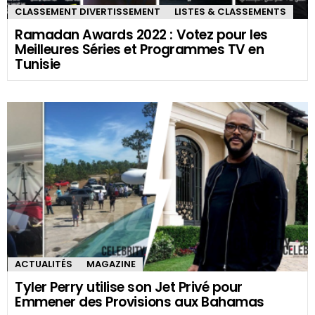
CLASSEMENT DIVERTISSEMENT
LISTES & CLASSEMENTS
Ramadan Awards 2022 : Votez pour les
Meilleures Séries et Programmes TV en
Tunisie
ACTUALITÉS
MAGAZINE
Tyler Perry utilise son Jet Privé pour
Emmener des Provisions aux Bahamas