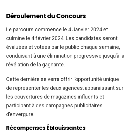
Déroulement du Concours
Le parcours commence le 4 Janvier 2024 et
culmine le 4 février 2024. Les candidates seront
évaluées et votées par le public chaque semaine,
conduisant à une élimination progressive jusqu’à la
révélation de la gagnante.
Cette dernière se verra offrir l’opportunité unique
de représenter les deux agences, apparaissant sur
les couvertures de magazines influents et
participant à des campagnes publicitaires
d’envergure.
Récompenses Éblouissantes