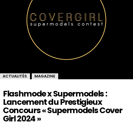
ACTUALITÉS
MAGAZINE
,
Flashmode x Supermodels :
Lancement du Prestigieux
Concours « Supermodels Cover
Girl 2024 »