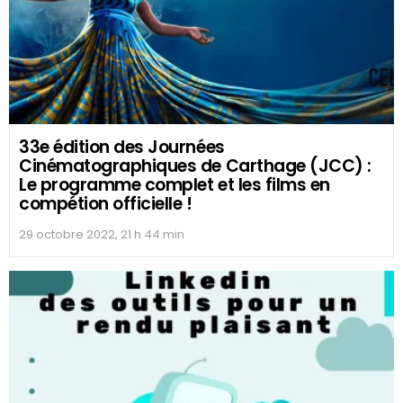
33e édition des Journées
Cinématographiques de Carthage (JCC) :
Le programme complet et les films en
compétion officielle !
29 octobre 2022, 21 h 44 min