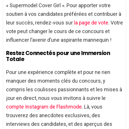
« Supermodel Cover Girl ». Pour apporter votre
soutien à vos candidates préférées et contribuer à
leur succès, rendez-vous sur
la page de vote
. Votre
vote peut changer le cours de ce concours et
influencer l’avenir d’une aspirante mannequin !
Restez Connectés pour une Immersion
Totale
Pour une expérience complète et pour ne rien
manquer des moments clés du concours, y
compris les coulisses passionnants et les mises à
jour en direct, nous vous invitons à suivre le
compte Instagram de Flashmode
. Là, vous
trouverez des anecdotes exclusives, des
interviews des candidates, et des aperçus des