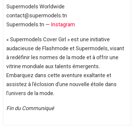
Supermodels Worldwide
contact@supermodels.tn
Supermodels.tn —
Instagram
« Supermodels Cover Girl » est une initiative
audacieuse de Flashmode et Supermodels, visant
à redéfinir les normes de la mode et à offrir une
vitrine mondiale aux talents émergents.
Embarquez dans cette aventure exaltante et
assistez à l’éclosion d’une nouvelle étoile dans
l’univers de la mode.
Fin du Communiqué