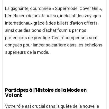
La gagnante, couronnée « Supermodel Cover Girl »,
bénéficiera de prix fabuleux, incluant des voyages
internationaux grâce à des billets d’avion offerts,
ainsi que des bons d’achat fournis par nos
partenaires de prestige. Ces récompenses sont
conçues pour lancer sa carrière dans les échelons
supérieurs de la mode.
Participez à l’Histoire de la Mode en
Votant
Votre rôle est crucial dans la quête de la nouvelle