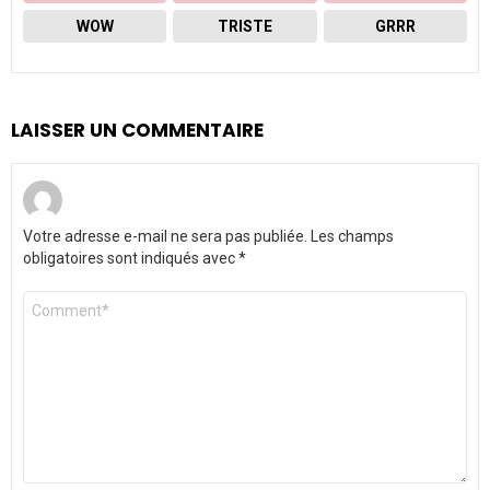
WOW
TRISTE
GRRR
LAISSER UN COMMENTAIRE
Votre adresse e-mail ne sera pas publiée.
Les champs
obligatoires sont indiqués avec
*
Commentaire
*