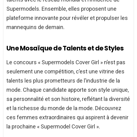
Supermodels. Ensemble, elles proposent une
plateforme innovante pour révéler et propulser les
mannequins de demain.
Une Mosaïque de Talents et de Styles
Le concours « Supermodels Cover Girl » n’est pas
seulement une compétition, c’est une vitrine des
talents les plus prometteurs de l’industrie de la
mode. Chaque candidate apporte son style unique,
sa personnalité et son histoire, reflétant la diversité
et la richesse du monde de la mode. Découvrez
ces femmes extraordinaires qui aspirent à devenir
la prochaine « Supermodel Cover Girl ».