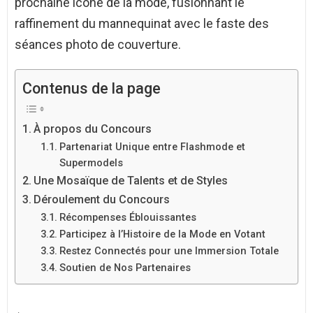
prochaine icône de la mode, fusionnant le
raffinement du mannequinat avec le faste des
séances photo de couverture.
Contenus de la page
À propos du Concours
Partenariat Unique entre Flashmode et
Supermodels
Une Mosaïque de Talents et de Styles
Déroulement du Concours
Récompenses Éblouissantes
Participez à l’Histoire de la Mode en Votant
Restez Connectés pour une Immersion Totale
Soutien de Nos Partenaires