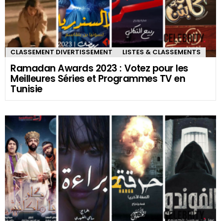
CLASSEMENT DIVERTISSEMENT
LISTES & CLASSEMENTS
Ramadan Awards 2023 : Votez pour les
Meilleures Séries et Programmes TV en
Tunisie