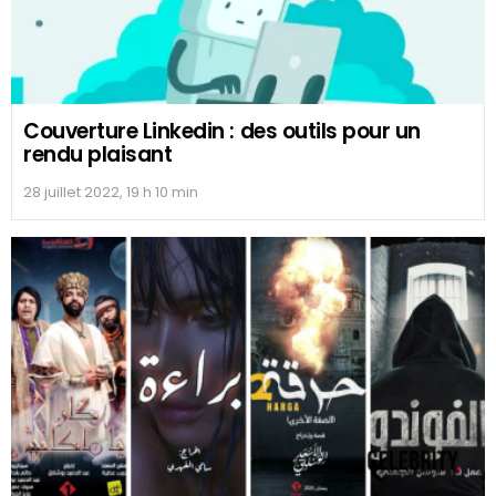
Couverture Linkedin : des outils pour un
rendu plaisant
28 juillet 2022, 19 h 10 min