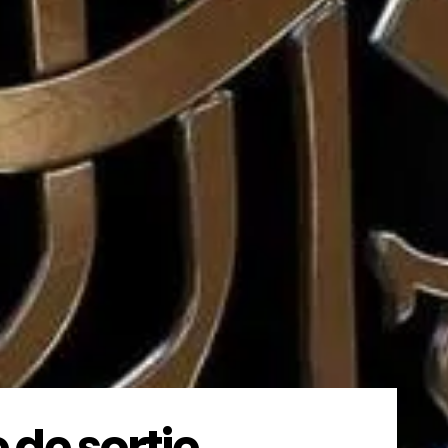
 de sortie,