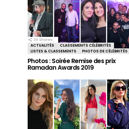
29
Shares
ACTUALITÉS
CLASSEMENTS CÉLÉBRITÉS
LISTES & CLASSEMENTS
PHOTOS DE CÉLÉBRITÉS
Photos : Soirée Remise des prix
Ramadan Awards 2019