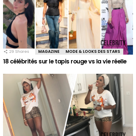
29
Shares
MAGAZINE
MODE & LOOKS DES STARS
18 célébrités sur le tapis rouge vs la vie réelle