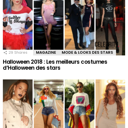
29
Shares
MAGAZINE
MODE & LOOKS DES STARS
Halloween 2018 : Les meilleurs costumes
d’Halloween des stars