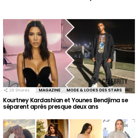
29
Shares
MAGAZINE
MODE & LOOKS DES STARS
Kourtney Kardashian et Younes Bendjima se
séparent après presque deux ans