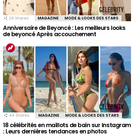
29
Shares
MAGAZINE
MODE & LOOKS DES STARS
Anniversaire de Beyoncé : Les meilleurs looks
de beyoncé Après accouchement
44
Shares
MAGAZINE
MODE & LOOKS DES STARS
18 célébrités en maillots de bain sur Instagram
: Leurs dernières tendances en photos