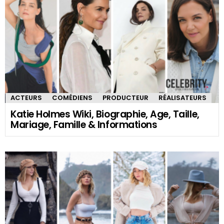
ACTEURS
COMÉDIENS
PRODUCTEUR
RÉALISATEURS
Katie Holmes Wiki, Biographie, Age, Taille,
Mariage, Famille & Informations