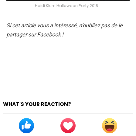
Heidi Klum Halloween Party 2018
Si cet article vous a intéressé, n’oubliez pas de le
partager sur Facebook !
WHAT'S YOUR REACTION?