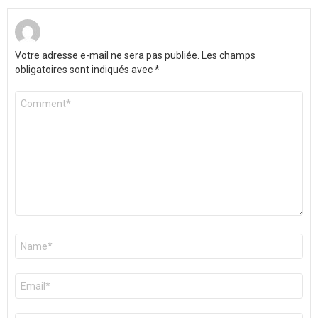
Votre adresse e-mail ne sera pas publiée.
Les champs
obligatoires sont indiqués avec
*
Commentaire
*
Nom
*
E-
mail
*