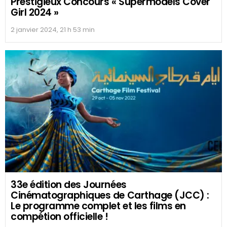
Prestigieux Concours « Supermodels Cover
Girl 2024 »
2 janvier 2024, 21 h 53 min
33e édition des Journées
Cinématographiques de Carthage (JCC) :
Le programme complet et les films en
compétion officielle !