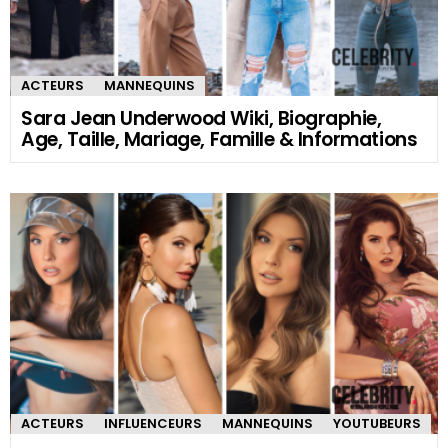
ACTEURS
MANNEQUINS
Sara Jean Underwood Wiki, Biographie,
Age, Taille, Mariage, Famille & Informations
ACTEURS
INFLUENCEURS
MANNEQUINS
YOUTUBEURS