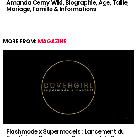
Amanda Cerny Wiki, Biographie, Age, Taille,
Mariage, Famille & Informations
MORE FROM:
MAGAZINE
Flashmode x Supermodels : Lancement du