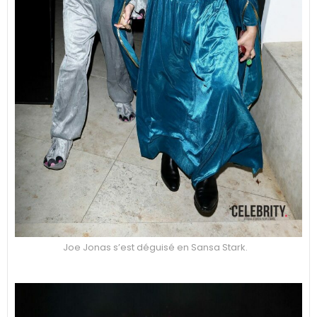
Joe Jonas s’est déguisé en Sansa Stark.