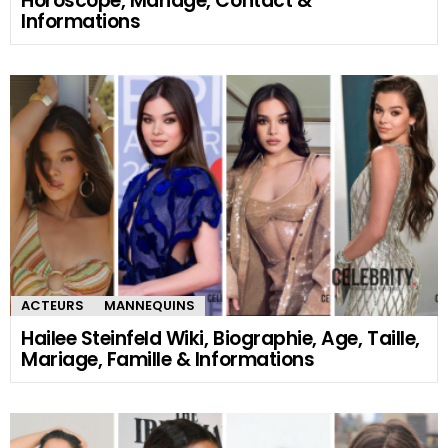
Horoscope, Mariage, Contact &
Informations
ACTEURS
MANNEQUINS
Hailee Steinfeld Wiki, Biographie, Age, Taille,
Mariage, Famille & Informations