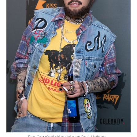
Rita Ora s’est déguisée en Post Malone