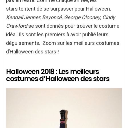
pas en reste. Comme chaque année, les
stars tentent de se surpasser pour Halloween.
Kendall Jenner, Beyoncé, George Clooney, Cindy
Crawford
se sont donnés pour trouver le costume
idéal. Ils sont les premiers à avoir publié leurs
déguisements. Zoom sur les meilleurs costumes
d’Halloween des stars !
Halloween 2018 : Les meilleurs
costumes d’Halloween des stars