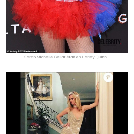
Sarah Michelle Gellar était en Harley Quinn