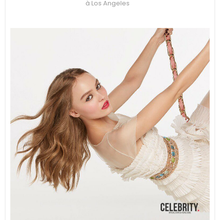
à Los Angeles