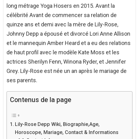
long métrage Yoga Hosers en 2015. Avant la
célébrité Avant de commencer sa relation de
quinze ans et demi avec la mère de Lily-Rose,
Johnny Depp a épousé et divorcé Lori Anne Allison
et le mannequin Amber Heard et a eu des relations
de haut profil avec le modèle Kate Moss et les
actrices Sherilyn Fenn, Winona Ryder, et Jennifer
Grey. Lily-Rose est née un an après le mariage de
ses parents.
Contenus de la page
Lily-Rose Depp Wiki, Biographie,Age,
Horoscope, Mariage, Contact & Informations