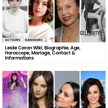
ACTEURS
DANSEURS
Leslie Caron Wiki, Biographie, Age,
Horoscope, Mariage, Contact &
Informations