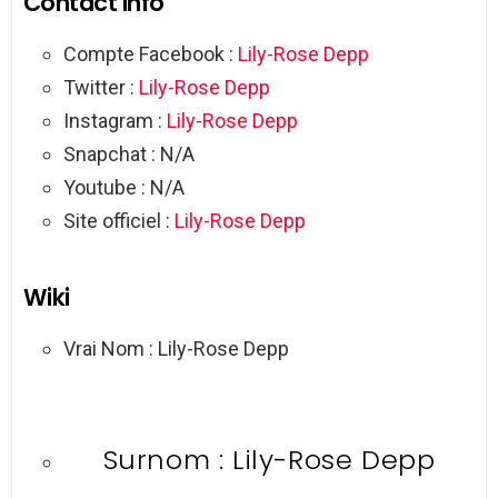
Contact Info
Compte Facebook :
Lily-Rose Depp
Twitter :
Lily-Rose Depp
Instagram :
Lily-Rose Depp
Snapchat : N/A
Youtube : N/A
Site officiel :
Lily-Rose Depp
Wiki
Vrai Nom : Lily-Rose Depp
Surnom : Lily-Rose Depp