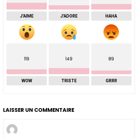
J'AIME
J'ADORE
HAHA
119
149
89
WOW
TRISTE
GRRR
LAISSER UN COMMENTAIRE