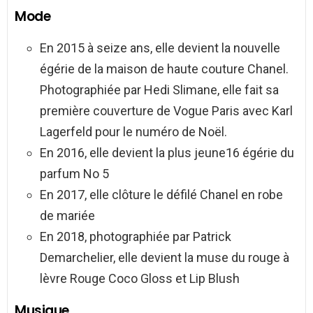
Mode
En 2015 à seize ans, elle devient la nouvelle
égérie de la maison de haute couture Chanel.
Photographiée par Hedi Slimane, elle fait sa
première couverture de Vogue Paris avec Karl
Lagerfeld pour le numéro de Noël.
En 2016, elle devient la plus jeune16 égérie du
parfum No 5
En 2017, elle clôture le défilé Chanel en robe
de mariée
En 2018, photographiée par Patrick
Demarchelier, elle devient la muse du rouge à
lèvre Rouge Coco Gloss et Lip Blush
Musique