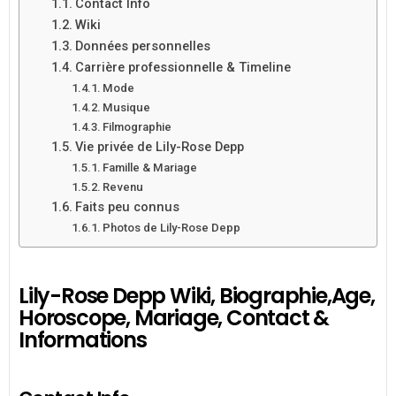
Contact Info
Wiki
Données personnelles
Carrière professionnelle & Timeline
Mode
Musique
Filmographie
Vie privée de Lily-Rose Depp
Famille & Mariage
Revenu
Faits peu connus
Photos de Lily-Rose Depp
Lily-Rose Depp Wiki, Biographie,Age,
Horoscope, Mariage, Contact &
Informations