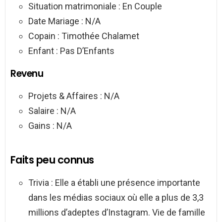
Situation matrimoniale : En Couple
Date Mariage : N/A
Copain : Timothée Chalamet
Enfant : Pas D’Enfants
Revenu
Projets & Affaires : N/A
Salaire : N/A
Gains : N/A
Faits peu connus
Trivia : Elle a établi une présence importante
dans les médias sociaux où elle a plus de 3,3
millions d’adeptes d’Instagram. Vie de famille