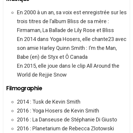
En 2000 à un an, sa voix est enregistrée sur les
trois titres de l’album Bliss de sa mère :
Firmaman, La Ballade de Lily Rose et Bliss
En 2014 dans Yoga Hosers, elle chante23 avec
son amie Harley Quinn Smith : I’m the Man,
Babe (en) de Styx et Ô Canada
En 2015, elle joue dans le clip All Around the
World de Rejjie Snow
Filmographie
2014 : Tusk de Kevin Smith
2016 : Yoga Hosers de Kevin Smith
2016 : La Danseuse de Stéphanie Di Giusto
2016 : Planetarium de Rebecca Zlotowski