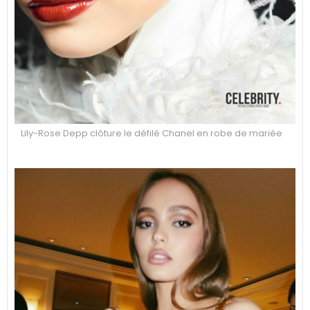
Lily-Rose Depp clôture le défilé Chanel en robe de mariée