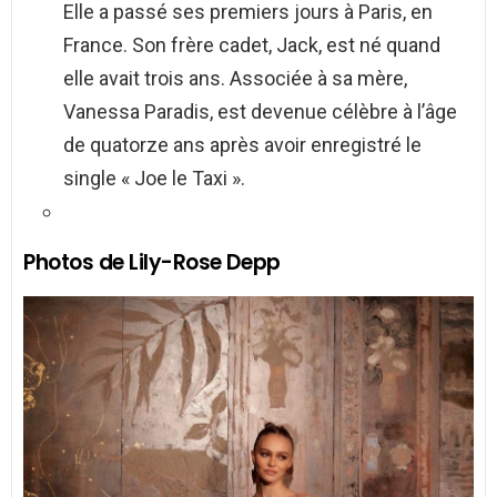
Elle a passé ses premiers jours à Paris, en
France. Son frère cadet, Jack, est né quand
elle avait trois ans. Associée à sa mère,
Vanessa Paradis, est devenue célèbre à l’âge
de quatorze ans après avoir enregistré le
single « Joe le Taxi ».
Photos de Lily-Rose Depp