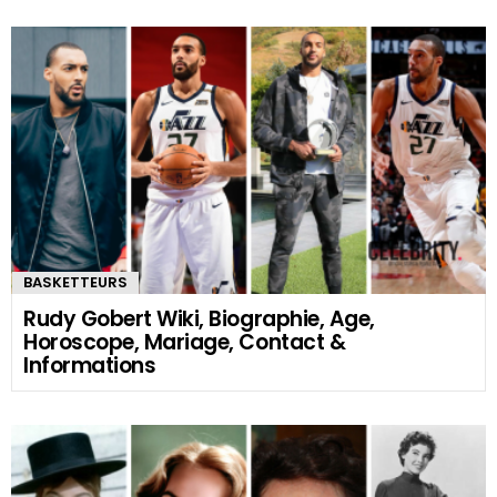
BASKETTEURS
Rudy Gobert Wiki, Biographie, Age,
Horoscope, Mariage, Contact &
Informations