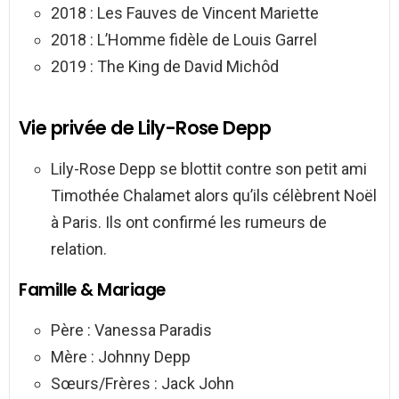
2018 : Les Fauves de Vincent Mariette
2018 : L’Homme fidèle de Louis Garrel
2019 : The King de David Michôd
Vie privée de Lily-Rose Depp
Lily-Rose Depp se blottit contre son petit ami
Timothée Chalamet alors qu’ils célèbrent Noël
à Paris. Ils ont confirmé les rumeurs de
relation.
Famille & Mariage
Père : Vanessa Paradis
Mère : Johnny Depp
Sœurs/Frères : Jack John