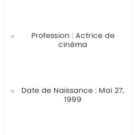
Profession : Actrice de
cinéma
Date de Naissance : Mai 27,
1999