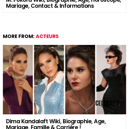
Mariage, Contact & Informations
MORE FROM:
ACTEURS
Dima Kandalaft Wiki, Biographie, Age,
Mariage, Famille & Carrière !