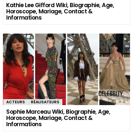
Kathie Lee Gifford Wiki, Biographie, Age,
Horoscope, Mariage, Contact &
Informations
ACTEURS
RÉALISATEURS
Sophie Marceau Wiki, Biographie, Age,
Horoscope, Mariage, Contact &
Informations