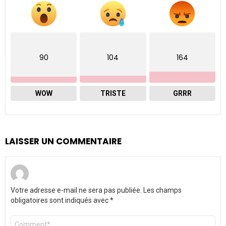
90
104
164
WOW
TRISTE
GRRR
LAISSER UN COMMENTAIRE
Votre adresse e-mail ne sera pas publiée.
Les champs
obligatoires sont indiqués avec
*
Commentaire