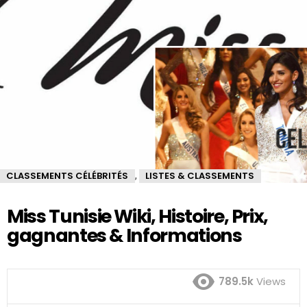
CLASSEMENTS CÉLÉBRITÉS
LISTES & CLASSEMENTS
,
Miss Tunisie Wiki, Histoire, Prix,
gagnantes & Informations
789.5k
Views