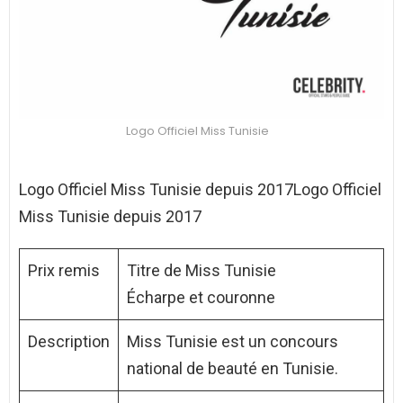
Logo Officiel Miss Tunisie
Logo Officiel Miss Tunisie depuis 2017Logo Officiel
Miss Tunisie depuis 2017
Prix remis
Titre de Miss Tunisie
Écharpe et couronne
Description
Miss Tunisie est un concours
national de beauté en Tunisie.