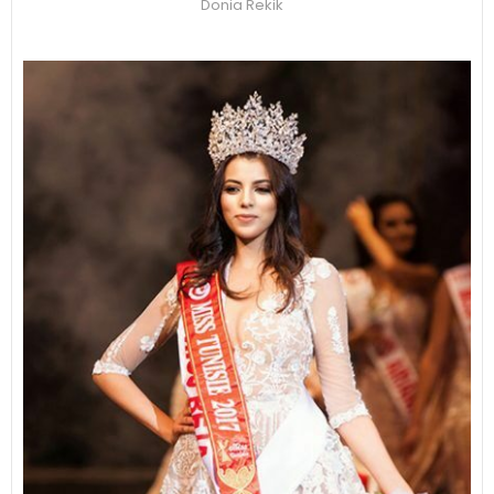
Donia Rekik