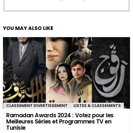
YOU MAY ALSO LIKE
CLASSEMENT DIVERTISSEMENT
LISTES & CLASSEMENTS
Ramadan Awards 2024 : Votez pour les
Meilleures Séries et Programmes TV en
Tunisie