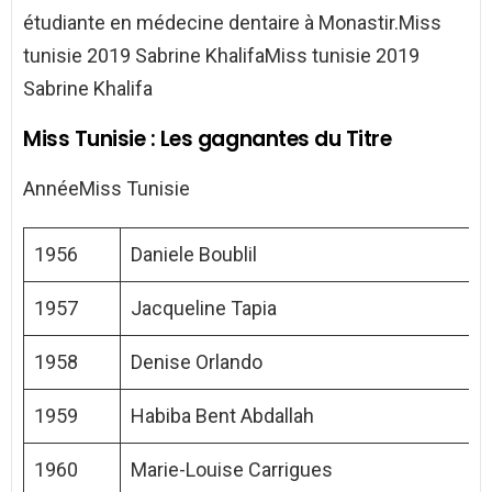
étudiante en médecine dentaire à Monastir.Miss
tunisie 2019 Sabrine KhalifaMiss tunisie 2019
Sabrine Khalifa
Miss Tunisie : Les gagnantes du Titre
AnnéeMiss Tunisie
1956
Daniele Boublil
1957
Jacqueline Tapia
1958
Denise Orlando
1959
Habiba Bent Abdallah
1960
Marie-Louise Carrigues