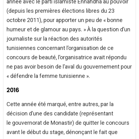
année avec le parti islamiste Ennahdha au pouvoir
(depuis les premières élections libres du 23
octobre 2011), pour apporter un peu de « bonne
humeur et de glamour au pays. » À la question d’un
journaliste sur la réaction des autorités
tunisiennes concernant l’organisation de ce
concours de beauté, l’organisatrice avait répondu
ne pas avoir besoin de l’aval du gouvernement pour
« défendre la femme tunisienne ».
2016
Cette année été marqué, entre autres, par la
décision d’une des candidate (représentant
le gouvernorat de Monastir) de quitter le concours
avant le début du stage, dénonçant le fait que