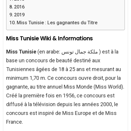
2016
2019
Miss Tunisie : Les gagnantes du Titre
Miss Tunisie Wiki & Informations
Miss Tunisie
(en arabe: ملكة جمال تونس ) est à la
base un concours de beauté destiné aux
Tunisiennes âgées de 18 à 25 ans et mesurant au
minimum 1,70 m. Ce concours ouvre droit, pour la
gagnante, au titre annuel Miss Monde (Miss World).
Créé la première fois en 1956, ce concours est
diffusé à la télévision depuis les années 2000, le
concours est inspiré de Miss Europe et de Miss
France.