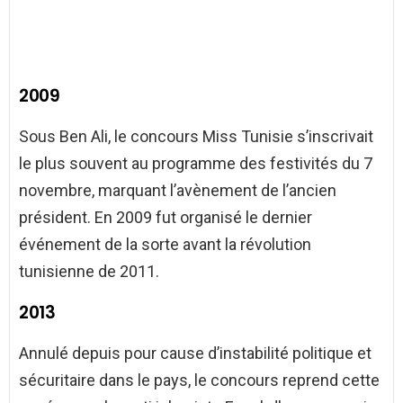
2009
Sous Ben Ali, le concours Miss Tunisie s’inscrivait
le plus souvent au programme des festivités du 7
novembre, marquant l’avènement de l’ancien
président. En 2009 fut organisé le dernier
événement de la sorte avant la révolution
tunisienne de 2011.
2013
Annulé depuis pour cause d’instabilité politique et
sécuritaire dans le pays, le concours reprend cette