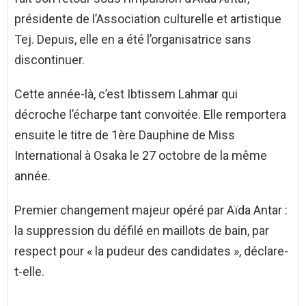
présidente de l’Association culturelle et artistique
Tej. Depuis, elle en a été l’organisatrice sans
discontinuer.
Cette année-là, c’est Ibtissem Lahmar qui
décroche l’écharpe tant convoitée. Elle remportera
ensuite le titre de 1ère Dauphine de Miss
International à Osaka le 27 octobre de la même
année.
Premier changement majeur opéré par Aïda Antar :
la suppression du défilé en maillots de bain, par
respect pour « la pudeur des candidates », déclare-
t-elle.