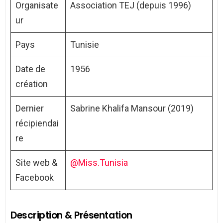
Organisate
Association TEJ (depuis 1996)
ur
Pays
Tunisie
Date de
1956
création
Dernier
Sabrine Khalifa Mansour (2019)
récipiendai
re
Site web &
@Miss.Tunisia
Facebook
Description & Présentation