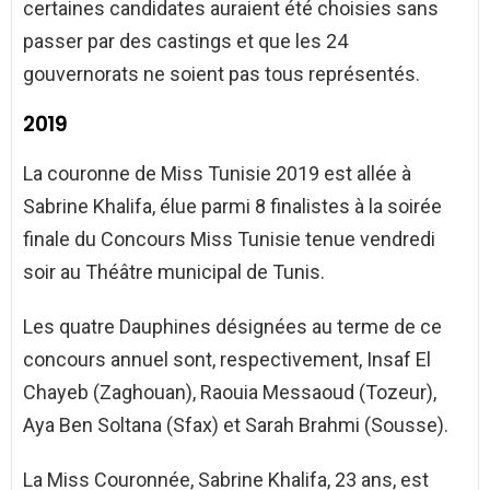
certaines candidates auraient été choisies sans
passer par des castings et que les 24
gouvernorats ne soient pas tous représentés.
2019
La couronne de Miss Tunisie 2019 est allée à
Sabrine Khalifa, élue parmi 8 finalistes à la soirée
finale du Concours Miss Tunisie tenue vendredi
soir au Théâtre municipal de Tunis.
Les quatre Dauphines désignées au terme de ce
concours annuel sont, respectivement, Insaf El
Chayeb (Zaghouan), Raouia Messaoud (Tozeur),
Aya Ben Soltana (Sfax) et Sarah Brahmi (Sousse).
La Miss Couronnée, Sabrine Khalifa, 23 ans, est