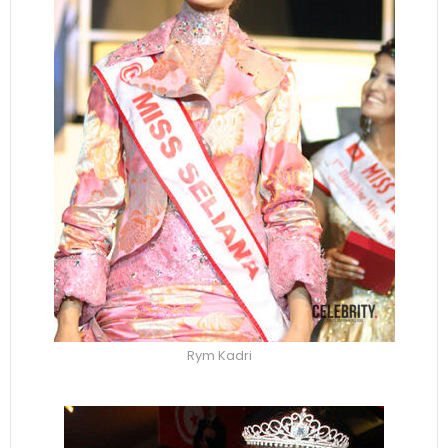
Rym Kadri