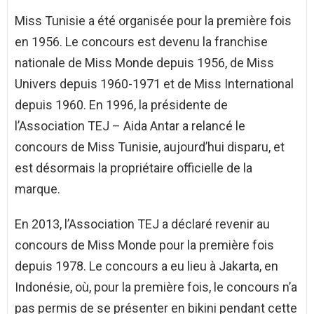
Miss Tunisie a été organisée pour la première fois
en 1956. Le concours est devenu la franchise
nationale de Miss Monde depuis 1956, de Miss
Univers depuis 1960-1971 et de Miss International
depuis 1960. En 1996, la présidente de
l’Association TEJ – Aida Antar a relancé le
concours de Miss Tunisie, aujourd’hui disparu, et
est désormais la propriétaire officielle de la
marque.
En 2013, l’Association TEJ a déclaré revenir au
concours de Miss Monde pour la première fois
depuis 1978. Le concours a eu lieu à Jakarta, en
Indonésie, où, pour la première fois, le concours n’a
pas permis de se présenter en bikini pendant cette