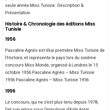
seule année.Miss Tunisia : Description &
Présentation
Histoire & Chronologie des éditions Miss
Tunisie
1956
Pascaline Agnès est élue première Miss Tunisie de
l’Histoire, et représente le pays lors du sixième
concours Miss Monde, organisé à Londres le 15
octobre 1956.Pascaline Agnès – Miss Tunisie
1956 Pascaline Agnès – Miss Tunisie 1956
1996
Le concours, qui ne s’est plus tenu depuis 1978,
fait son retour sous l’impulsion d’Aïda Antar,