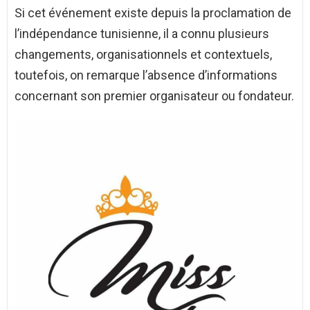
Si cet événement existe depuis la proclamation de
l’indépendance tunisienne, il a connu plusieurs
changements, organisationnels et contextuels,
toutefois, on remarque l’absence d’informations
concernant son premier organisateur ou fondateur.