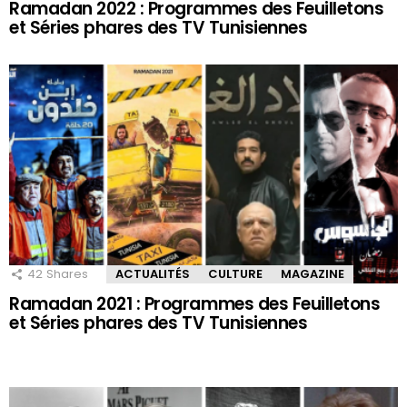
Ramadan 2022 : Programmes des Feuilletons
et Séries phares des TV Tunisiennes
42
Shares
ACTUALITÉS
CULTURE
MAGAZINE
Ramadan 2021 : Programmes des Feuilletons
et Séries phares des TV Tunisiennes