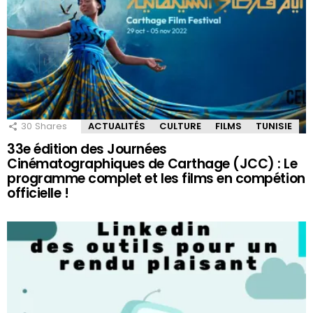
30
Shares
ACTUALITÉS
CULTURE
FILMS
TUNISIE
33e édition des Journées
Cinématographiques de Carthage (JCC) : Le
programme complet et les films en compétion
officielle !