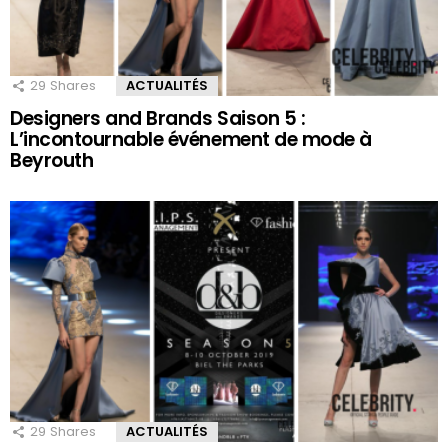
29
Shares
ACTUALITÉS
Designers and Brands Saison 5 :
L’incontournable événement de mode à
Beyrouth
29
Shares
ACTUALITÉS