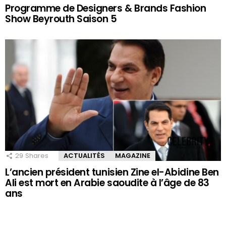
Programme de Designers & Brands Fashion
Show Beyrouth Saison 5
29
Shares
ACTUALITÉS
MAGAZINE
L’ancien président tunisien Zine el-Abidine Ben
Ali est mort en Arabie saoudite à l’âge de 83
ans