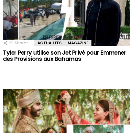
29
Shares
ACTUALITÉS
MAGAZINE
Tyler Perry utilise son Jet Privé pour Emmener
des Provisions aux Bahamas