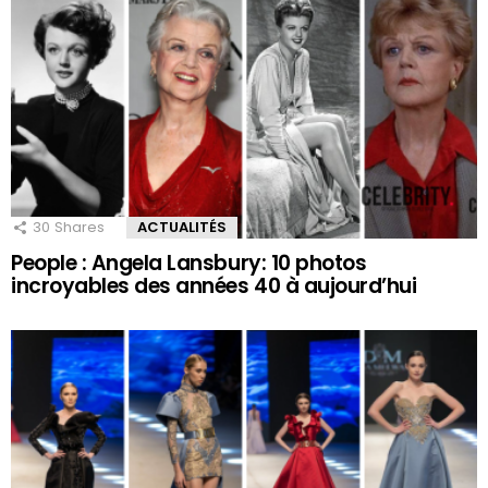
30
Shares
ACTUALITÉS
People : Angela Lansbury: 10 photos
incroyables des années 40 à aujourd’hui