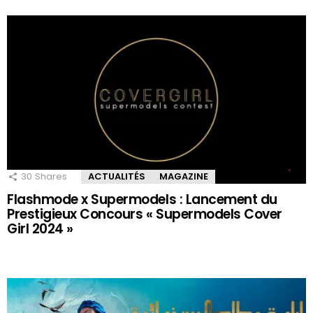
30
Shares
ACTUALITÉS
MAGAZINE
Flashmode x Supermodels : Lancement du
Prestigieux Concours « Supermodels Cover
Girl 2024 »