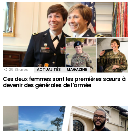
29
Shares
ACTUALITÉS
MAGAZINE
Ces deux femmes sont les premières sœurs à
devenir des générales de l’armée