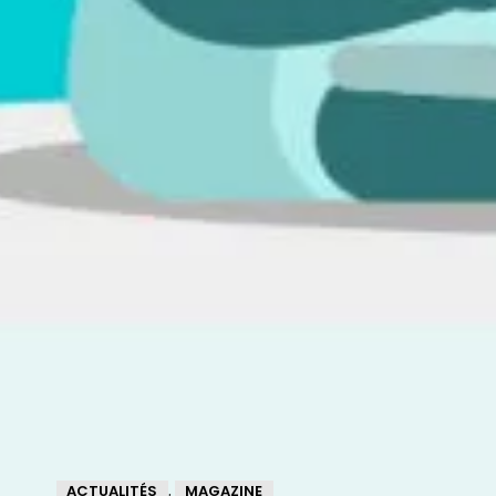
ACTUALITÉS
MAGAZINE
,