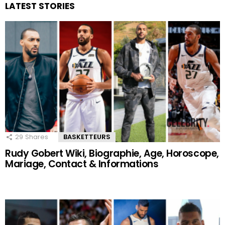
LATEST STORIES
29
Shares
BASKETTEURS
Rudy Gobert Wiki, Biographie, Age, Horoscope,
Mariage, Contact & Informations