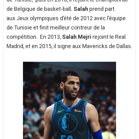
de Belgique de basket-ball.
Salah
prend part
aux Jeux olympiques d’été de 2012 avec l’équipe
de Tunisie et finit meilleur contreur de la
compétition. En 2013,
Salah Mejri
rejoint le Real
Madrid, et en 2015, il signe aux Mavericks de Dallas.