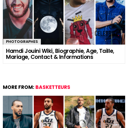
PHOTOGRAPHES
Hamdi Jouini Wiki, Biographie, Age, Taille,
Mariage, Contact & Informations
MORE FROM:
BASKETTEURS