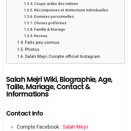
Coupe arabe des nations
Récompenses et distinctions individuelles
Données personnelles:
Choses préférées
Famille & Mariage
Revenu
Faits peu connus
Photos
Salah Mejri Compte officiel Instagram
Salah Mejri Wiki, Biographie, Age,
Taille, Mariage, Contact &
Informations
Contact Info
Compte Facebook :
Salah Mejri