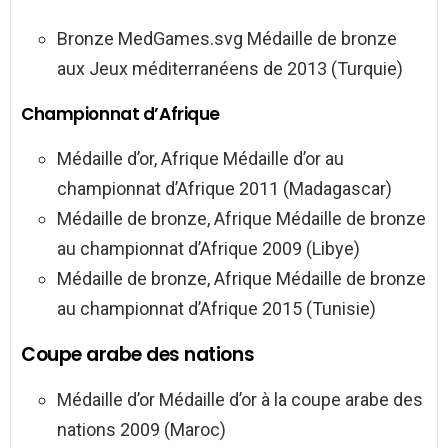
Bronze MedGames.svg Médaille de bronze
aux Jeux méditerranéens de 2013 (Turquie)
Championnat d’Afrique
Médaille d’or, Afrique Médaille d’or au
championnat d’Afrique 2011 (Madagascar)
Médaille de bronze, Afrique Médaille de bronze
au championnat d’Afrique 2009 (Libye)
Médaille de bronze, Afrique Médaille de bronze
au championnat d’Afrique 2015 (Tunisie)
Coupe arabe des nations
Médaille d’or Médaille d’or à la coupe arabe des
nations 2009 (Maroc)