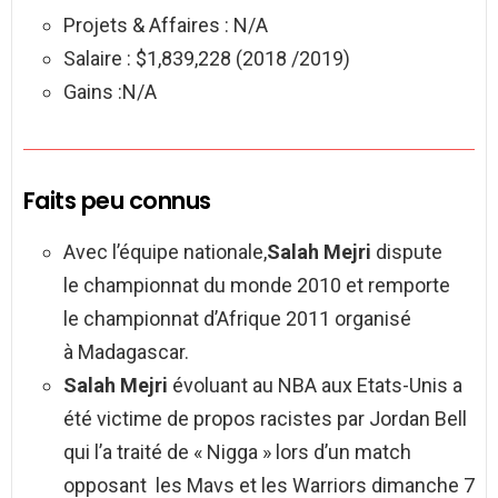
Projets & Affaires : N/A
Salaire : $1,839,228 (2018 /2019)
Gains :N/A
Faits peu connus
Avec l’équipe nationale,
Salah Mejri
dispute
le championnat du monde 2010 et remporte
le championnat d’Afrique 2011 organisé
à Madagascar.
Salah Mejri
évoluant au NBA aux Etats-Unis a
été victime de propos racistes par Jordan Bell
qui l’a traité de « Nigga » lors d’un match
opposant les Mavs et les Warriors dimanche 7