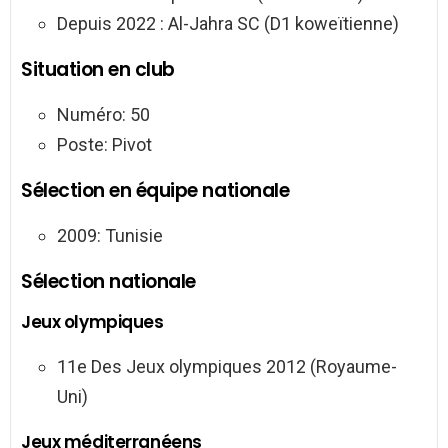
Depuis 2022 : Al-Jahra SC (D1 koweïtienne)
Situation en club
Numéro: 50
Poste: Pivot
Sélection en équipe nationale
2009: Tunisie
Sélection nationale
Jeux olympiques
11e Des Jeux olympiques 2012 (Royaume-
Uni)
Jeux méditerranéens