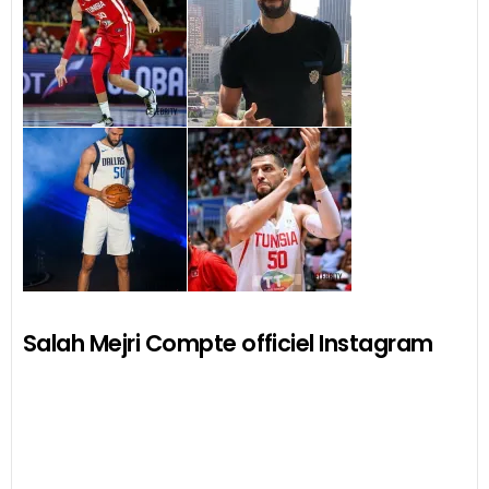
Salah Mejri Compte officiel Instagram