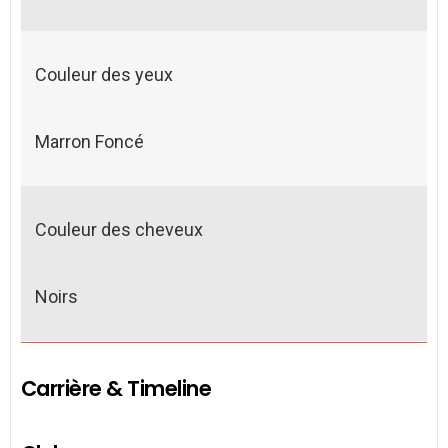
Couleur des yeux
Marron Foncé
Couleur des cheveux
Noirs
Carrière & Timeline