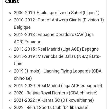
Clubs
2006-2010: Étoile sportive du Sahel (Ligue 1)
2010-2012 : Port of Antwerp Giants (Division 1)
Belgique
2012-2013 : Espagne Obradoiro CAB (Liga
ACB) Espagne
2013-2015 : Real Madrid (Liga ACB) Espagne
2015-2019 : Mavericks de Dallas (NBA) États-
Unis
2019 (1 mois) : Liaoning Flying Leopards (CBA
chinoise)
2019-2020 : Real Madrid (Liga ACB espagnole)
2020 : Beijing Royal Fighters (CBA chinoise)
2021-2022 : Al-Jahra SC (D1 koweïtienne)
2022 : Beirut Sports Club
(D1 libanaise)