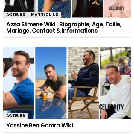
ACTEURS
MANNEQUINS
Azza Slimene Wiki , Biographie, Age, Taille,
Mariage, Contact & Informations
ACTEURS
Yassine Ben Gamra Wiki