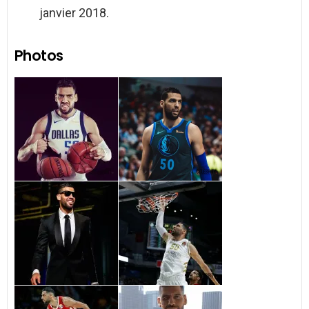
janvier 2018.
Photos