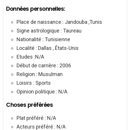
Données personnelles:
Place de naissance : Jandouba ,Tunis
Signe astrologique : Taureau
Nationalité : Tunisienne
Localité : Dallas , États-Unis
Etudes :N/A
Début de carrière : 2006
Religion : Musulman
Loisirs : Sports
Opinion politique : N/A
Choses préférées
Plat préféré : N/A
Acteurs préféré : N/A