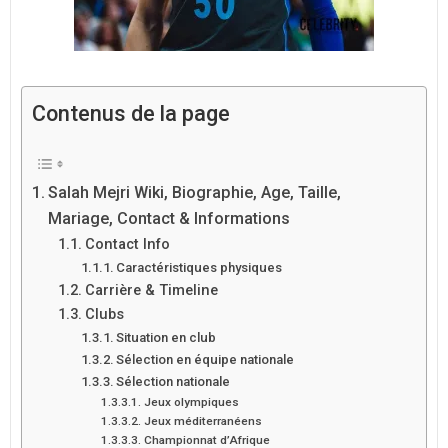
Contenus de la page
Salah Mejri Wiki, Biographie, Age, Taille,
Mariage, Contact & Informations
Contact Info
Caractéristiques physiques
Carrière & Timeline
Clubs
Situation en club
Sélection en équipe nationale
Sélection nationale
Jeux olympiques
Jeux méditerranéens
Championnat d’Afrique