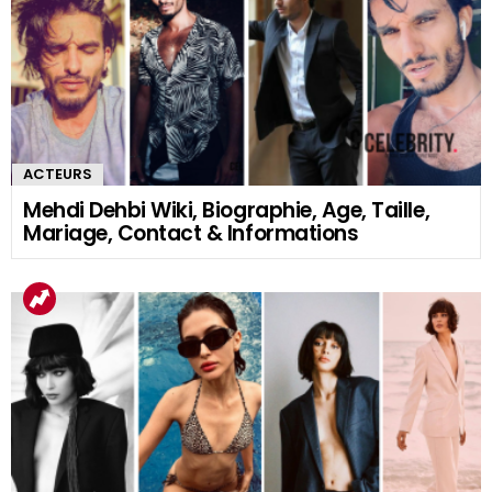
ACTEURS
Mehdi Dehbi Wiki, Biographie, Age, Taille,
Mariage, Contact & Informations