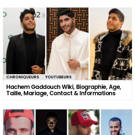
CHRONIQUEURS
YOUTUBEURS
Hachem Gaddouch Wiki, Biographie, Age,
Taille, Mariage, Contact & Informations