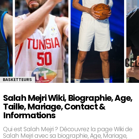
BASKETTEURS
Salah Mejri Wiki, Biographie, Age,
Taille, Mariage, Contact &
Informations
Qui est Salah Mejri ? Découvrez la page Wiki de
Salah Mejri avec sa biographie, Age, Mariage,