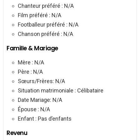
Chanteur préféré : N/A
Film préféré : N/A
Footballeur préféré : N/A
Chanson préféré : N/A
Famille & Mariage
Mère : N/A
Père : N/A
Sœurs/Frères: N/A
Situation matrimoniale : Célibataire
Date Mariage: N/A
Épouse : N/A
Enfant : Pas d’enfants
Revenu