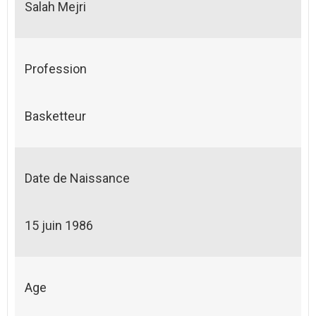
Salah Mejri
Profession
Basketteur
Date de Naissance
15 juin 1986
Age