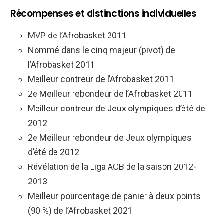
Récompenses et distinctions individuelles
MVP de l’Afrobasket 2011
Nommé dans le cinq majeur (pivot) de
l’Afrobasket 2011
Meilleur contreur de l’Afrobasket 2011
2e Meilleur rebondeur de l’Afrobasket 2011
Meilleur contreur de Jeux olympiques d’été de
2012
2e Meilleur rebondeur de Jeux olympiques
d’été de 2012
Révélation de la Liga ACB de la saison 2012-
2013
Meilleur pourcentage de panier à deux points
(90 %) de l’Afrobasket 2021