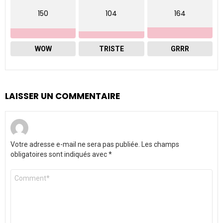
150
104
164
WOW
TRISTE
GRRR
LAISSER UN COMMENTAIRE
Votre adresse e-mail ne sera pas publiée.
Les champs
obligatoires sont indiqués avec
*
Commentaire
*