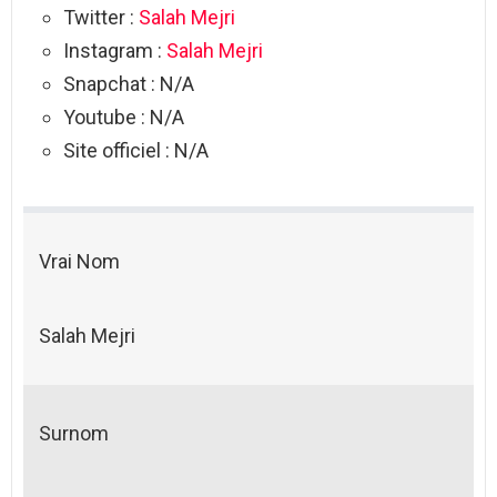
Twitter :
Salah Mejri
Instagram :
Salah Mejri
Snapchat : N/A
Youtube : N/A
Site officiel : N/A
Vrai Nom
Salah Mejri
Surnom