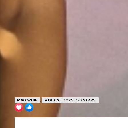
MAGAZINE
MODE & LOOKS DES STARS
,