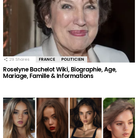
29
Shares
FRANCE
POLITICIEN
Roselyne Bachelot Wiki, Biographie, Age,
Mariage, Famille & Informations