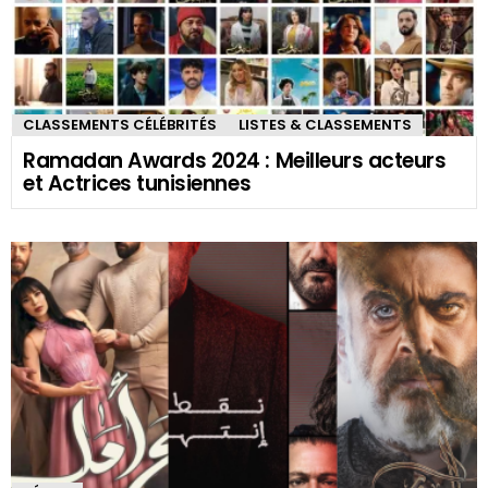
CLASSEMENTS CÉLÉBRITÉS
LISTES & CLASSEMENTS
Ramadan Awards 2024 : Meilleurs acteurs
et Actrices tunisiennes