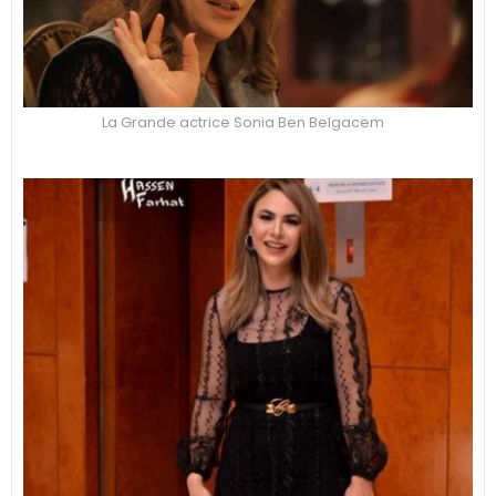
La Grande actrice Sonia Ben Belgacem