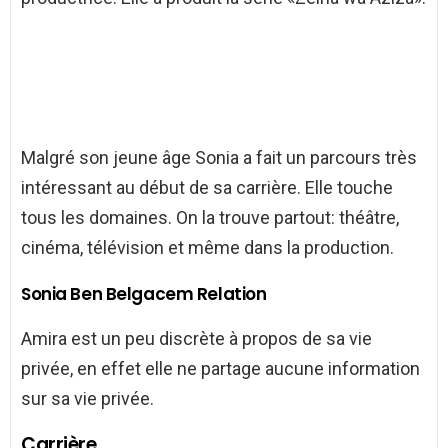
Malgré son jeune âge Sonia a fait un parcours très
intéressant au début de sa carrière. Elle touche
tous les domaines. On la trouve partout: théâtre,
cinéma, télévision et même dans la production.
Sonia Ben Belgacem Relation
Amira est un peu discrète à propos de sa vie
privée, en effet elle ne partage aucune information
sur sa vie privée.
Carrière