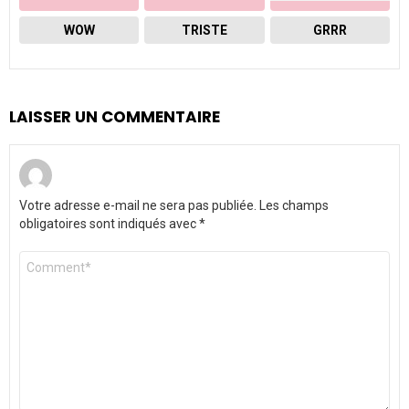
WOW
TRISTE
GRRR
LAISSER UN COMMENTAIRE
Votre adresse e-mail ne sera pas publiée.
Les champs
obligatoires sont indiqués avec
*
Commentaire
*