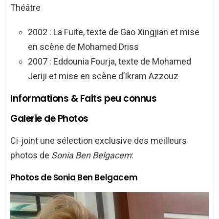
Théâtre
2002 : La Fuite, texte de Gao Xingjian et mise
en scène de Mohamed Driss
2007 : Eddounia Fourja, texte de Mohamed
Jeriji et mise en scène d’Ikram Azzouz
Informations & Faits peu connus
Galerie de Photos
Ci-joint une sélection exclusive des meilleurs
photos de
Sonia Ben Belgacem
:
Photos de Sonia Ben Belgacem