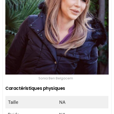
Sonia Ben Belgacem
Caractéristiques physiques
Taille
NA