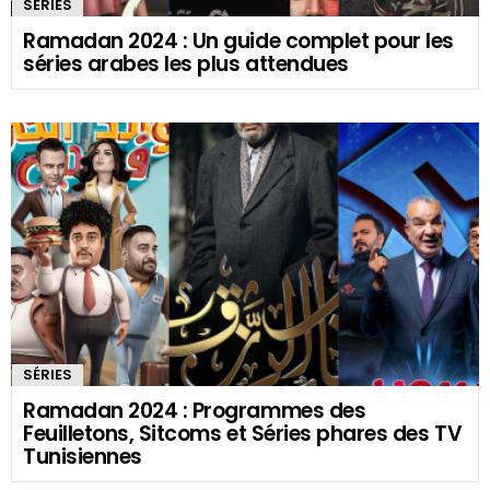
SÉRIES
Ramadan 2024 : Un guide complet pour les
séries arabes les plus attendues
SÉRIES
Ramadan 2024 : Programmes des
Feuilletons, Sitcoms et Séries phares des TV
Tunisiennes