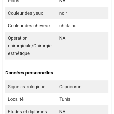
Poids
NA
Couleur des yeux
noir
Couleur des cheveux
châtains
Opération
NA
chirurgicale/Chirurgie
esthétique
Données personnelles
Signe astrologique
Capricorne
Localité
Tunis
Etudes et diplômes
NA