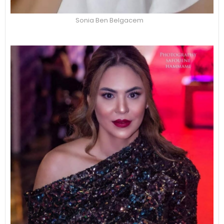
Sonia Ben Belgacem