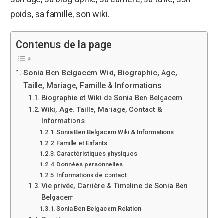
poids, sa famille, son wiki.
Contenus de la page
Sonia Ben Belgacem Wiki, Biographie, Age,
Taille, Mariage, Famille & Informations
Biographie et Wiki de Sonia Ben Belgacem
Wiki, Age, Taille, Mariage, Contact &
Informations
Sonia Ben Belgacem Wiki & Informations
Famille et Enfants
Caractéristiques physiques
Données personnelles
Informations de contact
Vie privée, Carrière & Timeline de Sonia Ben
Belgacem
Sonia Ben Belgacem Relation