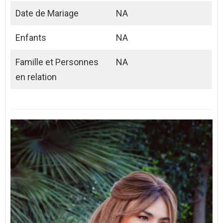
Date de Mariage
NA
Enfants
NA
Famille et Personnes
NA
en relation