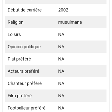
Début de carrière
2002
Religion
musulmane
Loisirs
NA
Opinion politique
NA
Plat préféré
NA
Acteurs préféré
NA
Chanteur préféré
NA
Film préféré
NA
Footballeur préféré
NA