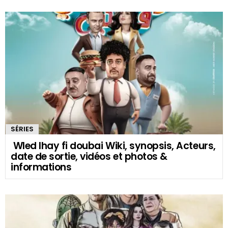
SÉRIES
Wled lhay fi doubai Wiki, synopsis, Acteurs,
date de sortie, vidéos et photos &
informations