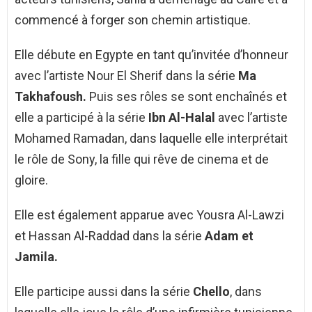
commencé à forger son chemin artistique.
Elle débute en Egypte en tant qu’invitée d’honneur
avec l’artiste Nour El Sherif dans la série
Ma
Takhafoush.
Puis ses rôles se sont enchaînés et
elle a participé à la série
Ibn Al-Halal
avec l’artiste
Mohamed Ramadan, dans laquelle elle interprétait
le rôle de Sony, la fille qui rêve de cinema et de
gloire.
Elle est également apparue avec Yousra Al-Lawzi
et Hassan Al-Raddad dans la série
Adam et
Jamila.
Elle participe aussi dans la série
Chello
, dans