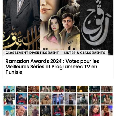
CLASSEMENT DIVERTISSEMENT
LISTES & CLASSEMENTS
Ramadan Awards 2024 : Votez pour les
Meilleures Séries et Programmes TV en
Tunisie