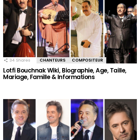
34
Shares
CHANTEURS
COMPOSITEUR
Lotfi Bouchnak Wiki, Biographie, Age, Taille,
Mariage, Famille & Informations