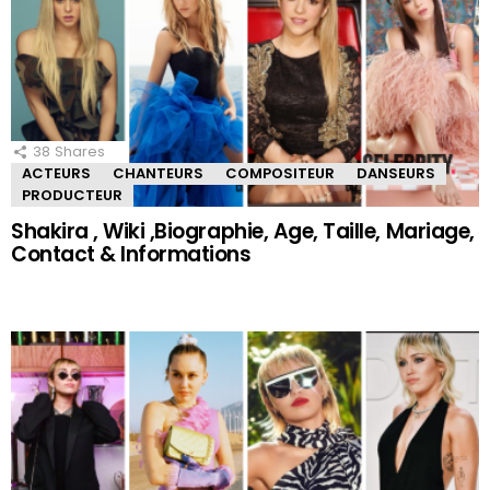
38
Shares
ACTEURS
CHANTEURS
COMPOSITEUR
DANSEURS
PRODUCTEUR
Shakira , Wiki ,Biographie, Age, Taille, Mariage,
Contact & Informations