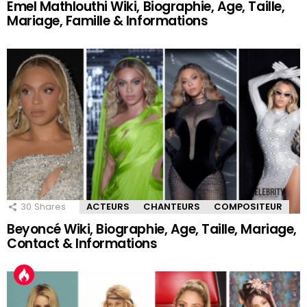
Emel Mathlouthi Wiki, Biographie, Age, Taille,
Mariage, Famille & Informations
30
Shares
ACTEURS
CHANTEURS
COMPOSITEUR
Beyoncé Wiki, Biographie, Age, Taille, Mariage,
Contact & Informations