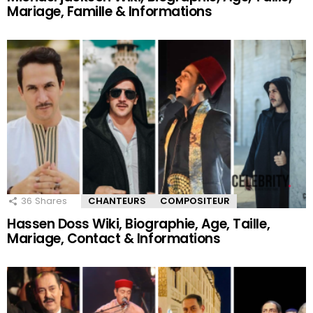
Mariage, Famille & Informations
36
Shares
CHANTEURS
COMPOSITEUR
Hassen Doss Wiki, Biographie, Age, Taille,
Mariage, Contact & Informations