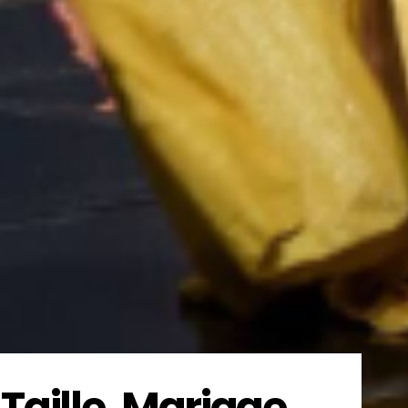
Taille, Mariage,