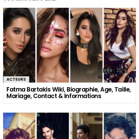
ACTEURS
Fatma Bartakis Wiki, Biographie, Age, Taille,
Mariage, Contact & Informations