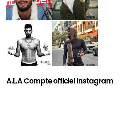
A.L.A Compte officiel Instagram