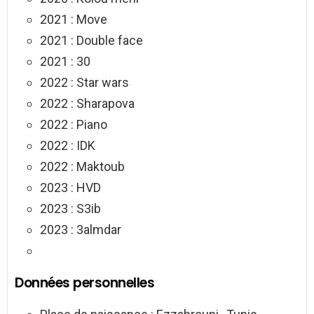
2021 : Move
2021 : Double face
2021 : 30
2022 : Star wars
2022 : Sharapova
2022 : Piano
2022 : IDK
2022 : Maktoub
2023 : HVD
2023 : S3ib
2023 : 3almdar
Données personnelles