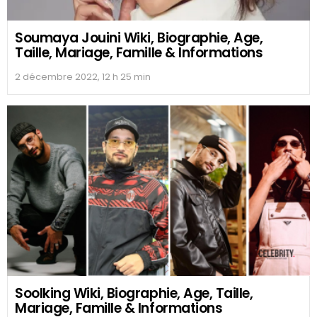
Soumaya Jouini Wiki, Biographie, Age,
Taille, Mariage, Famille & Informations
2 décembre 2022, 12 h 25 min
Soolking Wiki, Biographie, Age, Taille,
Mariage, Famille & Informations