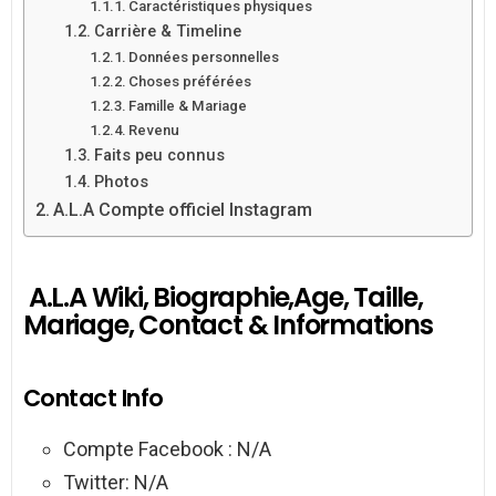
Caractéristiques physiques
Carrière & Timeline
Données personnelles
Choses préférées
Famille & Mariage
Revenu
Faits peu connus
Photos
A.L.A Compte officiel Instagram
A.L.A Wiki, Biographie,Age, Taille,
Mariage, Contact & Informations
Contact Info
Compte Facebook : N/A
Twitter: N/A