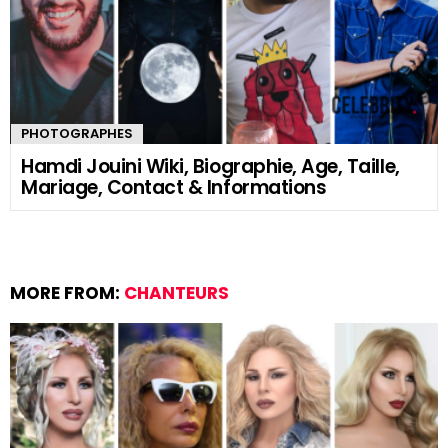
PHOTOGRAPHES
Hamdi Jouini Wiki, Biographie, Age, Taille,
Mariage, Contact & Informations
MORE FROM:
CHANTEURS