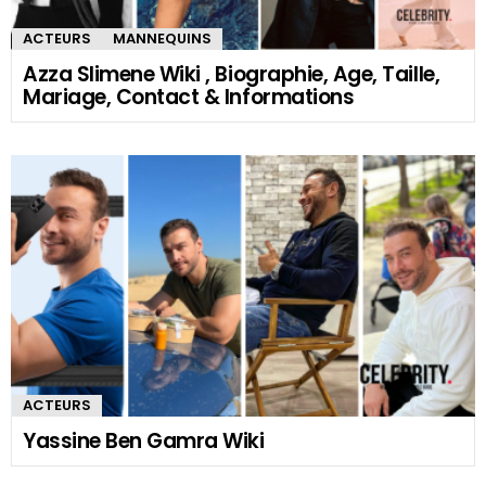
ACTEURS
MANNEQUINS
Azza Slimene Wiki , Biographie, Age, Taille,
Mariage, Contact & Informations
ACTEURS
Yassine Ben Gamra Wiki