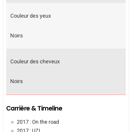
Couleur des yeux
Noirs
Couleur des cheveux
Noirs
Carrière & Timeline
2017 : On the road
2017 : UZI