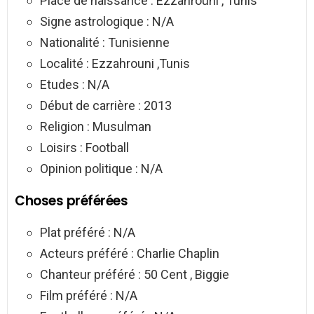
Place de naissance : Ezzahrouni , Tunis
Signe astrologique : N/A
Nationalité : Tunisienne
Localité : Ezzahrouni ,Tunis
Etudes : N/A
Début de carrière : 2013
Religion : Musulman
Loisirs : Football
Opinion politique : N/A
Choses préférées
Plat préféré : N/A
Acteurs préféré : Charlie Chaplin
Chanteur préféré : 50 Cent , Biggie
Film préféré : N/A