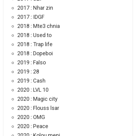
2017 : Nhar zin
2017 : IDGF
2018 : Mte3 chnia
2018 : Used to
2018 : Trap life
2018 : Dopeboi
2019 : Falso
2019 : 28
2019 : Cash
2020 : LVL 10
2020 : Magic city
2020 : Flouss lsar
2020 : OMG
2020 : Peace
2020 : Kolou meni