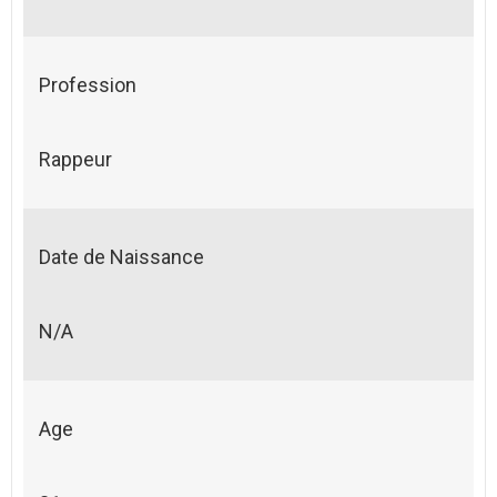
Profession
Rappeur
Date de Naissance
N/A
Age