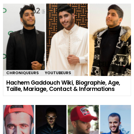
CHRONIQUEURS
YOUTUBEURS
Hachem Gaddouch Wiki, Biographie, Age,
Taille, Mariage, Contact & Informations