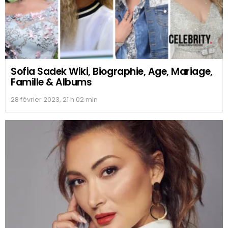
Sofia Sadek Wiki, Biographie, Age, Mariage,
Famille & Albums
28 février 2023, 21 h 02 min