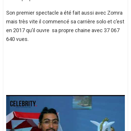
Son premier spectacle a été fait aussi avec Zomra
mais très vite il commencé sa carrière solo et c’est
en 2017 qu’il ouvre sa propre chaine avec 37 067
640 vues.