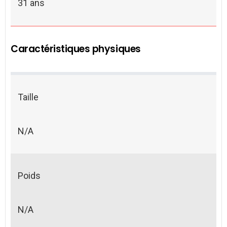
31 ans
Caractéristiques physiques
Taille
N/A
Poids
N/A