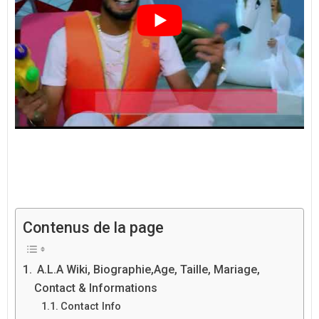
Contenus de la page
A.L.A Wiki, Biographie,Age, Taille, Mariage,
Contact & Informations
Contact Info