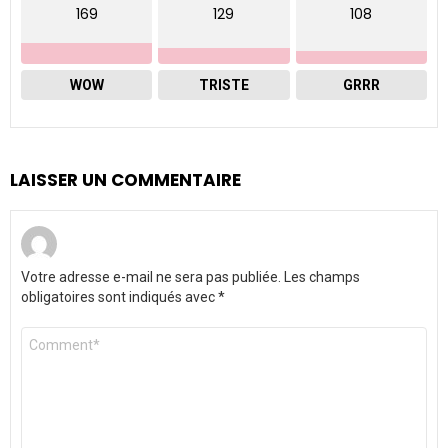
169
129
108
WOW
TRISTE
GRRR
LAISSER UN COMMENTAIRE
Votre adresse e-mail ne sera pas publiée.
Les champs
obligatoires sont indiqués avec
*
Commentaire
*