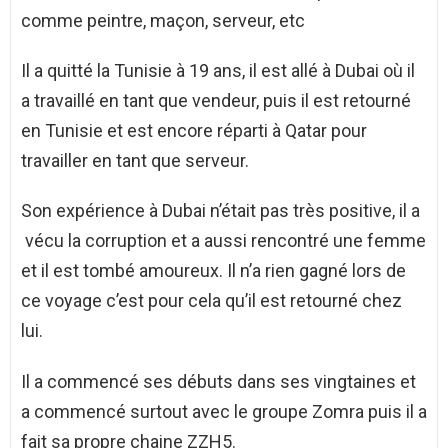
comme peintre, maçon, serveur, etc
Il a quitté la Tunisie à 19 ans, il est allé à Dubai où il
a travaillé en tant que vendeur, puis il est retourné
en Tunisie et est encore réparti à Qatar pour
travailler en tant que serveur.
Son expérience à Dubai n’était pas très positive, il a
vécu la corruption et a aussi rencontré une femme
et il est tombé amoureux. Il n’a rien gagné lors de
ce voyage c’est pour cela qu’il est retourné chez
lui.
Il a commencé ses débuts dans ses vingtaines et
a commencé surtout avec le groupe Zomra puis il a
fait sa propre chaine ZZH5.