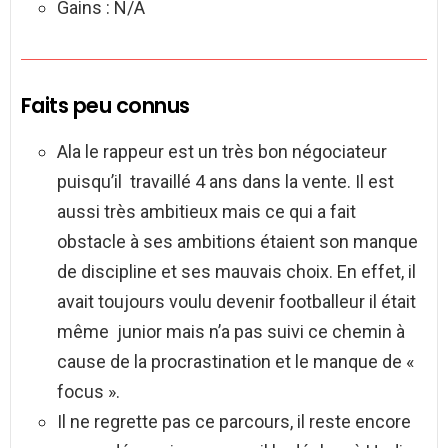
Gains : N/A
Faits peu connus
Ala le rappeur est un très bon négociateur
puisqu’il travaillé 4 ans dans la vente. Il est
aussi très ambitieux mais ce qui a fait
obstacle à ses ambitions étaient son manque
de discipline et ses mauvais choix. En effet, il
avait toujours voulu devenir footballeur il était
même junior mais n’a pas suivi ce chemin à
cause de la procrastination et le manque de «
focus ».
Il ne regrette pas ce parcours, il reste encore