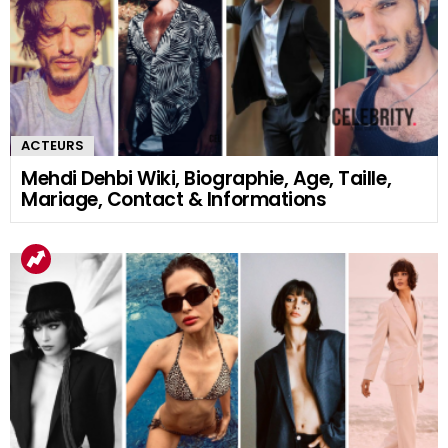
ACTEURS
Mehdi Dehbi Wiki, Biographie, Age, Taille,
Mariage, Contact & Informations