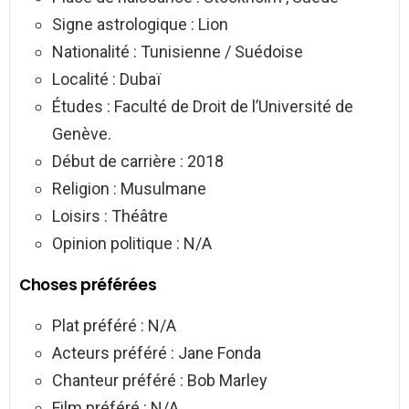
Signe astrologique : Lion
Nationalité : Tunisienne / Suédoise
Localité : Dubaï
Études : Faculté de Droit de l’Université de
Genève.
Début de carrière : 2018
Religion : Musulmane
Loisirs : Théâtre
Opinion politique : N/A
Choses préférées
Plat préféré : N/A
Acteurs préféré : Jane Fonda
Chanteur préféré : Bob Marley
Film préféré : N/A