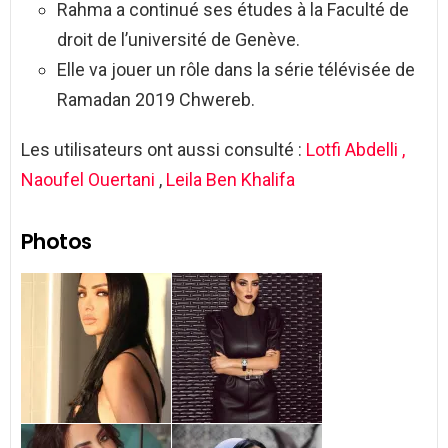
Rahma a continué ses études à la Faculté de
droit de l’université de Genève.
Elle va jouer un rôle dans la série télévisée de
Ramadan 2019 Chwereb.
Les utilisateurs ont aussi consulté :
Lotfi Abdelli ,
Naoufel Ouertani
,
Leila Ben Khalifa
Photos