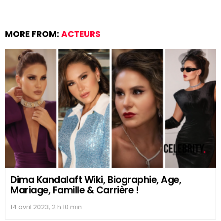
MORE FROM:
ACTEURS
Dima Kandalaft Wiki, Biographie, Age,
Mariage, Famille & Carrière !
14 avril 2023, 2 h 10 min