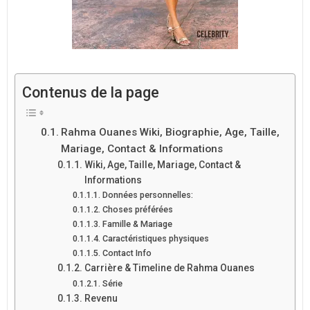
Contenus de la page
Rahma Ouanes Wiki, Biographie, Age, Taille,
Mariage, Contact & Informations
Wiki, Age, Taille, Mariage, Contact &
Informations
Données personnelles:
Choses préférées
Famille & Mariage
Caractéristiques physiques
Contact Info
Carrière & Timeline de Rahma Ouanes
Série
Revenu