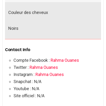
Couleur des cheveux
Noirs
Contact Info
Compte Facebook :
Rahma Ouanes
Twitter :
Rahma Ouanes
Instagram :
Rahma Ouanes
Snapchat : N/A
Youtube : N/A
Site officiel : N/A