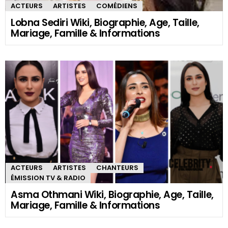
ACTEURS
ARTISTES
COMÉDIENS
Lobna Sediri Wiki, Biographie, Age, Taille,
Mariage, Famille & Informations
ACTEURS
ARTISTES
CHANTEURS
ÉMISSION TV & RADIO
Asma Othmani Wiki, Biographie, Age, Taille,
Mariage, Famille & Informations