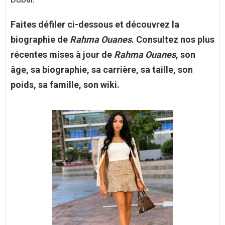
Faites défiler ci-dessous et découvrez la
biographie de
Rahma Ouanes
. Consultez nos plus
récentes mises à jour de
Rahma Ouanes
, son
âge, sa biographie, sa carrière, sa taille, son
poids, sa famille, son wiki.