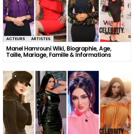
ACTEURS
ARTISTES
Manel Hamrouni Wiki, Biographie, Age,
Taille, Mariage, Famille & Informations