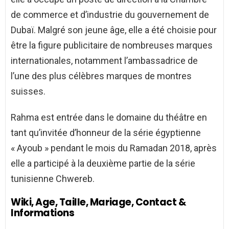
de commerce et d’industrie du gouvernement de
Dubaï. Malgré son jeune âge, elle a été choisie pour
être la figure publicitaire de nombreuses marques
internationales, notamment l’ambassadrice de
l’une des plus célèbres marques de montres
suisses.
Rahma est entrée dans le domaine du théâtre en
tant qu’invitée d’honneur de la série égyptienne
« Ayoub » pendant le mois du Ramadan 2018, après
elle a participé à la deuxième partie de la série
tunisienne Chwereb.
Wiki, Age, Taille, Mariage, Contact &
Informations