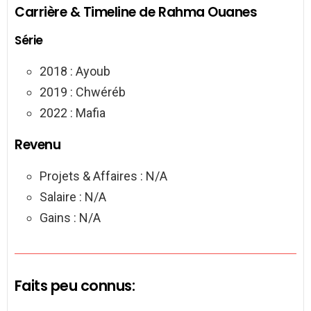
Carrière & Timeline de Rahma Ouanes
Série
2018 : Ayoub
2019 : Chwéréb
2022 : Mafia
Revenu
Projets & Affaires : N/A
Salaire : N/A
Gains : N/A
Faits peu connus: