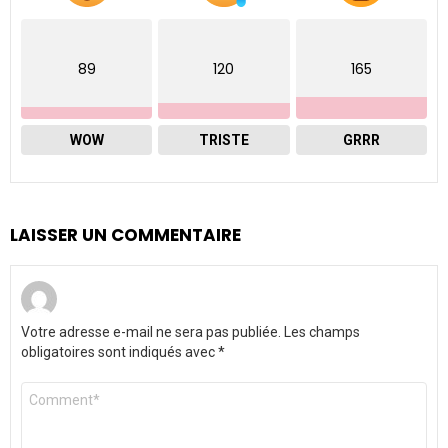
89
120
165
WOW
TRISTE
GRRR
LAISSER UN COMMENTAIRE
Votre adresse e-mail ne sera pas publiée.
Les champs
obligatoires sont indiqués avec
*
Commentaire
*