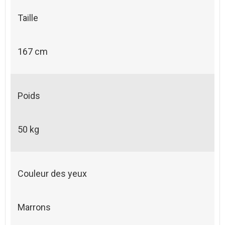
Taille
167 cm
Poids
50 kg
Couleur des yeux
Marrons