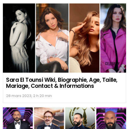
Sara El Tounsi Wiki, Biographie, Age, Taille,
Mariage, Contact & Informations
28 mars 2023, 2 h 20 min