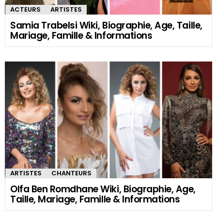
ACTEURS
ARTISTES
Samia Trabelsi Wiki, Biographie, Age, Taille,
Mariage, Famille & Informations
ARTISTES
CHANTEURS
Olfa Ben Romdhane Wiki, Biographie, Age,
Taille, Mariage, Famille & Informations