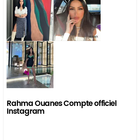
Rahma Ouanes Compte officiel
Instagram