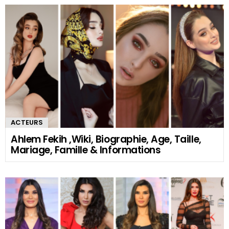
ACTEURS
Ahlem Fekih ,Wiki, Biographie, Age, Taille,
Mariage, Famille & Informations