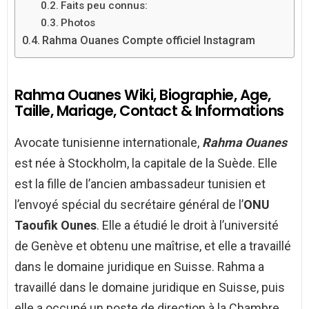
Faits peu connus:
Photos
Rahma Ouanes Compte officiel Instagram
Rahma Ouanes Wiki, Biographie, Age,
Taille, Mariage, Contact & Informations
Avocate tunisienne internationale,
Rahma Ouanes
est née à Stockholm, la capitale de la Suède. Elle
est la fille de l’ancien ambassadeur tunisien et
l’envoyé spécial du secrétaire général de
l’
ONU
Taoufik Ounes
. Elle a étudié le droit à l’université
de Genève et obtenu une maîtrise, et elle a travaillé
dans le domaine juridique en Suisse. Rahma a
travaillé dans le domaine juridique en Suisse, puis
elle a occupé un poste de direction à la Chambre