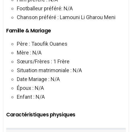
Footballeur préféré: N/A
Chanson préféré : Lamouni Li Gharou Meni
Famille & Mariage
Père : Taoufik Ouanes
Mère : N/A
Sœurs/Frères : 1 Frère
Situation matrimoniale : N/A
Date Mariage : N/A
Époux : N/A
Enfant : N/A
Caractéristiques physiques