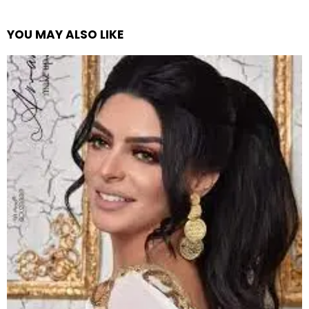
YOU MAY ALSO LIKE