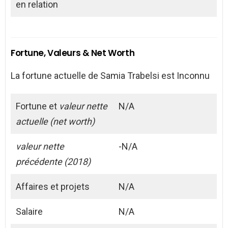
en relation
Fortune, Valeurs & Net Worth
La fortune actuelle de Samia Trabelsi est Inconnu
Fortune et
valeur nette
N/A
actuelle (net worth)
valeur nette
-N/A
précédente (2018)
Affaires et projets
N/A
Salaire
N/A