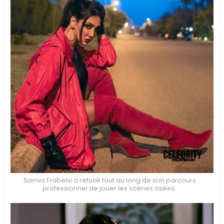
Samia Trabelsi a refusé tout au long de son parcours
professionnel de jouer les scènes osées.