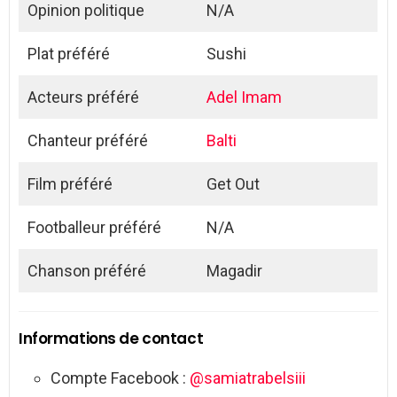
Opinion politique
N/A
Plat préféré
Sushi
Acteurs préféré
Adel Imam
Chanteur préféré
Balti
Film préféré
Get Out
Footballeur préféré
N/A
Chanson préféré
Magadir
Informations de contact
Compte Facebook :
@samiatrabelsiii