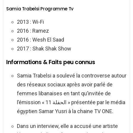
Samia Trabelsi Programme Tv
2013 : Wi-Fi
2016 : Ramez
2016 : Wesh El Saad
2017 : Shak Shak Show
Informations & Faits peu connus
Samia Trabelsi a soulevé la controverse autour
des réseaux sociaux après avoir parlé de
femmes libanaises en tant qu’invitée de
l’émission « الحفلة 11 » présentée par le média
égyptien Samar Yusri à la chaine TV ONE.
Dans un interview, elle a accusé une artiste