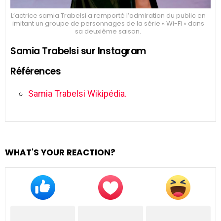
L’actrice samia Trabelsi a remporté l’admiration du public en
imitant un groupe de personnages de la série « Wi-Fi » dans
sa deuxième saison.
Samia Trabelsi sur Instagram
Références
Samia Trabelsi Wikipédia.
WHAT'S YOUR REACTION?