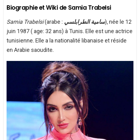
Biographie et Wiki de Samia Trabelsi
Samia Trabelsi
(arabe :
سامية الطرابلسي
), née le 12
juin 1987 ( age: 32 ans) à Tunis. Elle est une actrice
tunisienne. Elle a la nationalité libanaise et réside
en Arabie saoudite.