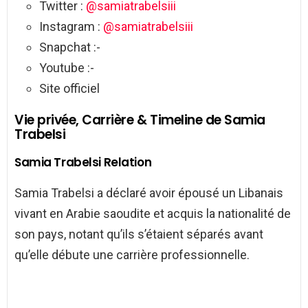
Twitter :
@samiatrabelsiii
Instagram :
@samiatrabelsiii
Snapchat :-
Youtube :-
Site officiel
Vie privée, Carrière & Timeline de Samia
Trabelsi
Samia Trabelsi Relation
Samia Trabelsi a déclaré avoir épousé un Libanais
vivant en Arabie saoudite et acquis la nationalité de
son pays, notant qu’ils s’étaient séparés avant
qu’elle débute une carrière professionnelle.