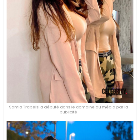
Samia Trabelsi a débuté dans le domaine du média par la
publicité