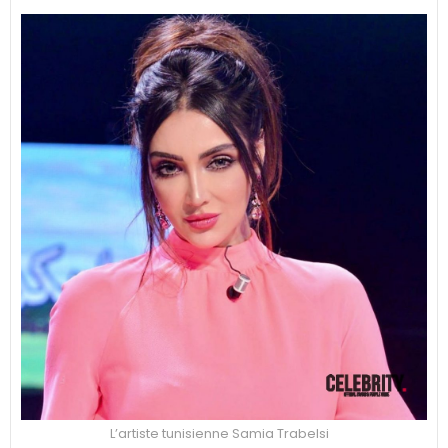
L’artiste tunisienne Samia Trabelsi