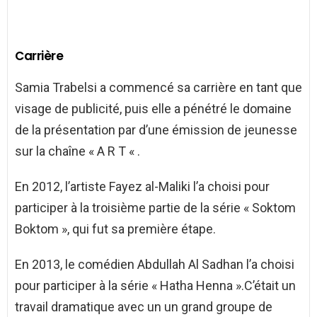
Carrière
Samia Trabelsi a commencé sa carrière en tant que
visage de publicité, puis elle a pénétré le domaine
de la présentation par d’une émission de jeunesse
sur la chaîne « A R T « .
En 2012, l’artiste Fayez al-Maliki l’a choisi pour
participer à la troisième partie de la série « Soktom
Boktom », qui fut sa première étape.
En 2013, le comédien Abdullah Al Sadhan l’a choisi
pour participer à la série « Hatha Henna ».C’était un
travail dramatique avec un un grand groupe de