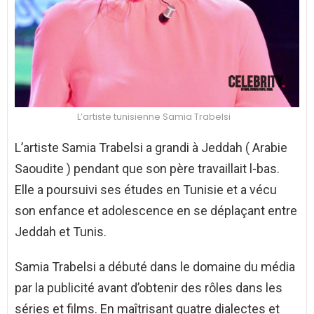
L’artiste tunisienne Samia Trabelsi
L’artiste Samia Trabelsi a grandi à Jeddah ( Arabie
Saoudite ) pendant que son père travaillait l-bas.
Elle a poursuivi ses études en Tunisie et a vécu
son enfance et adolescence en se déplaçant entre
Jeddah et Tunis.
Samia Trabelsi a débuté dans le domaine du média
par la publicité avant d’obtenir des rôles dans les
séries et films. En maîtrisant quatre dialectes et