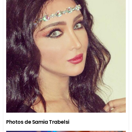
Photos de Samia Trabelsi