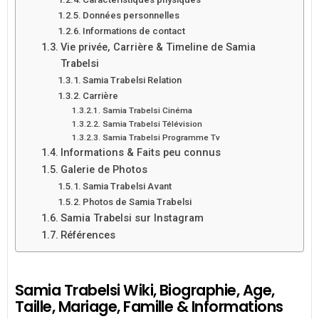
Données personnelles
Informations de contact
Vie privée, Carrière & Timeline de Samia
Trabelsi
Samia Trabelsi Relation
Carrière
Samia Trabelsi Cinéma
Samia Trabelsi Télévision
Samia Trabelsi Programme Tv
Informations & Faits peu connus
Galerie de Photos
Samia Trabelsi Avant
Photos de Samia Trabelsi
Samia Trabelsi sur Instagram
Références
Samia Trabelsi Wiki, Biographie, Age,
Taille, Mariage, Famille & Informations