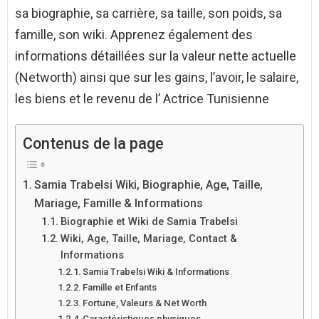
sa biographie, sa carrière, sa taille, son poids, sa
famille, son wiki. Apprenez également des
informations détaillées sur la valeur nette actuelle
(Networth) ainsi que sur les gains, l’avoir, le salaire,
les biens et le revenu de l’ Actrice Tunisienne
Contenus de la page
Samia Trabelsi Wiki, Biographie, Age, Taille,
Mariage, Famille & Informations
Biographie et Wiki de Samia Trabelsi
Wiki, Age, Taille, Mariage, Contact &
Informations
Samia Trabelsi Wiki & Informations
Famille et Enfants
Fortune, Valeurs & Net Worth
Caractéristiques physiques