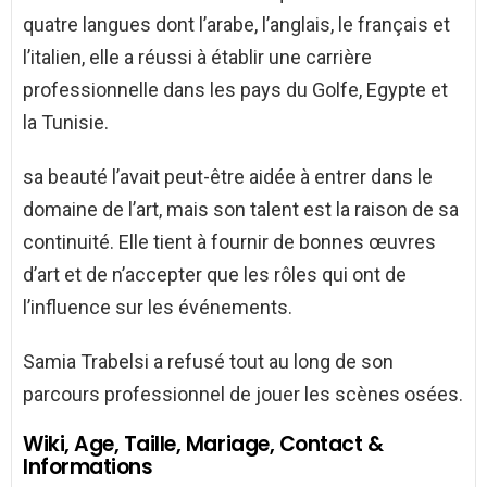
quatre langues dont l’arabe, l’anglais, le français et
l’italien, elle a réussi à établir une carrière
professionnelle dans les pays du Golfe, Egypte et
la Tunisie.
sa beauté l’avait peut-être aidée à entrer dans le
domaine de l’art, mais son talent est la raison de sa
continuité. Elle tient à fournir de bonnes œuvres
d’art et de n’accepter que les rôles qui ont de
l’influence sur les événements.
Samia Trabelsi a refusé tout au long de son
parcours professionnel de jouer les scènes osées.
Wiki, Age, Taille, Mariage, Contact &
Informations