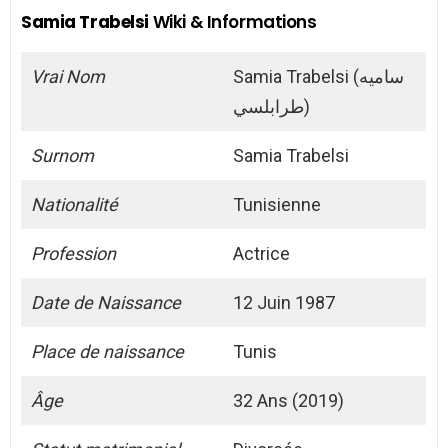
Samia Trabelsi
Wiki & Informations
Vrai Nom
Samia Trabelsi (ساميه
طرابلسي)
Surnom
Samia Trabelsi
Nationalité
Tunisienne
Profession
Actrice
Date de Naissance
12 Juin 1987
Place de naissance
Tunis
Âge
32 Ans (2019)