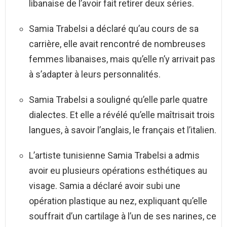
libanaise de l’avoir fait retirer deux séries.
Samia Trabelsi a déclaré qu’au cours de sa
carrière, elle avait rencontré de nombreuses
femmes libanaises, mais qu’elle n’y arrivait pas
à s’adapter à leurs personnalités.
Samia Trabelsi a souligné qu’elle parle quatre
dialectes. Et elle a révélé qu’elle maîtrisait trois
langues, à savoir l’anglais, le français et l’italien.
L’artiste tunisienne Samia Trabelsi a admis
avoir eu plusieurs opérations esthétiques au
visage. Samia a déclaré avoir subi une
opération plastique au nez, expliquant qu’elle
souffrait d’un cartilage à l’un de ses narines, ce