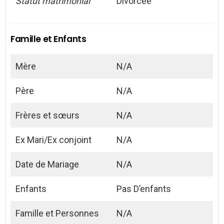
Statut matrimonial
Divorcée
Famille et Enfants
Mère
N/A
Père
N/A
Frères et sœurs
N/A
Ex Mari/Ex conjoint
N/A
Date de Mariage
N/A
Enfants
Pas D’enfants
Famille et Personnes
N/A