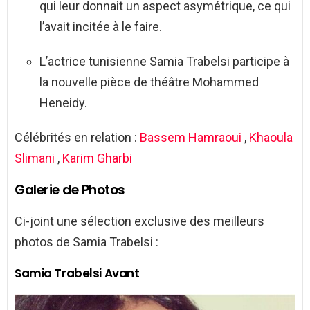
qui leur donnait un aspect asymétrique, ce qui
l’avait incitée à le faire.
L’actrice tunisienne Samia Trabelsi participe à
la nouvelle pièce de théâtre Mohammed
Heneidy.
Célébrités en relation :
Bassem Hamraoui
,
Khaoula
Slimani
,
Karim Gharbi
Galerie de Photos
Ci-joint une sélection exclusive des meilleurs
photos de Samia Trabelsi :
Samia Trabelsi Avant