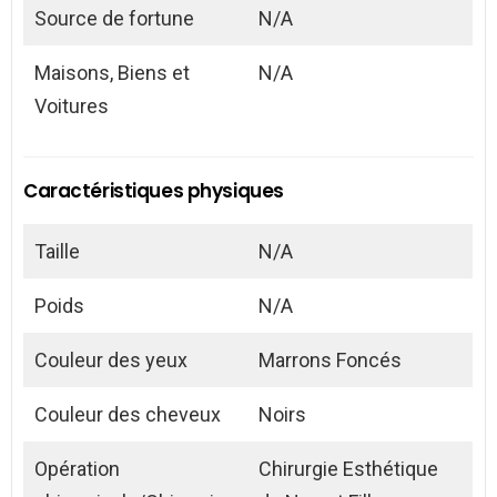
Source de fortune
N/A
Maisons, Biens et
N/A
Voitures
Caractéristiques physiques
Taille
N/A
Poids
N/A
Couleur des yeux
Marrons Foncés
Couleur des cheveux
Noirs
Opération
Chirurgie Esthétique