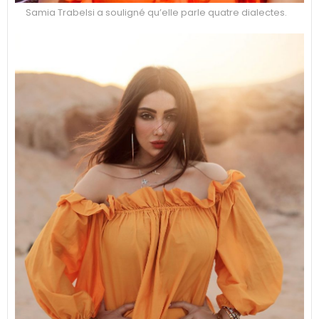
Samia Trabelsi a souligné qu’elle parle quatre dialectes.