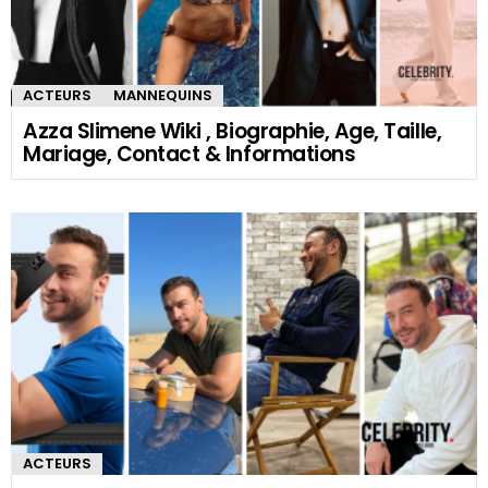
ACTEURS
MANNEQUINS
Azza Slimene Wiki , Biographie, Age, Taille,
Mariage, Contact & Informations
ACTEURS