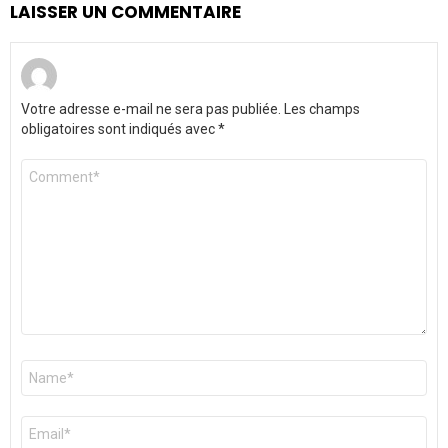
LAISSER UN COMMENTAIRE
Votre adresse e-mail ne sera pas publiée.
Les champs
obligatoires sont indiqués avec
*
Commentaire
*
Nom
*
E-
mail