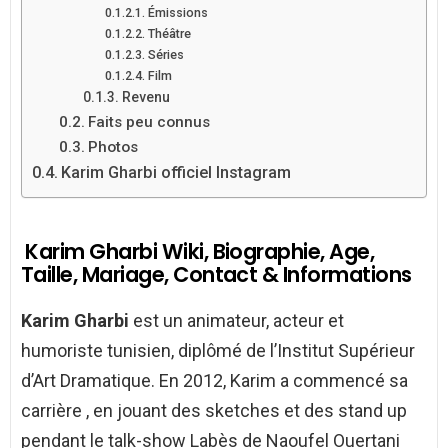
Émissions
Théâtre
Séries
Film
Revenu
Faits peu connus
Photos
Karim Gharbi officiel Instagram
Karim Gharbi Wiki, Biographie, Age,
Taille, Mariage, Contact & Informations
Karim Gharbi
est un animateur, acteur et
humoriste tunisien, diplômé de l’Institut Supérieur
d’Art Dramatique. En 2012, Karim a commencé sa
carrière , en jouant des sketches et des stand up
pendant le talk-show Labès de Naoufel Ouertani