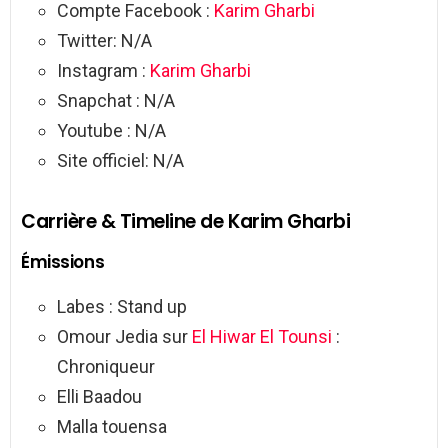
Compte Facebook :
Karim Gharbi
Twitter: N/A
Instagram :
Karim Gharbi
Snapchat : N/A
Youtube : N/A
Site officiel: N/A
Carrière & Timeline de Karim Gharbi
Émissions
Labes : Stand up
Omour Jedia sur
El Hiwar El Tounsi
:
Chroniqueur
Elli Baadou
Malla touensa