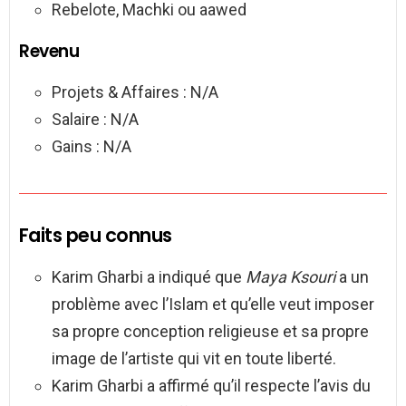
Rebelote, Machki ou aawed
Revenu
Projets & Affaires : N/A
Salaire : N/A
Gains : N/A
Faits peu connus
Karim Gharbi a indiqué que
Maya Ksouri
a un
problème avec l’Islam et qu’elle veut imposer
sa propre conception religieuse et sa propre
image de l’artiste qui vit en toute liberté.
Karim Gharbi a affirmé qu’il respecte l’avis du