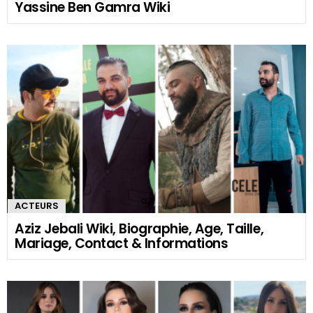
Yassine Ben Gamra Wiki
ACTEURS
Aziz Jebali Wiki, Biographie, Age, Taille,
Mariage, Contact & Informations