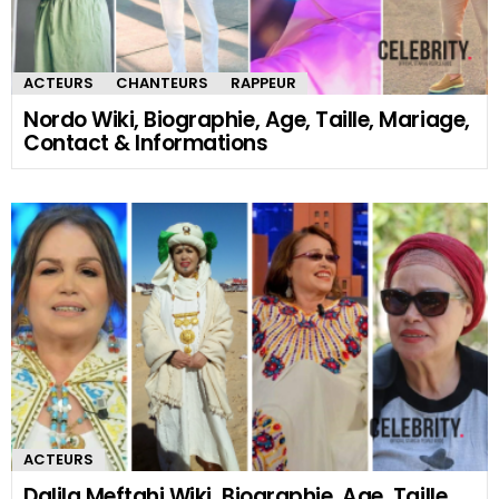
ACTEURS
CHANTEURS
RAPPEUR
Nordo Wiki, Biographie, Age, Taille, Mariage,
Contact & Informations
ACTEURS
Dalila Meftahi Wiki, Biographie, Age, Taille,