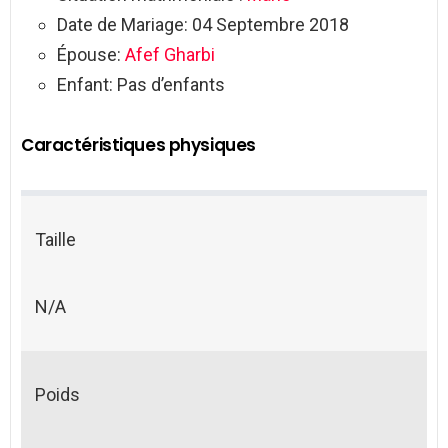
Date de Mariage: 04 Septembre 2018
Épouse:
Afef Gharbi
Enfant: Pas d’enfants
Caractéristiques physiques
Taille
N/A
Poids