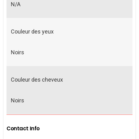
N/A
Couleur des yeux
Noirs
Couleur des cheveux
Noirs
Contact Info