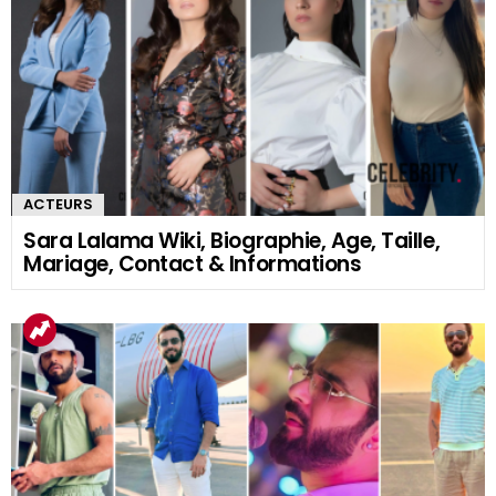
ACTEURS
Sara Lalama Wiki, Biographie, Age, Taille,
Mariage, Contact & Informations