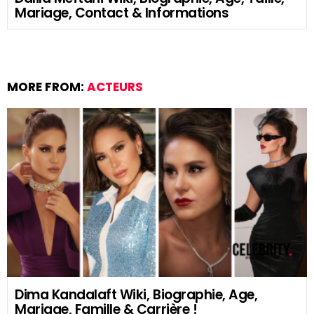
Mariage, Contact & Informations
MORE FROM:
ACTEURS
Dima Kandalaft Wiki, Biographie, Age,
Mariage, Famille & Carrière !