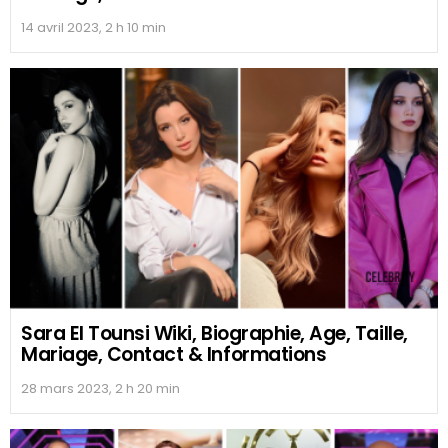
14 avril 2023, 2 h 10 min
Sara El Tounsi Wiki, Biographie, Age, Taille,
Mariage, Contact & Informations
28 mars 2023, 2 h 20 min