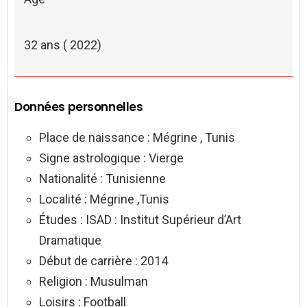
32 ans ( 2022)
Données personnelles
Place de naissance : Mégrine , Tunis
Signe astrologique : Vierge
Nationalité : Tunisienne
Localité : Mégrine ,Tunis
Études : ISAD : Institut Supérieur d’Art
Dramatique
Début de carrière : 2014
Religion : Musulman
Loisirs : Football