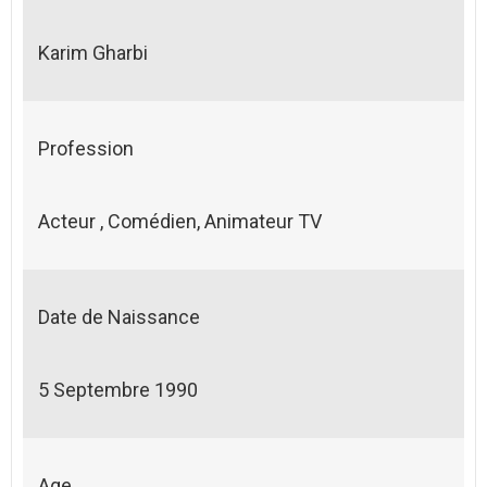
Karim Gharbi
Profession
Acteur , Comédien, Animateur TV
Date de Naissance
5 Septembre 1990
Age