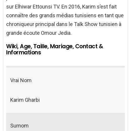
sur Elhiwar Ettounsi TV. En 2016, Karim s’est fait
connaître des grands médias tunisiens en tant que
chroniqueur principal dans le Talk Show tunisien à
grande écoute Omour Jedia.
Wiki, Age, Taille, Mariage, Contact &
Informations
Vrai Nom
Karim Gharbi
Surnom