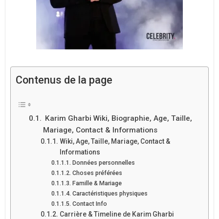
Contenus de la page
Karim Gharbi Wiki, Biographie, Age, Taille,
Mariage, Contact & Informations
Wiki, Age, Taille, Mariage, Contact &
Informations
Données personnelles
Choses préférées
Famille & Mariage
Caractéristiques physiques
Contact Info
Carrière & Timeline de Karim Gharbi