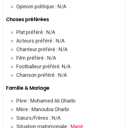
Opinion politique : N/A
Choses préférées
Plat préféré : N/A
Acteurs préféré : N/A
Chanteur préféré : N/A
Film préféré : N/A
Footballeur préféré: N/A
Chanson préféré : N/A
Famille & Mariage
Père : Mohamed Ali Gharbi
Mère : Manoubia Gharbi
Sœurs/Frères : N/A
Situation matrimoniale :
Marié