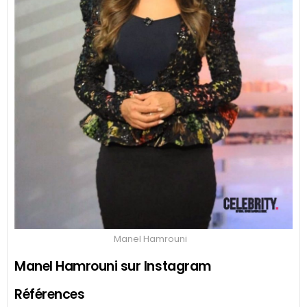
Manel Hamrouni
Manel Hamrouni sur Instagram
Références