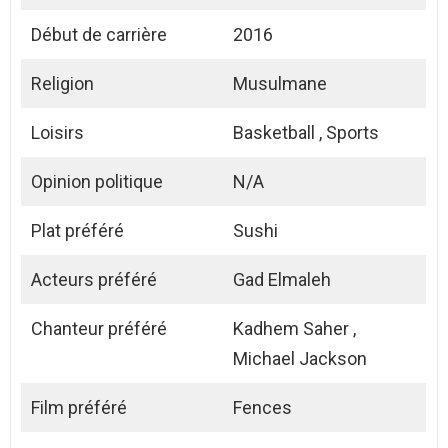
Début de carrière
2016
Religion
Musulmane
Loisirs
Basketball , Sports
Opinion politique
N/A
Plat préféré
Sushi
Acteurs préféré
Gad Elmaleh
Chanteur préféré
Kadhem Saher ,
Michael Jackson
Film préféré
Fences