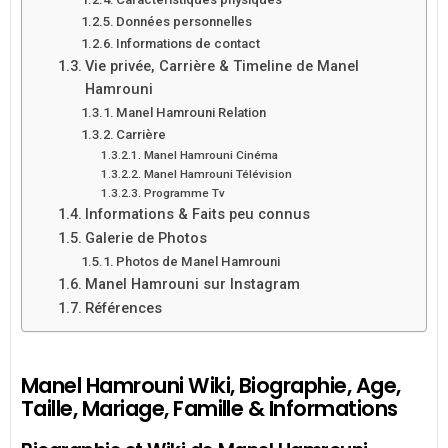
Données personnelles
Informations de contact
Vie privée, Carrière & Timeline de Manel
Hamrouni
Manel Hamrouni Relation
Carrière
Manel Hamrouni Cinéma
Manel Hamrouni Télévision
Programme Tv
Informations & Faits peu connus
Galerie de Photos
Photos de Manel Hamrouni
Manel Hamrouni sur Instagram
Références
Manel Hamrouni Wiki, Biographie, Age,
Taille, Mariage, Famille & Informations