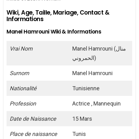
Wiki, Age, Taille, Mariage, Contact &
Informations
Manel Hamrouni Wiki & Informations
Vrai Nom
Manel Hamrouni (منال
الحمروني)
Surnom
Manel Hamrouni
Nationalité
Tunisienne
Profession
Actrice , Mannequin
Date de Naissance
15 Mars
Place de naissance
Tunis