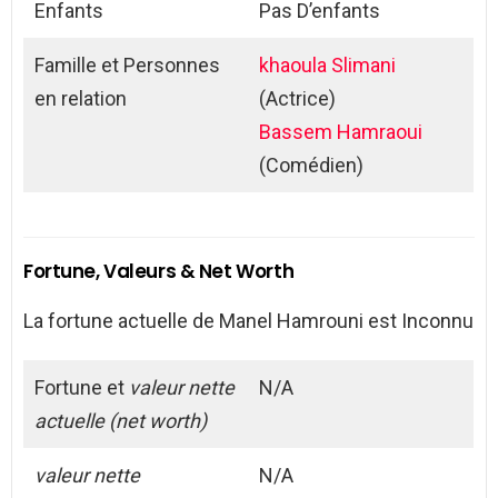
Enfants
Pas D’enfants
Famille et Personnes
khaoula Slimani
en relation
(Actrice)
Bassem Hamraoui
(Comédien)
Fortune, Valeurs & Net Worth
La fortune actuelle de Manel Hamrouni est Inconnu
Fortune et
valeur nette
N/A
actuelle (net worth)
valeur nette
N/A