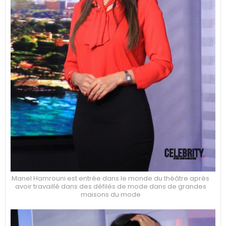
Manel Hamrouni est entrée dans le monde du théâtre après
avoir travaillé dans des défilés de mode dans de grandes
maisons du mode