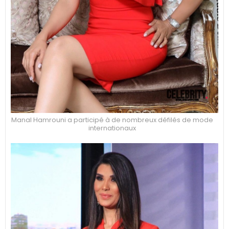
Manal Hamrouni a participé à de nombreux défilés de mode
internationaux