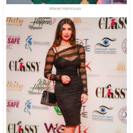
Manel Hamrouni