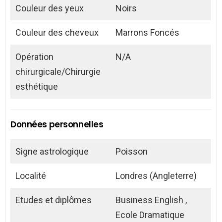
Couleur des yeux
Noirs
Couleur des cheveux
Marrons Foncés
Opération
N/A
chirurgicale/Chirurgie
esthétique
Données personnelles
Signe astrologique
Poisson
Localité
Londres (Angleterre)
Etudes et diplômes
Business English ,
Ecole Dramatique