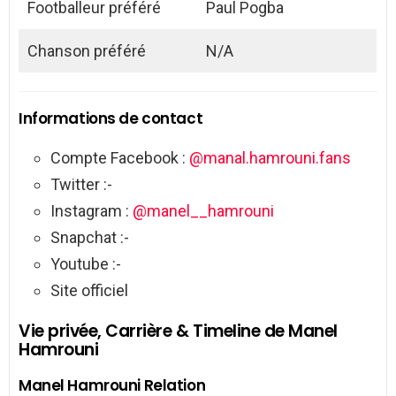
Footballeur préféré
Paul Pogba
Chanson préféré
N/A
Informations de contact
Compte Facebook :
@
manal.hamrouni.fans
Twitter :-
Instagram :
@manel__hamrouni
Snapchat :-
Youtube :-
Site officiel
Vie privée, Carrière & Timeline de Manel
Hamrouni
Manel Hamrouni Relation