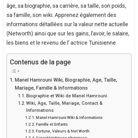
âge, sa biographie, sa carrière, sa taille, son poids,
sa famille, son wiki. Apprenez également des
informations détaillées sur la valeur nette actuelle
(Networth) ainsi que sur les gains, l’avoir, le salaire,
les biens et le revenu de l’ actrice Tunisienne
Contenus de la page
Manel Hamrouni Wiki, Biographie, Age, Taille,
Mariage, Famille & Informations
Biographie et Wiki de Manel Hamrouni
Wiki, Age, Taille, Mariage, Contact &
Informations
Manel Hamrouni Wiki & Informations
Famille et Enfants
Fortune, Valeurs & Net Worth
Caractéristiques physiques