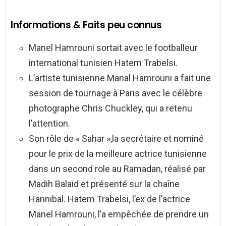
Informations & Faits peu connus
Manel Hamrouni sortait avec le footballeur
international tunisien Hatem Trabelsi.
L’artiste tunisienne Manal Hamrouni a fait une
session de tournage à Paris avec le célèbre
photographe Chris Chuckley, qui a retenu
l’attention.
Son rôle de « Sahar »,la secrétaire et nominé
pour le prix de la meilleure actrice tunisienne
dans un second role au Ramadan, réalisé par
Madih Balaid et présenté sur la chaîne
Hannibal. Hatem Trabelsi, l’ex de l’actrice
Manel Hamrouni, l’a empêchée de prendre un