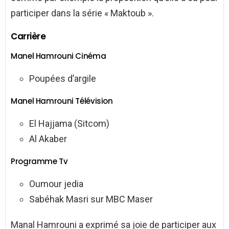
participer dans la série « Maktoub ».
Carrière
Manel Hamrouni Cinéma
Poupées d’argile
Manel Hamrouni Télévision
El Hajjama (Sitcom)
Al Akaber
Programme Tv
Oumour jedia
Sabéhak Masri sur MBC Maser
Manal Hamrouni a exprimé sa joie de participer aux