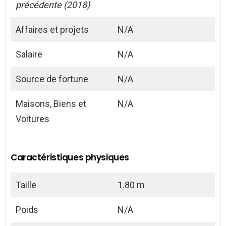
précédente (2018)
Affaires et projets
N/A
Salaire
N/A
Source de fortune
N/A
Maisons, Biens et
N/A
Voitures
Caractéristiques physiques
Taille
1.80 m
Poids
N/A