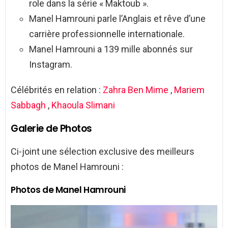
role dans la série « Maktoub ».
Manel Hamrouni parle l’Anglais et rêve d’une
carrière professionnelle internationale.
Manel Hamrouni a 139 mille abonnés sur
Instagram.
Célébrités en relation :
Zahra Ben Mime
,
Mariem
Sabbagh
,
Khaoula Slimani
Galerie de Photos
Ci-joint une sélection exclusive des meilleurs
photos de Manel Hamrouni :
Photos de Manel Hamrouni