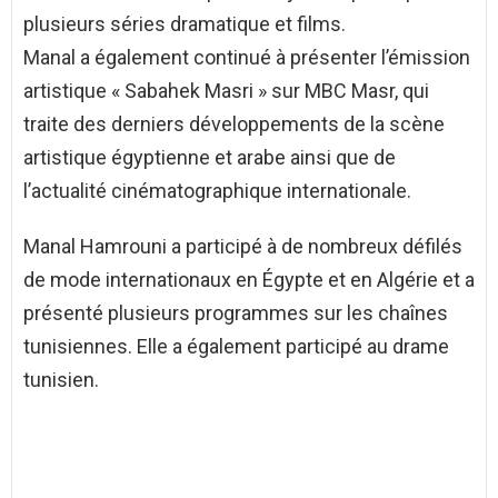
plusieurs séries dramatique et films.
Manal a également continué à présenter l’émission
artistique « Sabahek Masri » sur MBC Masr, qui
traite des derniers développements de la scène
artistique égyptienne et arabe ainsi que de
l’actualité cinématographique internationale.
Manal Hamrouni a participé à de nombreux défilés
de mode internationaux en Égypte et en Algérie et a
présenté plusieurs programmes sur les chaînes
tunisiennes. Elle a également participé au drame
tunisien.