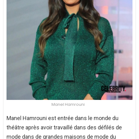
Manel Hamrouni
Manel Hamrouni est entrée dans le monde du
théâtre après avoir travaillé dans des défilés de
mode dans de grandes maisons de mode du