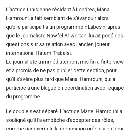
L’actrice tunisienne résidant à Londres, Manal
Hamrouni, a fait semblant de s’évanouir alors
qu’elle participait à un programme « Labes », après
que le journaliste Nawfel Al-wertani lui ait posé des
questions sur sa relation avec l’ancien joueur
international Hatem Trabelsi.
Le journaliste a immédiatement mis fin à l’interview
et a promis de ne pas publier cette section, pour
qu’il s’avère plus tard que Manal Hamrouni, qui a
participé à une blague en coordination avec l’équipe
du programme.
Le couple s’est séparé. L’actrice Manel Hamrouni a
souligné qu’il l’a empêche d’accepter des rôles,
comme par exemple la proposition qu’elle a eu pour