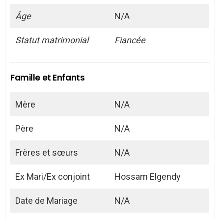
Âge
N/A
Statut matrimonial
Fiancée
Famille et Enfants
Mère
N/A
Père
N/A
Frères et sœurs
N/A
Ex Mari/Ex conjoint
Hossam Elgendy
Date de Mariage
N/A