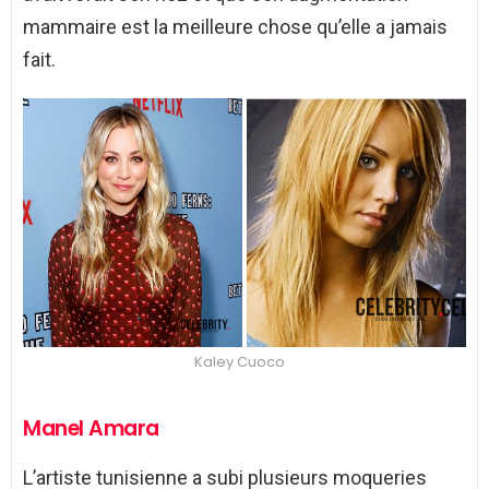
mammaire est la meilleure chose qu’elle a jamais
fait.
Kaley Cuoco
Manel Amara
L’artiste tunisienne a subi plusieurs moqueries