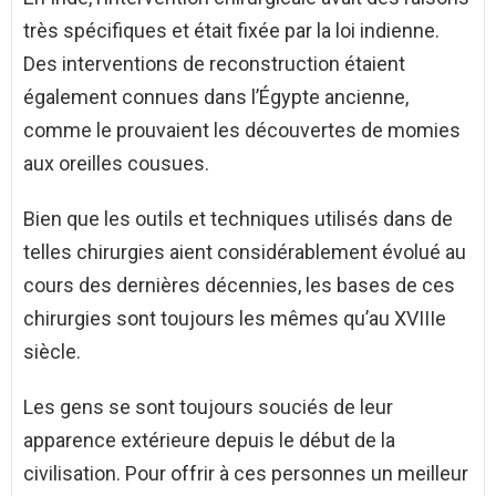
très spécifiques et était fixée par la loi indienne.
Des interventions de reconstruction étaient
également connues dans l’Égypte ancienne,
comme le prouvaient les découvertes de momies
aux oreilles cousues.
Bien que les outils et techniques utilisés dans de
telles chirurgies aient considérablement évolué au
cours des dernières décennies, les bases de ces
chirurgies sont toujours les mêmes qu’au XVIIIe
siècle.
Les gens se sont toujours souciés de leur
apparence extérieure depuis le début de la
civilisation. Pour offrir à ces personnes un meilleur