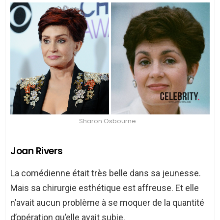
Sharon Osbourne
Joan Rivers
La comédienne était très belle dans sa jeunesse.
Mais sa chirurgie esthétique est affreuse. Et elle
n’avait aucun problème à se moquer de la quantité
d’opération qu’elle avait subie.