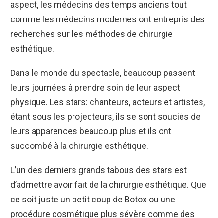
aspect, les médecins des temps anciens tout
comme les médecins modernes ont entrepris des
recherches sur les méthodes de chirurgie
esthétique.
Dans le monde du spectacle, beaucoup passent
leurs journées à prendre soin de leur aspect
physique. Les stars: chanteurs, acteurs et artistes,
étant sous les projecteurs, ils se sont souciés de
leurs apparences beaucoup plus et ils ont
succombé à la chirurgie esthétique.
L’un des derniers grands tabous des stars est
d’admettre avoir fait de la chirurgie esthétique. Que
ce soit juste un petit coup de Botox ou une
procédure cosmétique plus sévère comme des