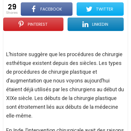
29
FACEBOOK
TWITTER
shares
PINTEREST
LINKEDIN
L’histoire suggère que les procédures de chirurgie
esthétique existent depuis des siècles. Les types
de procédures de chirurgie plastique et
d’augmentation que nous voyons aujourd’hui
étaient déjà utilisés par les chirurgiens au début du
XIXe siècle. Les débuts de la chirurgie plastique
sont étroitement liés aux débuts de la médecine
elle-même.
En Inde, l’intervention chirurgicale avait des raisons