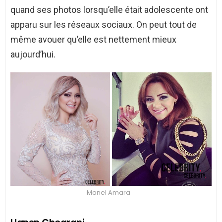
quand ses photos lorsqu’elle était adolescente ont
apparu sur les réseaux sociaux. On peut tout de
même avouer qu’elle est nettement mieux
aujourd’hui.
Manel Amara