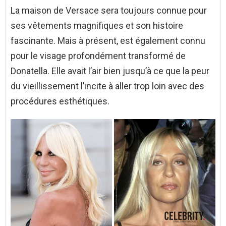
La maison de Versace sera toujours connue pour
ses vêtements magnifiques et son histoire
fascinante. Mais à présent, est également connu
pour le visage profondément transformé de
Donatella. Elle avait l’air bien jusqu’à ce que la peur
du vieillissement l’incite à aller trop loin avec des
procédures esthétiques.