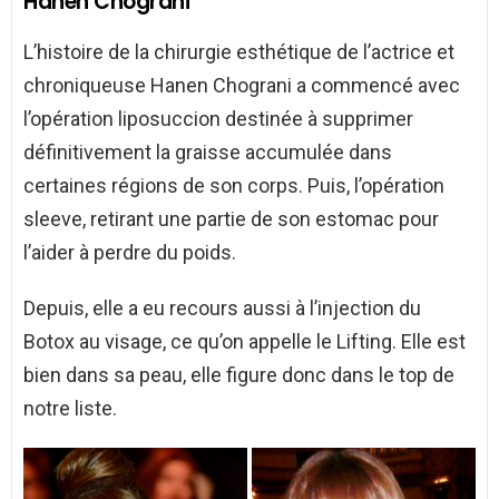
Hanen Chograni
L’histoire de la chirurgie esthétique de l’actrice et
chroniqueuse Hanen Chograni a commencé avec
l’opération liposuccion destinée à supprimer
définitivement la graisse accumulée dans
certaines régions de son corps. Puis, l’opération
sleeve, retirant une partie de son estomac pour
l’aider à perdre du poids.
Depuis, elle a eu recours aussi à l’injection du
Botox au visage, ce qu’on appelle le Lifting. Elle est
bien dans sa peau, elle figure donc dans le top de
notre liste.