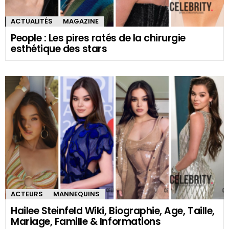
ACTUALITÉS
MAGAZINE
People : Les pires ratés de la chirurgie
esthétique des stars
ACTEURS
MANNEQUINS
Hailee Steinfeld Wiki, Biographie, Age, Taille,
Mariage, Famille & Informations