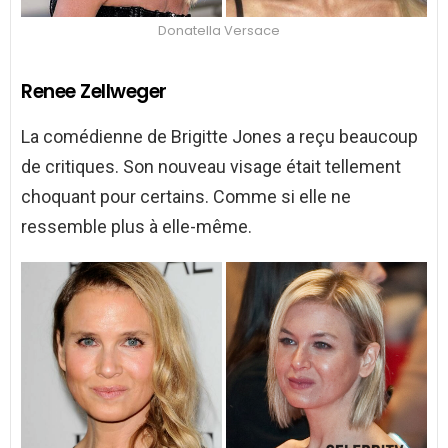
Donatella Versace
Renee Zellweger
La comédienne de Brigitte Jones a reçu beaucoup
de critiques. Son nouveau visage était tellement
choquant pour certains. Comme si elle ne
ressemble plus à elle-même.