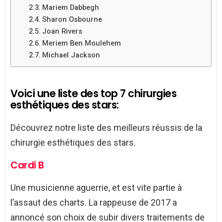
Mariem Dabbegh
Sharon Osbourne
Joan Rivers
Meriem Ben Moulehem
Michael Jackson
Voici une liste des top 7 chirurgies
esthétiques des stars:
Découvrez notre liste des meilleurs réussis de la
chirurgie esthétiques des stars.
Cardi B
Une musicienne aguerrie, et est vite partie à
l’assaut des charts. La rappeuse de 2017 a
annoncé son choix de subir divers traitements de