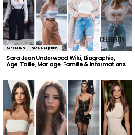
ACTEURS
MANNEQUINS
Sara Jean Underwood Wiki, Biographie,
Age, Taille, Mariage, Famille & Informations