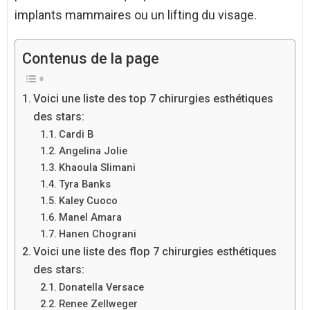
implants mammaires ou un lifting du visage.
Contenus de la page
Voici une liste des top 7 chirurgies esthétiques
des stars:
Cardi B
Angelina Jolie
Khaoula Slimani
Tyra Banks
Kaley Cuoco
Manel Amara
Hanen Chograni
Voici une liste des flop 7 chirurgies esthétiques
des stars:
Donatella Versace
Renee Zellweger