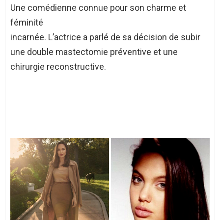
Une comédienne connue pour son charme et
féminité
incarnée. L’actrice a parlé de sa décision de subir
une double mastectomie préventive et une
chirurgie reconstructive.