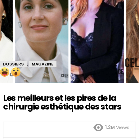
DOSSIERS
MAGAZINE
,
Les meilleurs et les pires de la
chirurgie esthétique des stars
1.2M
Views