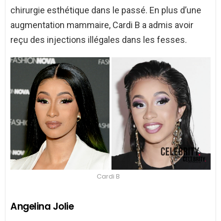
chirurgie esthétique dans le passé. En plus d’une
augmentation mammaire, Cardi B a admis avoir
reçu des injections illégales dans les fesses.
Cardi B
Angelina Jolie