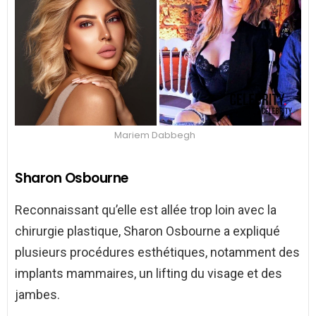
Mariem Dabbegh
Sharon Osbourne
Reconnaissant qu’elle est allée trop loin avec la
chirurgie plastique, Sharon Osbourne a expliqué
plusieurs procédures esthétiques, notamment des
implants mammaires, un lifting du visage et des
jambes.