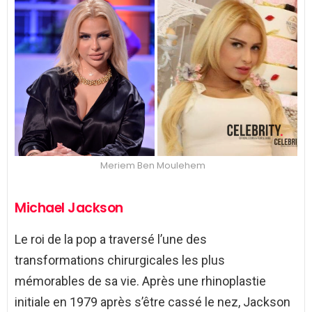
Meriem Ben Moulehem
Michael Jackson
Le roi de la pop a traversé l’une des
transformations chirurgicales les plus
mémorables de sa vie. Après une rhinoplastie
initiale en 1979 après s’être cassé le nez, Jackson