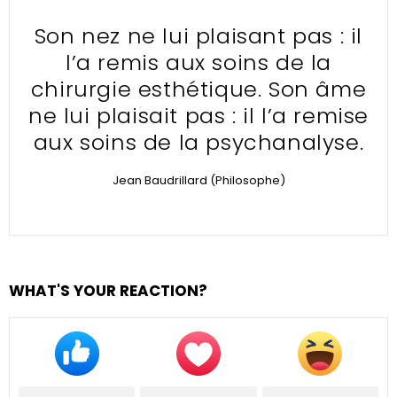
Son nez ne lui plaisant pas : il
l’a remis aux soins de la
chirurgie esthétique. Son âme
ne lui plaisait pas : il l’a remise
aux soins de la psychanalyse.
Jean Baudrillard (Philosophe)
WHAT'S YOUR REACTION?