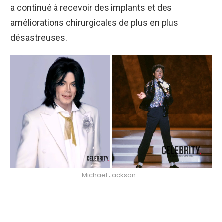
a continué à recevoir des implants et des
améliorations chirurgicales de plus en plus
désastreuses.
Michael Jackson