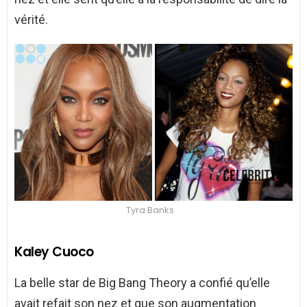
vérité.
Tyra Banks
Kaley Cuoco
La belle star de Big Bang Theory a confié qu’elle
avait refait son nez et que son augmentation