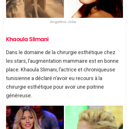
Angelina Jolie
Khaoula Slimani
Dans le domaine de la chirurgie esthétique chez
les stars, l’augmentation mammaire est en bonne
place. Khaoula Slimani, l’actrice et chroniqueuse
tunisienne a déclaré n’avoir eu recours à la
chirurgie esthétique pour avoir une poitrine
généreuse.