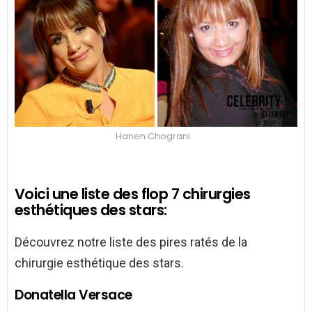
Hanen Chograni
Voici une liste des flop 7 chirurgies
esthétiques des stars:
Découvrez notre liste des pires ratés de la
chirurgie esthétique des stars.
Donatella Versace