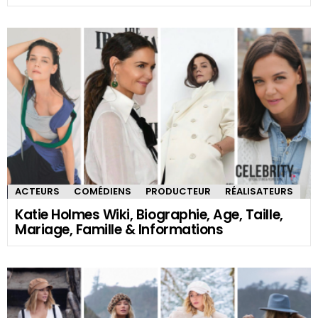
ACTEURS
COMÉDIENS
PRODUCTEUR
RÉALISATEURS
Katie Holmes Wiki, Biographie, Age, Taille,
Mariage, Famille & Informations