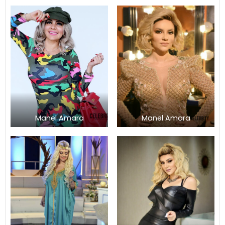
Manel Amara
Manel Amara