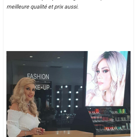
meilleure qualité et prix aussi.