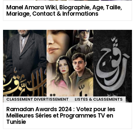
Manel Amara Wiki, Biographie, Age, Taille,
Mariage, Contact & Informations
CLASSEMENT DIVERTISSEMENT
LISTES & CLASSEMENTS
Ramadan Awards 2024 : Votez pour les
Meilleures Séries et Programmes TV en
Tunisie