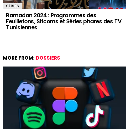
SÉRIES
Ramadan 2024 : Programmes des
Feuilletons, Sitcoms et Séries phares des TV
Tunisiennes
MORE FROM:
DOSSIERS