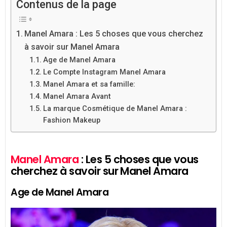
Contenus de la page
Manel Amara : Les 5 choses que vous cherchez
à savoir sur Manel Amara
Age de Manel Amara
Le Compte Instagram Manel Amara
Manel Amara et sa famille:
Manel Amara Avant
La marque Cosmétique de Manel Amara :
Fashion Makeup
Manel Amara
: Les 5 choses que vous
cherchez à savoir sur Manel Amara
Age de Manel Amara