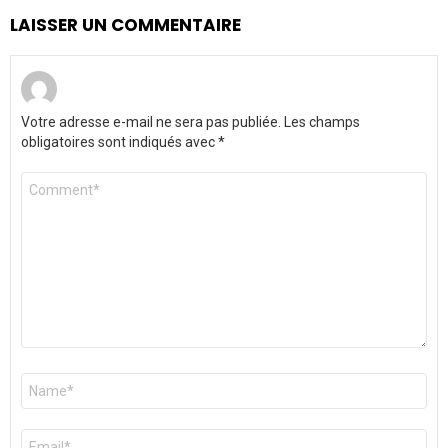
LAISSER UN COMMENTAIRE
Votre adresse e-mail ne sera pas publiée.
Les champs
obligatoires sont indiqués avec
*
Commentaire
*
Nom
*
E-