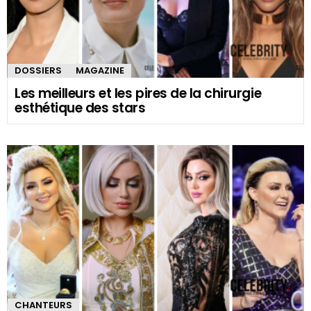
DOSSIERS
MAGAZINE
Les meilleurs et les pires de la chirurgie
esthétique des stars
CHANTEURS