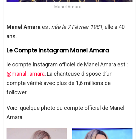
Manel Amara
Manel Amara
est
née le 7 Février 1981
, elle a 40
ans.
Le Compte Instagram Manel Amara
le compte Instagram officiel de Manel Amara est :
@manal_amara
, La chanteuse dispose d’un
compte vérifié avec plus de 1,6 millions de
follower.
Voici quelque photo du compte officiel de Manel
Amara.