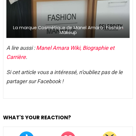
La marque Cosmétique de Manel Amara : Fashion
Makeup
A lire aussi :
Manel Amara Wiki, Biographie et
Carrière
.
Si cet article vous a intéressé, n’oubliez pas de le
partager sur Facebook !
WHAT'S YOUR REACTION?