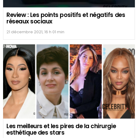
Review : Les points positifs et négatifs des
réseaux sociaux
21 décembre 2021, 16 h 01 min
Les meilleurs et les pires de la chirurgie
esthétique des stars