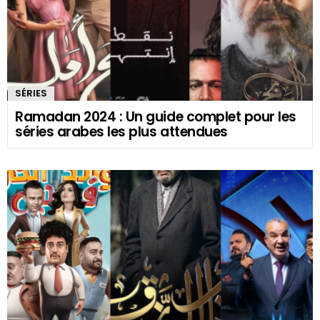
SÉRIES
Ramadan 2024 : Un guide complet pour les
séries arabes les plus attendues