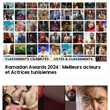
CLASSEMENTS CÉLÉBRITÉS
LISTES & CLASSEMENTS
Ramadan Awards 2024 : Meilleurs acteurs
et Actrices tunisiennes