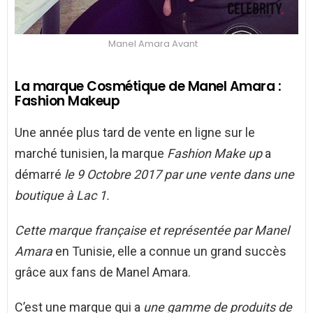
Manel Amara Avant
La marque Cosmétique de Manel Amara :
Fashion Makeup
Une année plus tard de vente en ligne sur le
marché tunisien, la marque
Fashion Make up
a
démarré
le 9 Octobre 2017 par une vente dans une
boutique à Lac 1.
Cette marque française et représentée par Manel
Amara
en Tunisie, elle a connue un grand succès
grâce aux fans de Manel Amara.
C’est une marque qui a
une gamme de produits de