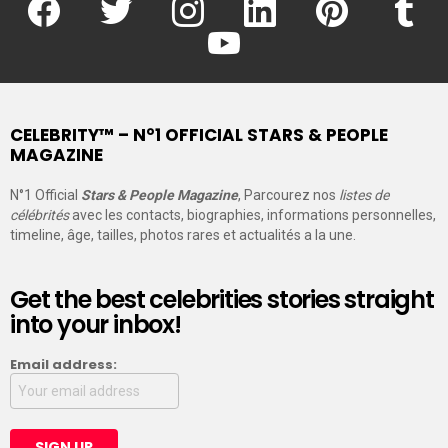
youtube
CELEBRITY™ – N°1 OFFICIAL STARS & PEOPLE
MAGAZINE
N°1 Official
Stars & People Magazine
, Parcourez nos
listes de
célébrités
avec les contacts, biographies, informations personnelles,
timeline, âge, tailles, photos rares et actualités a la une.
Get the best celebrities stories straight
into your inbox!
Email address: