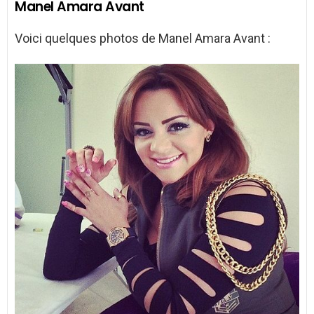
Manel Amara Avant
Voici quelques photos de Manel Amara Avant :