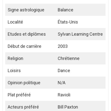
Signe astrologique
Balance
Localité
États-Unis
Etudes et diplômes
Sylvan Learning Centre
Début de carrière
2003
Religion
Chrétienne
Loisirs
Dance
Opinion politique
N/A
Plat préféré
Ravioli
Acteurs préféré
Bill Paxton