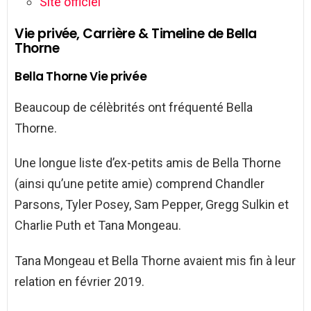
Site officiel
Vie privée, Carrière & Timeline de Bella
Thorne
Bella Thorne Vie privée
Beaucoup de célèbrités ont fréquenté Bella
Thorne.
Une longue liste d’ex-petits amis de Bella Thorne
(ainsi qu’une petite amie) comprend Chandler
Parsons, Tyler Posey, Sam Pepper, Gregg Sulkin et
Charlie Puth et Tana Mongeau.
Tana Mongeau et Bella Thorne avaient mis fin à leur
relation en février 2019.