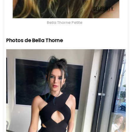
Bella Thorne Petite
Photos de Bella Thorne