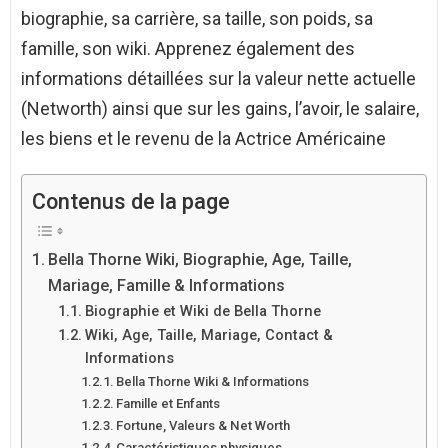
biographie, sa carrière, sa taille, son poids, sa
famille, son wiki. Apprenez également des
informations détaillées sur la valeur nette actuelle
(Networth) ainsi que sur les gains, l’avoir, le salaire,
les biens et le revenu de la Actrice Américaine
Contenus de la page
Bella Thorne Wiki, Biographie, Age, Taille,
Mariage, Famille & Informations
Biographie et Wiki de Bella Thorne
Wiki, Age, Taille, Mariage, Contact &
Informations
Bella Thorne Wiki & Informations
Famille et Enfants
Fortune, Valeurs & Net Worth
Caractéristiques physiques