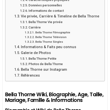
Données personnelles
Informations de contact
Vie privée, Carrière & Timeline de Bella Thorne
Bella Thorne Vie privée
Carrière
Bella Thorne Filmographie
Bella Thorne Télévision
Bella Thorne Singles
Informations & Faits peu connus
Galerie de Photos
Bella Thorne Petite
Photos de Bella Thorne
Bella Thorne sur Instagram
Références
Bella Thorne Wiki, Biographie, Age, Taille,
Mariage, Famille & Informations