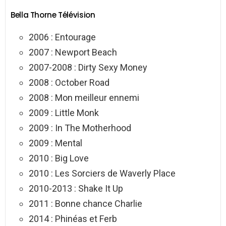
Bella Thorne Télévision
2006 : Entourage
2007 : Newport Beach
2007-2008 : Dirty Sexy Money
2008 : October Road
2008 : Mon meilleur ennemi
2009 : Little Monk
2009 : In The Motherhood
2009 : Mental
2010 : Big Love
2010 : Les Sorciers de Waverly Place
2010-2013 : Shake It Up
2011 : Bonne chance Charlie
2014 : Phinéas et Ferb