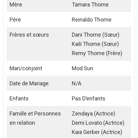
Mère
Tamara Thorne
Père
Reinaldo Thorne
Frères et sœurs
Dani Thorne (Sœur)
Kaili Thorne (Sœur)
Remy Thorne (Frère)
Mari/conjoint
Mod Sun
Date de Mariage
N/A
Enfants
Pas D’enfants
Famille et Personnes
Zendaya (Actrice)
en relation
Demi Lovato (Actrice)
Kaia Gerber (Actrice)