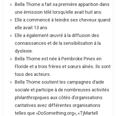
Bella Thorne a fait sa première apparition dans
une émission télé lorsqu’elle avait huit ans.
Elle a commencé à teindre ses cheveux quand
elle avait 13 ans
Elle a également œuvré à la diffusion des
connaissances et de la sensibilisation à la
dyslexie.
Bella Thorne est née à Pembroke Pines en
Floride et a trois frères et sœurs aînés. Ils sont
tous des acteurs.
Bella Thorne soutient les campagnes d’aide
sociale et participe à de nombreuses activités
philanthropiques aux côtés d’organisations
caritatives avec différentes organisations
telles que «DoSomething.org», «TjMartell