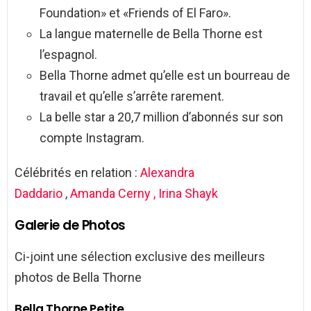
Foundation» et «Friends of El Faro».
La langue maternelle de Bella Thorne est
l’espagnol.
Bella Thorne admet qu’elle est un bourreau de
travail et qu’elle s’arrête rarement.
La belle star a 20,7 million d’abonnés sur son
compte Instagram.
Célébrités en relation :
Alexandra
Daddario
,
Amanda Cerny ,
Irina Shayk
Galerie de Photos
Ci-joint une sélection exclusive des meilleurs
photos de Bella Thorne
Bella Thorne Petite