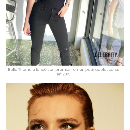
Bella Thorne a lancé son premier roman pour adolescents
en 2015