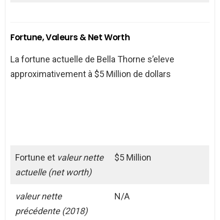
Fortune, Valeurs & Net Worth
La fortune actuelle de Bella Thorne s’eleve
approximativement à $5 Million de dollars
Fortune et
valeur nette
$5 Million
actuelle (net worth)
valeur nette
N/A
précédente (2018)