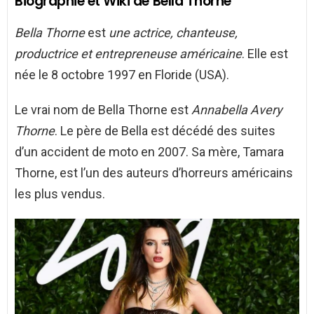
Biographie et Wiki de Bella Thorne
Bella Thorne
est
une actrice, chanteuse,
productrice et entrepreneuse américaine
. Elle est
née le 8 octobre 1997 en Floride (USA).
Le vrai nom de Bella Thorne est
Annabella Avery
Thorne
. Le père de Bella est décédé des suites
d’un accident de moto en 2007. Sa mère, Tamara
Thorne, est l’un des auteurs d’horreurs américains
les plus vendus.