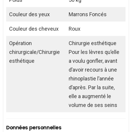
Couleur des yeux
Marrons Foncés
Couleur des cheveux
Roux
Opération
Chirurgie esthétique
chirurgicale/Chirurgie
Pour les lèvres qu’elle
esthétique
a voulu gonfler, avant
d’avoir recours à une
rhinoplastie l’année
d’après. Par la suite,
elle a augmenté le
volume de ses seins
Données personnelles