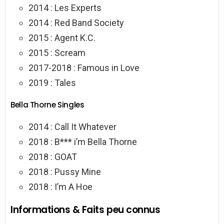
2014 : Les Experts
2014 : Red Band Society
2015 : Agent K.C.
2015 : Scream
2017-2018 : Famous in Love
2019 : Tales
Bella Thorne Singles
2014 : Call It Whatever
2018 : B*** i’m Bella Thorne
2018 : GOAT
2018 : Pussy Mine
2018 : I’m A Hoe
Informations & Faits peu connus