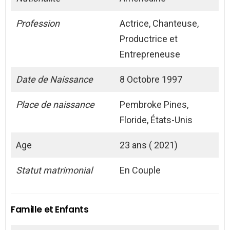
Profession
Actrice, Chanteuse,
Productrice et
Entrepreneuse
Date de Naissance
8 Octobre 1997
Place de naissance
Pembroke Pines,
Floride, États-Unis
Age
23 ans ( 2021)
Statut matrimonial
En Couple
Famille et Enfants