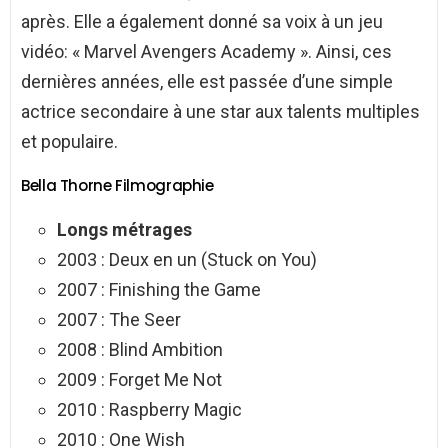
après. Elle a également donné sa voix à un jeu
vidéo: « Marvel Avengers Academy ». Ainsi, ces
dernières années, elle est passée d’une simple
actrice secondaire à une star aux talents multiples
et populaire.
Bella Thorne Filmographie
Longs métrages
2003 : Deux en un (Stuck on You)
2007 : Finishing the Game
2007 : The Seer
2008 : Blind Ambition
2009 : Forget Me Not
2010 : Raspberry Magic
2010 : One Wish