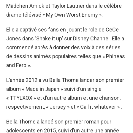
Mädchen Amick et Taylor Lautner dans le célèbre
drame télévisé « My Own Worst Enemy ».
Elle a captivé ses fans en jouant le role de CeCe
Jones dans ‘Shake it up’ sur Disney Channel. Elle a
commencé après à donner des voix à des séries
de dessins animés populaires telles que « Phineas
and Ferb ».
L’année 2012 a vu Bella Thorne lancer son premier
album « Made in Japan » suivi d’un single
« TTYLXOX » et d’un autre album et une chanson,
respectivement, « Jersey » et « Call it whatever » .
Bella Thorne a lancé son premier roman pour
adolescents en 2015, suivi d’un autre une année