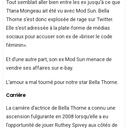
Tout semblait aller bien entre les ex jusqu’à ce que
Ttana Mongeau ait été vu avec Mod Sun. Bella
Thorne s’est donc explosée de rage sur Twitter.
Elle s’est adressée à la plate-forme de médias
sociaux pour accuser son ex de «briser le code
féminin».
Et d’une autre part, son ex Mod Sun menace de
vendre ses affaires sur e-bay.
L’amour a mal tourné pour notre star Bella Thorne.
Carrière
La carrière d’actrice de Bella Thorne a connu une
ascension fulgurante en 2008 lorsqu’elle a eu
l’opportunité de jouer Ruthey Spivey aux côtés de