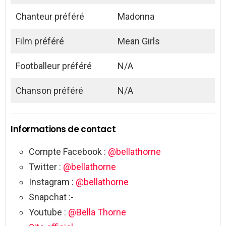
Chanteur préféré
Madonna
Film préféré
Mean Girls
Footballeur préféré
N/A
Chanson préféré
N/A
Informations de contact
Compte Facebook :
@bellathorne
Twitter :
@bellathorne
Instagram :
@bellathorne
Snapchat :-
Youtube :
@Bella Thorne