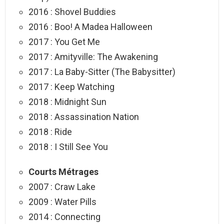
2016 : Shovel Buddies
2016 : Boo! A Madea Halloween
2017 : You Get Me
2017 : Amityville: The Awakening
2017 : La Baby-Sitter (The Babysitter)
2017 : Keep Watching
2018 : Midnight Sun
2018 : Assassination Nation
2018 : Ride
2018 : I Still See You
Courts Métrages
2007 : Craw Lake
2009 : Water Pills
2014 : Connecting