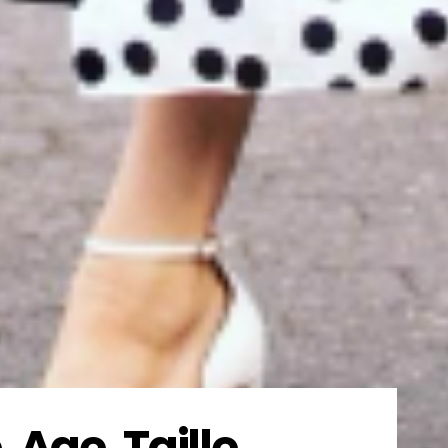
Age, Taille,