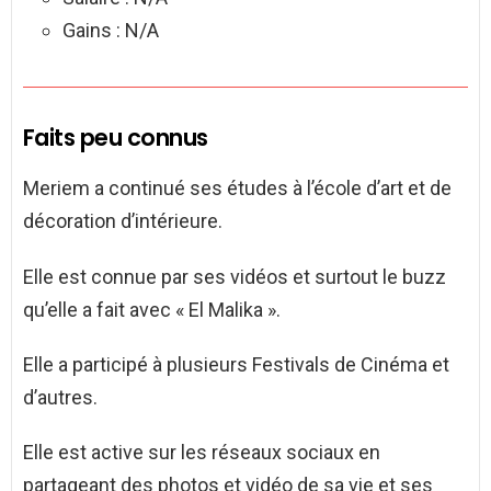
Gains : N/A
Faits peu connus
Meriem a continué ses études à l’école d’art et de
décoration d’intérieure.
Elle est connue par ses vidéos et surtout le buzz
qu’elle a fait avec « El Malika ».
Elle a participé à plusieurs Festivals de Cinéma et
d’autres.
Elle est active sur les réseaux sociaux en
partageant des photos et vidéo de sa vie et ses