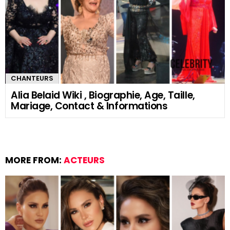
CHANTEURS
Alia Belaid Wiki , Biographie, Age, Taille,
Mariage, Contact & Informations
MORE FROM:
ACTEURS