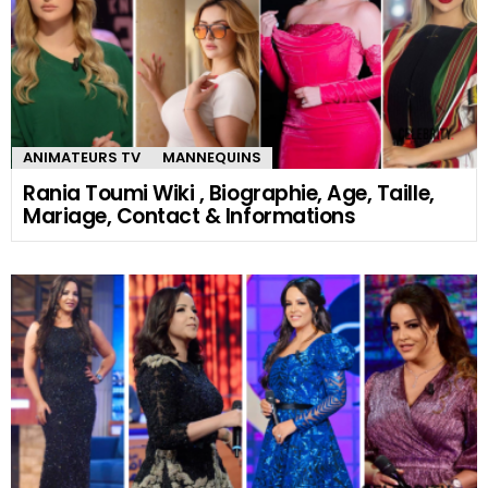
ANIMATEURS TV
MANNEQUINS
Rania Toumi Wiki , Biographie, Age, Taille,
Mariage, Contact & Informations