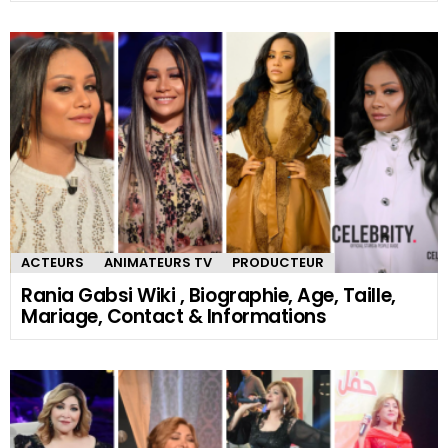
ACTEURS
ANIMATEURS TV
PRODUCTEUR
Rania Gabsi Wiki , Biographie, Age, Taille,
Mariage, Contact & Informations