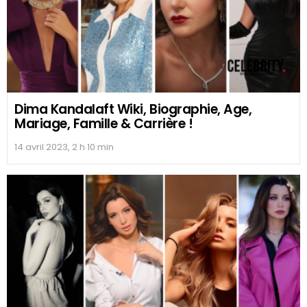
Dima Kandalaft Wiki, Biographie, Age,
Mariage, Famille & Carrière !
14 avril 2023, 2 h 10 min