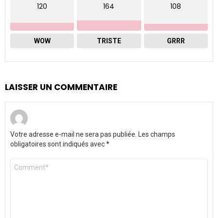
120
164
108
WOW
TRISTE
GRRR
LAISSER UN COMMENTAIRE
Votre adresse e-mail ne sera pas publiée.
Les champs
obligatoires sont indiqués avec
*
Commentaire
*