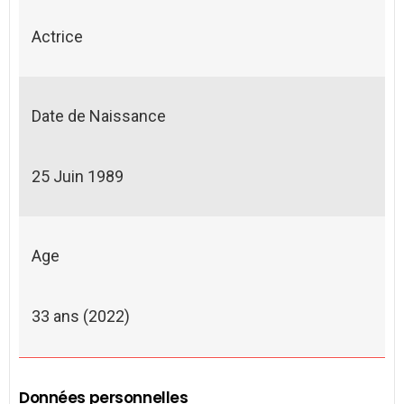
Actrice
Date de Naissance
25 Juin 1989
Age
33 ans (2022)
Données personnelles