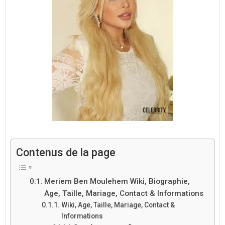
Contenus de la page
Meriem Ben Moulehem Wiki, Biographie,
Age, Taille, Mariage, Contact & Informations
Wiki, Age, Taille, Mariage, Contact &
Informations