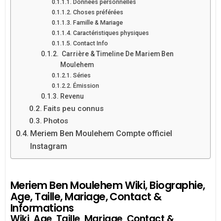
Données personnelles
Choses préférées
Famille & Mariage
Caractéristiques physiques
Contact Info
Carrière & Timeline De Mariem Ben
Moulehem
Séries
Émission
Revenu
Faits peu connus
Photos
Meriem Ben Moulehem Compte officiel
Instagram
Meriem Ben Moulehem Wiki, Biographie,
Age, Taille, Mariage, Contact &
Informations
Wiki, Age, Taille, Mariage, Contact &