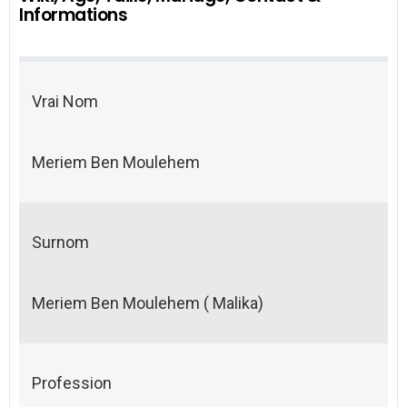
Informations
Vrai Nom
Meriem Ben Moulehem
Surnom
Meriem Ben Moulehem ( Malika)
Profession