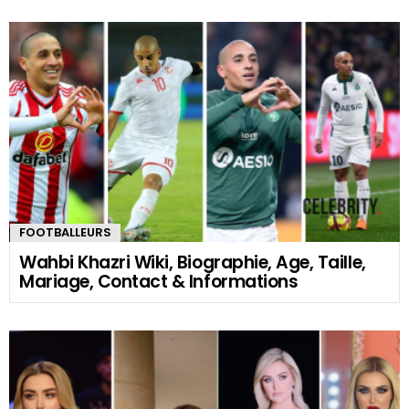
FOOTBALLEURS
Wahbi Khazri Wiki, Biographie, Age, Taille,
Mariage, Contact & Informations