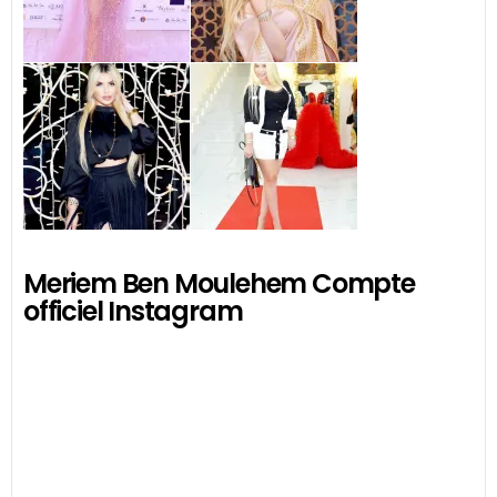
Meriem Ben Moulehem Compte
officiel Instagram