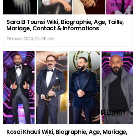
Sara El Tounsi Wiki, Biographie, Age, Taille,
Mariage, Contact & Informations
28 mars 2023, 2 h 20 min
Kosai Khauli Wiki, Biographie, Age, Mariage,