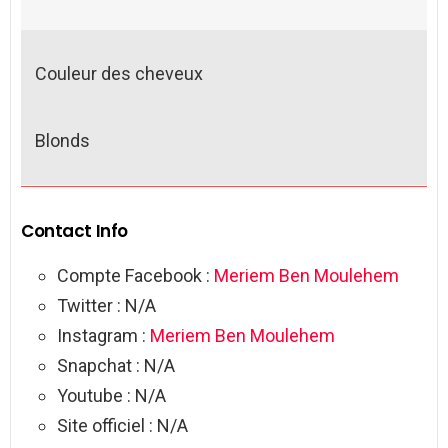
Couleur des cheveux
Blonds
Contact Info
Compte Facebook :
Meriem Ben Moulehem
Twitter : N/A
Instagram :
Meriem Ben Moulehem
Snapchat : N/A
Youtube : N/A
Site officiel : N/A