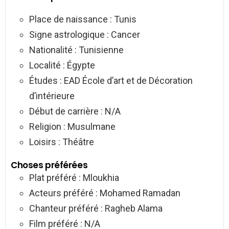
Place de naissance : Tunis
Signe astrologique : Cancer
Nationalité : Tunisienne
Localité : Égypte
Études : EAD École d’art et de Décoration
d’intérieure
Début de carrière : N/A
Religion : Musulmane
Loisirs : Théâtre
Choses préférées
Plat préféré : Mloukhia
Acteurs préféré : Mohamed Ramadan
Chanteur préféré : Ragheb Alama
Film préféré : N/A