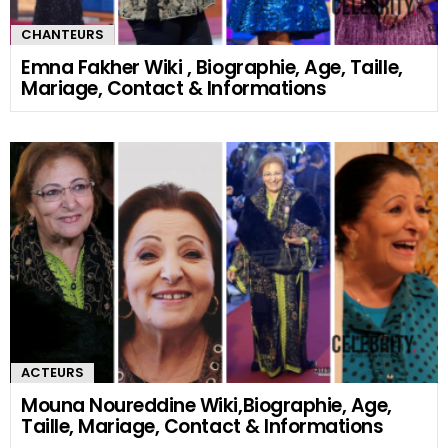
CHANTEURS
Emna Fakher Wiki , Biographie, Age, Taille,
Mariage, Contact & Informations
ACTEURS
Mouna Noureddine Wiki,Biographie, Age,
Taille, Mariage, Contact & Informations