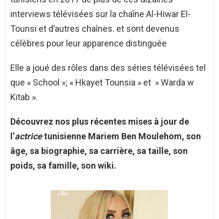
interviews télévisées sur la chaîne Al-Hiwar El-
Tounsi et d’autres chaînes. et sont devenus
célèbres pour leur apparence distinguée
Elle a joué des rôles dans des séries télévisées tel
que « School »; « Hkayet Tounsia » et » Warda w
Kitab ».
Découvrez nos plus récentes mises à jour de
l’
actrice
tunisienne Mariem Ben Moulehom, son
âge, sa biographie, sa carrière, sa taille, son
poids, sa famille, son wiki.