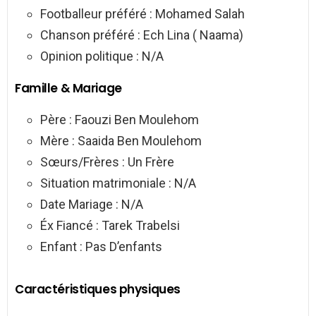
Footballeur préféré : Mohamed Salah
Chanson préféré : Ech Lina ( Naama)
Opinion politique : N/A
Famille & Mariage
Père : Faouzi Ben Moulehom
Mère : Saaida Ben Moulehom
Sœurs/Frères : Un Frère
Situation matrimoniale : N/A
Date Mariage : N/A
Éx Fiancé : Tarek Trabelsi
Enfant : Pas D’enfants
Caractéristiques physiques