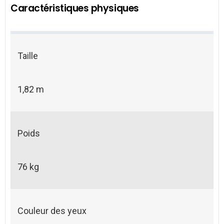
Caractéristiques physiques
Taille
1,82 m
Poids
76 kg
Couleur des yeux