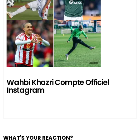
Wahbi Khazri Compte Officiel
Instagram
WHAT'S YOUR REACTION?