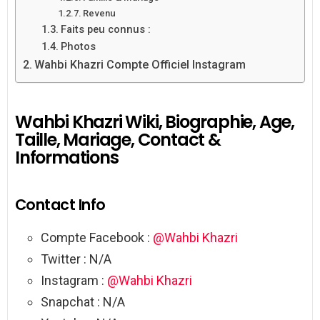
Revenu
Faits peu connus :
Photos
Wahbi Khazri Compte Officiel Instagram
Wahbi Khazri Wiki, Biographie, Age,
Taille, Mariage, Contact &
Informations
Contact Info
Compte Facebook :
@Wahbi Khazri
Twitter : N/A
Instagram :
@Wahbi Khazri
Snapchat : N/A