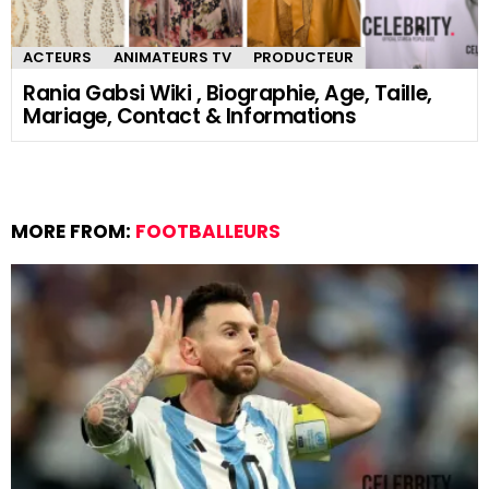
ACTEURS
ANIMATEURS TV
PRODUCTEUR
Rania Gabsi Wiki , Biographie, Age, Taille,
Mariage, Contact & Informations
MORE FROM:
FOOTBALLEURS