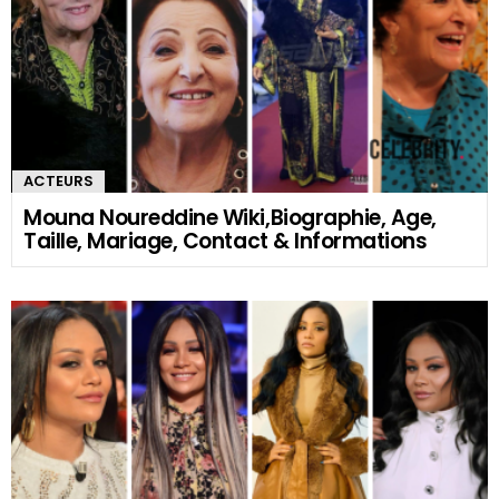
ACTEURS
Mouna Noureddine Wiki,Biographie, Age,
Taille, Mariage, Contact & Informations