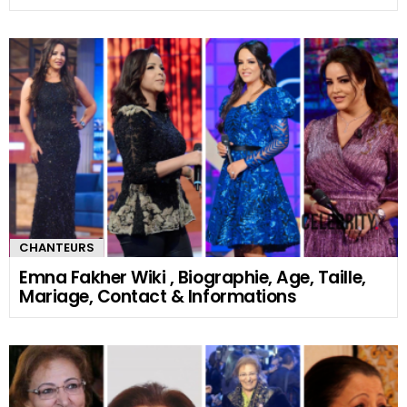
CHANTEURS
Emna Fakher Wiki , Biographie, Age, Taille,
Mariage, Contact & Informations