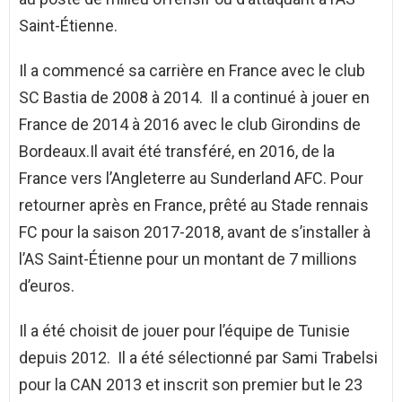
Saint-Étienne.
Il a commencé sa carrière en France avec le club
SC Bastia de 2008 à 2014. Il a continué à jouer en
France de 2014 à 2016 avec le club Girondins de
Bordeaux.Il avait été transféré, en 2016, de la
France vers l’Angleterre au Sunderland AFC. Pour
retourner après en France, prêté au Stade rennais
FC pour la saison 2017-2018, avant de s’installer à
l’AS Saint-Étienne pour un montant de 7 millions
d’euros.
Il a été choisit de jouer pour l’équipe de Tunisie
depuis 2012. Il a été sélectionné par Sami Trabelsi
pour la CAN 2013 et inscrit son premier but le 23