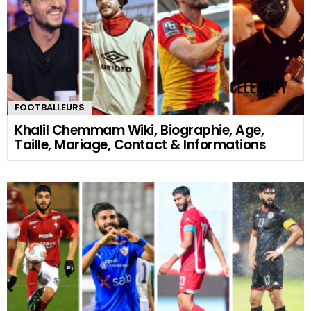
FOOTBALLEURS
Khalil Chemmam Wiki, Biographie, Age,
Taille, Mariage, Contact & Informations