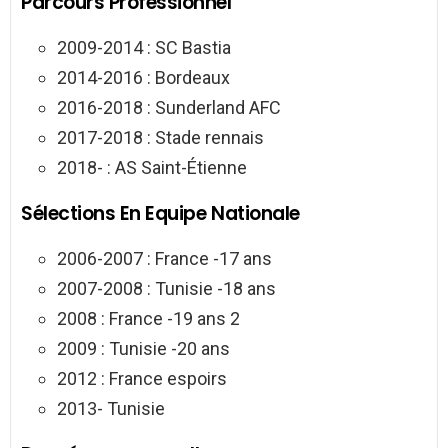
Parcours Professionnel
2009-2014 : SC Bastia
2014-2016 : Bordeaux
2016-2018 : Sunderland AFC
2017-2018 : Stade rennais
2018- : AS Saint-Étienne
Sélections En Equipe Nationale
2006-2007 : France -17 ans
2007-2008 : Tunisie -18 ans
2008 : France -19 ans 2
2009 : Tunisie -20 ans
2012 : France espoirs
2013- Tunisie