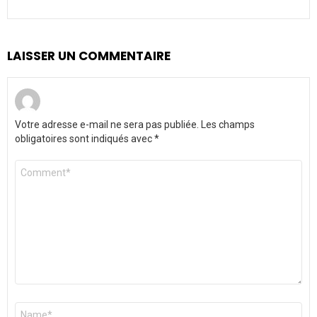
LAISSER UN COMMENTAIRE
Votre adresse e-mail ne sera pas publiée.
Les champs
obligatoires sont indiqués avec
*
Commentaire
*
Nom