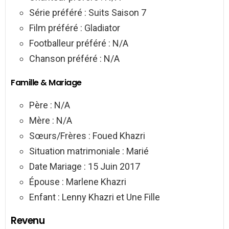
Série préféré : Suits Saison 7
Film préféré : Gladiator
Footballeur préféré : N/A
Chanson préféré : N/A
Famille & Mariage
Père : N/A
Mère : N/A
Sœurs/Frères :
Foued Khazri
Situation matrimoniale : Marié
Date Mariage : 15 Juin 2017
Épouse : Marlene Khazri
Enfant : Lenny Khazri et Une Fille
Revenu