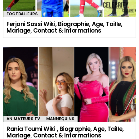
FOOTBALLEURS
Ferjani Sassi Wiki, Biographie, Age, Taille,
Mariage, Contact & Informations
ANIMATEURS TV
MANNEQUINS
Rania Toumi Wiki , Biographie, Age, Taille,
Mariage, Contact & Informations