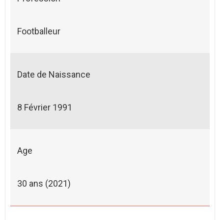
Footballeur
Date de Naissance
8 Février 1991
Age
30 ans (2021)