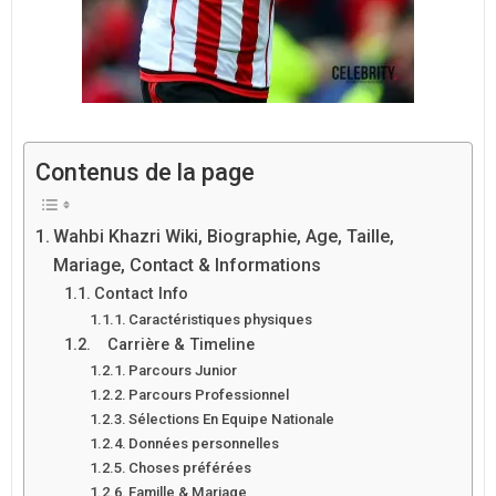
Contenus de la page
Wahbi Khazri Wiki, Biographie, Age, Taille,
Mariage, Contact & Informations
Contact Info
Caractéristiques physiques
Carrière & Timeline
Parcours Junior
Parcours Professionnel
Sélections En Equipe Nationale
Données personnelles
Choses préférées
Famille & Mariage