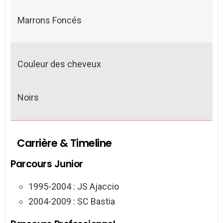
Marrons Foncés
Couleur des cheveux
Noirs
Carrière & Timeline
Parcours Junior
1995-2004 : JS Ajaccio
2004-2009 : SC Bastia