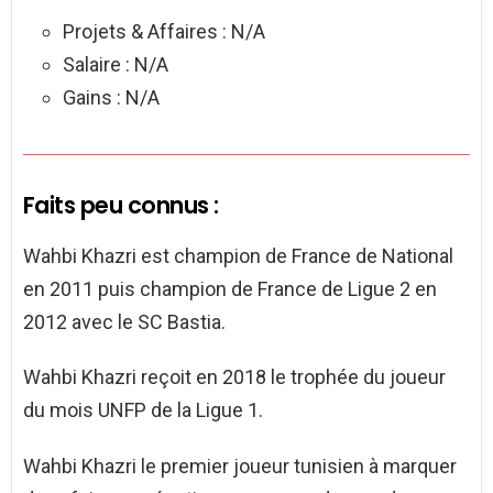
Projets & Affaires : N/A
Salaire : N/A
Gains : N/A
Faits peu connus :
Wahbi Khazri est champion de France de National
en 2011 puis champion de France de Ligue 2 en
2012 avec le SC Bastia.
Wahbi Khazri reçoit en 2018 le trophée du joueur
du mois UNFP de la Ligue 1.
Wahbi Khazri le premier joueur tunisien à marquer