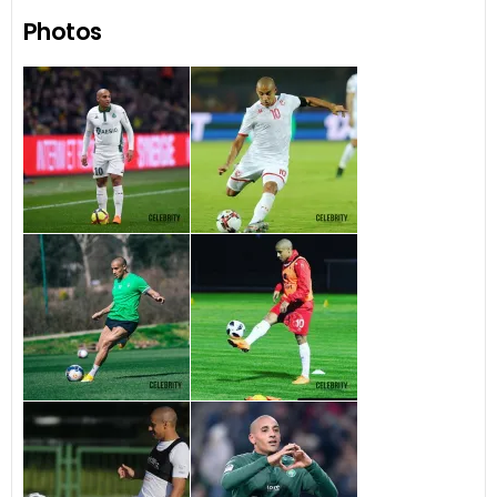
Photos