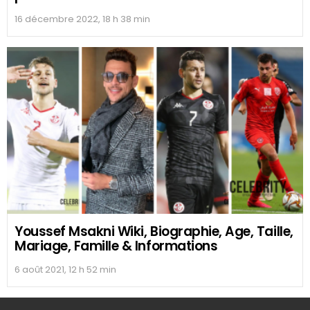
16 décembre 2022, 18 h 38 min
Youssef Msakni Wiki, Biographie, Age, Taille,
Mariage, Famille & Informations
6 août 2021, 12 h 52 min