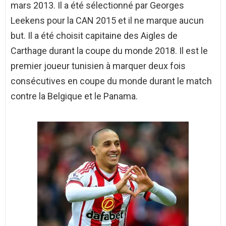
mars 2013. Il a été sélectionné par Georges
Leekens pour la CAN 2015 et il ne marque aucun
but. Il a été choisit capitaine des Aigles de
Carthage durant la coupe du monde 2018. Il est le
premier joueur tunisien à marquer deux fois
consécutives en coupe du monde durant le match
contre la Belgique et le Panama.