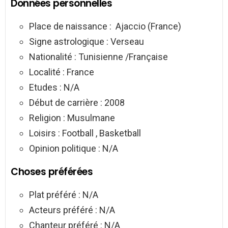
Données personnelles
Place de naissance : Ajaccio (France)
Signe astrologique : Verseau
Nationalité : Tunisienne /Française
Localité : France
Etudes : N/A
Début de carrière : 2008
Religion : Musulmane
Loisirs : Football , Basketball
Opinion politique : N/A
Choses préférées
Plat préféré : N/A
Acteurs préféré : N/A
Chanteur préféré : N/A