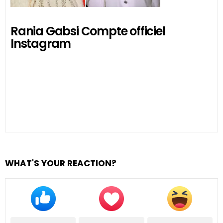
Rania Gabsi Compte officiel
Instagram
WHAT'S YOUR REACTION?