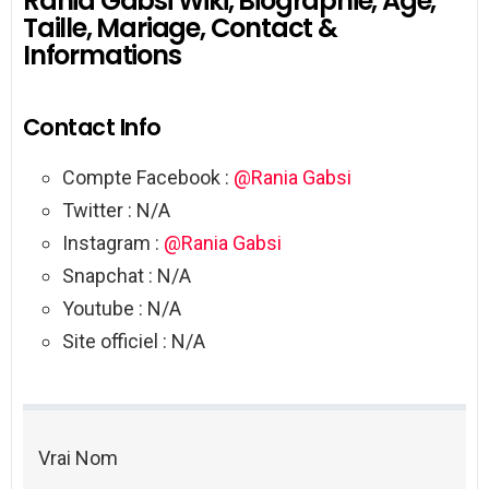
Rania Gabsi Wiki, Biographie, Age,
Taille, Mariage, Contact &
Informations
Contact Info
Compte Facebook :
@Rania Gabsi
Twitter : N/A
Instagram :
@Rania Gabsi
Snapchat : N/A
Youtube : N/A
Site officiel : N/A
Vrai Nom