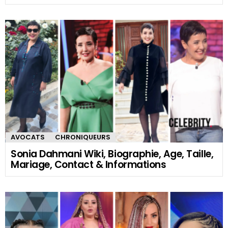
AVOCATS
CHRONIQUEURS
Sonia Dahmani Wiki, Biographie, Age, Taille,
Mariage, Contact & Informations