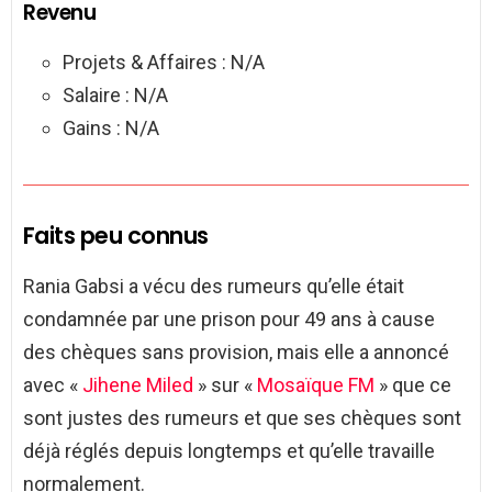
Revenu
Projets & Affaires : N/A
Salaire : N/A
Gains : N/A
Faits peu connus
Rania Gabsi a vécu des rumeurs qu’elle était
condamnée par une prison pour 49 ans à cause
des chèques sans provision, mais elle a annoncé
avec «
Jihene Miled
» sur «
Mosaïque FM
» que ce
sont justes des rumeurs et que ses chèques sont
déjà réglés depuis longtemps et qu’elle travaille
normalement.