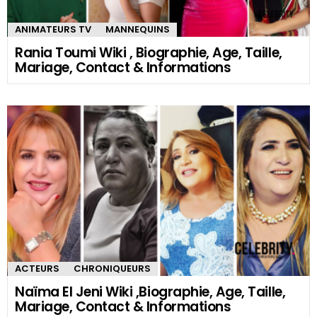
ANIMATEURS TV
MANNEQUINS
Rania Toumi Wiki , Biographie, Age, Taille,
Mariage, Contact & Informations
ACTEURS
CHRONIQUEURS
Naïma El Jeni Wiki ,Biographie, Age, Taille,
Mariage, Contact & Informations