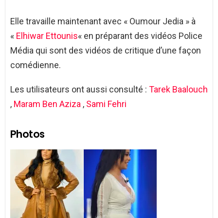
Elle travaille maintenant avec « Oumour Jedia » à
«
Elhiwar Ettounis
« en préparant des vidéos Police
Média qui sont des vidéos de critique d’une façon
comédienne.
Les utilisateurs ont aussi consulté :
Tarek Baalouch
,
Maram Ben Aziza
,
Sami Fehri
Photos