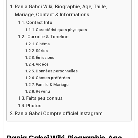
Rania Gabsi Wiki, Biographie, Age, Taille,
Mariage, Contact & Informations
Contact Info
Caractéristiques physiques
Carrière & Timeline
Cinéma
Séries
Émissions
Vidéos
Données personnelles
Choses préférées
Famille & Mariage
Revenu
Faits peu connus
Photos
Rania Gabsi Compte officiel Instagram