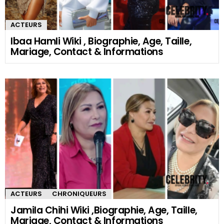
ACTEURS
Ibaa Hamli Wiki , Biographie, Age, Taille,
Mariage, Contact & Informations
ACTEURS
CHRONIQUEURS
Jamila Chihi Wiki ,Biographie, Age, Taille,
Mariage, Contact & Informations