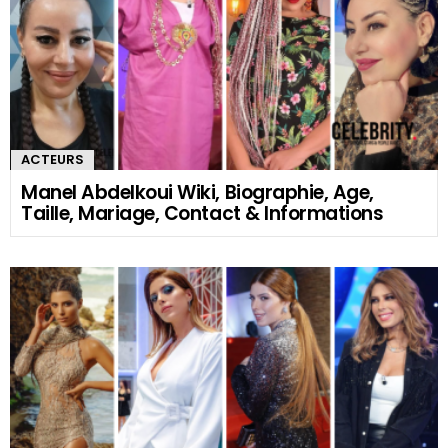
ACTEURS
Manel Abdelkoui Wiki, Biographie, Age,
Taille, Mariage, Contact & Informations