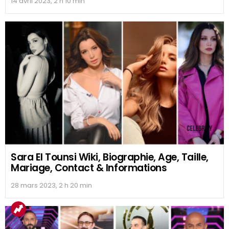
14 avril 2023, 2 h 10 min
Sara El Tounsi Wiki, Biographie, Age, Taille,
Mariage, Contact & Informations
28 mars 2023, 2 h 20 min