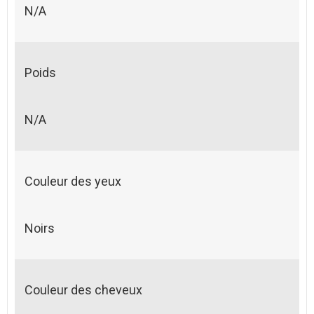
N/A
Poids
N/A
Couleur des yeux
Noirs
Couleur des cheveux