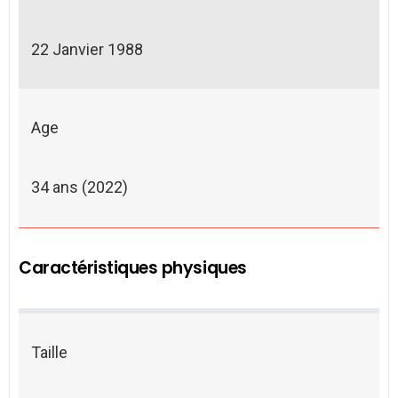
22 Janvier 1988
Age
34 ans (2022)
Caractéristiques physiques
Taille