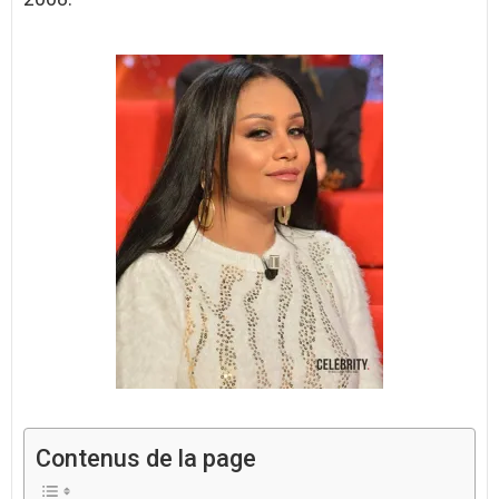
Contenus de la page