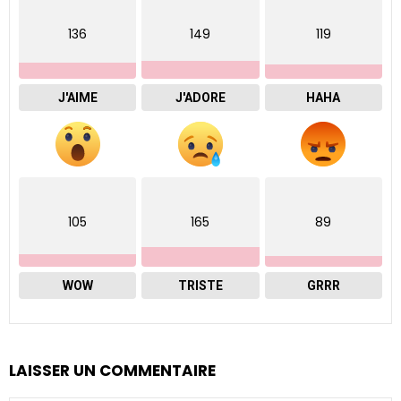
136
149
119
J'AIME
J'ADORE
HAHA
105
165
89
WOW
TRISTE
GRRR
LAISSER UN COMMENTAIRE