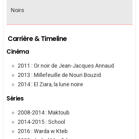
Noirs
Carrière & Timeline
Cinéma
2011 : Or noir de Jean-Jacques Annaud
2013 : Millefeuille de Nouri Bouzid
2014 : El Ziara, la lune noire
Séries
2008-2014 : Maktoub
2014-2015 : School
2016 : Warda w Kteb