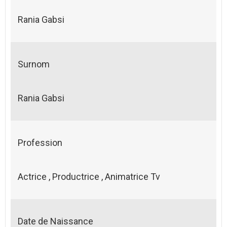
Rania Gabsi
Surnom
Rania Gabsi
Profession
Actrice , Productrice , Animatrice Tv
Date de Naissance