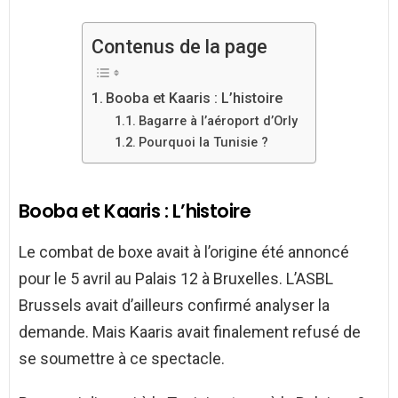
Contenus de la page
Booba et Kaaris : L’histoire
Bagarre à l’aéroport d’Orly
Pourquoi la Tunisie ?
Booba et Kaaris : L’histoire
Le combat de boxe avait à l’origine été annoncé
pour le 5 avril au Palais 12 à Bruxelles. L’ASBL
Brussels avait d’ailleurs confirmé analyser la
demande. Mais Kaaris avait finalement refusé de
se soumettre à ce spectacle.