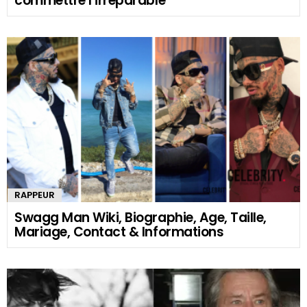
commettre l’irréparable
RAPPEUR
Swagg Man Wiki, Biographie, Age, Taille,
Mariage, Contact & Informations