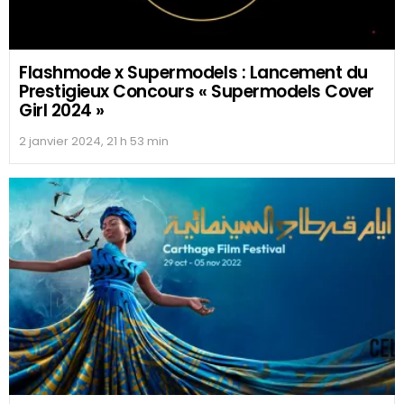
Flashmode x Supermodels : Lancement du
Prestigieux Concours « Supermodels Cover
Girl 2024 »
2 janvier 2024, 21 h 53 min