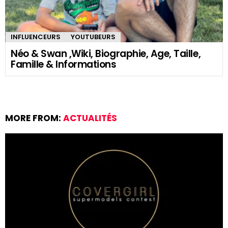
INFLUENCEURS
YOUTUBEURS
Néo & Swan ,Wiki, Biographie, Age, Taille,
Famille & Informations
MORE FROM:
ACTUALITÉS