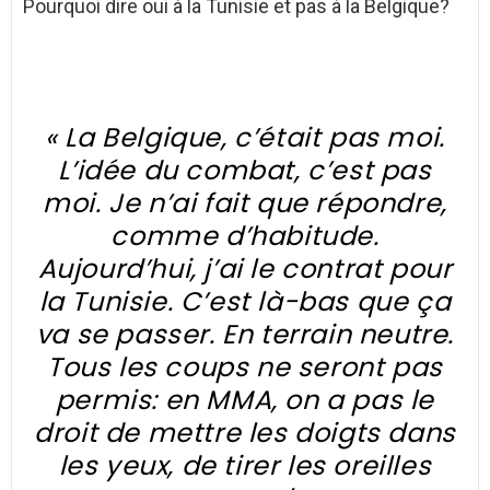
Pourquoi dire oui à la Tunisie et pas à la Belgique?
« La Belgique, c’était pas moi.
L’idée du combat, c’est pas
moi. Je n’ai fait que répondre,
comme d’habitude.
Aujourd’hui, j’ai le contrat pour
la Tunisie. C’est là-bas que ça
va se passer. En terrain neutre.
Tous les coups ne seront pas
permis: en MMA, on a pas le
droit de mettre les doigts dans
les yeux, de tirer les oreilles