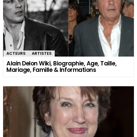
ACTEURS
ARTISTES
Alain Delon Wiki, Biographie, Age, Taille,
Mariage, Famille & Informations