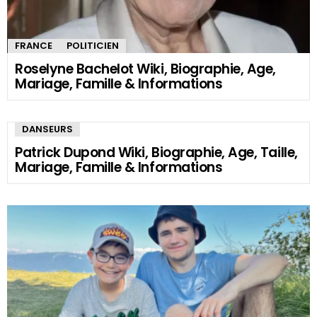
FRANCE
POLITICIEN
Roselyne Bachelot Wiki, Biographie, Age,
Mariage, Famille & Informations
DANSEURS
Patrick Dupond Wiki, Biographie, Age, Taille,
Mariage, Famille & Informations