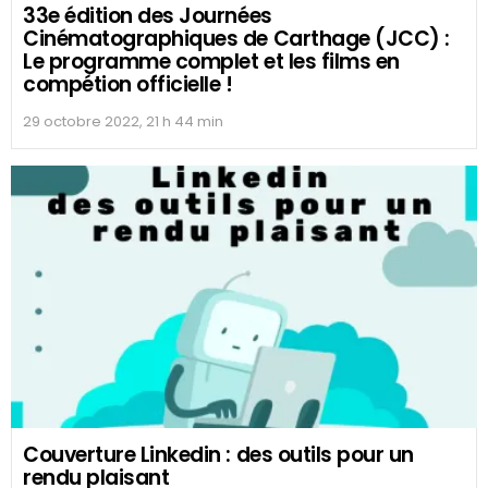
33e édition des Journées
Cinématographiques de Carthage (JCC) :
Le programme complet et les films en
compétion officielle !
29 octobre 2022, 21 h 44 min
Couverture Linkedin : des outils pour un
rendu plaisant