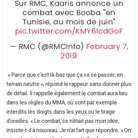
Sur RMC, Kaaris annonce un
combat avec Booba "en
Tunisie, au mois de juin"
pic.twitter.com/KMY61cdGoF
— RMC (@RMCInfo)
February 7,
2019
« Parce que c’est là-bas que ça va se passer, en
terrain neutre », répond le rappeur sans donner plus
de détail. Il rappelle également le combat aura lieu
dans les règles du MMA, où sont par exemple
interdits les doigts dans les yeux ou le tirage
d’oreilles. « Le combat, ce n’était pas mon idée,
insiste-t-il à nouveau. Je n’ai fait que répondre. » On