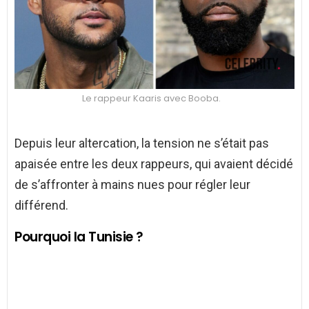
Le rappeur Kaaris avec Booba.
Depuis leur altercation, la tension ne s’était pas
apaisée entre les deux rappeurs, qui avaient décidé
de s’affronter à mains nues pour régler leur
différend.
Pourquoi la Tunisie ?