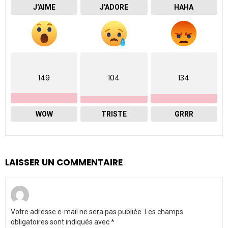
J'AIME
J'ADORE
HAHA
149
104
134
WOW
TRISTE
GRRR
LAISSER UN COMMENTAIRE
Votre adresse e-mail ne sera pas publiée.
Les champs
obligatoires sont indiqués avec
*