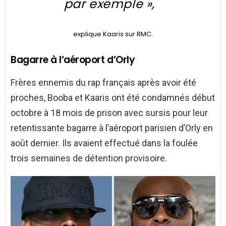
par exemple »,
explique Kaaris sur RMC.
Bagarre à l’aéroport d’Orly
Frères ennemis du rap français après avoir été
proches, Booba et Kaaris ont été condamnés début
octobre à 18 mois de prison avec sursis pour leur
retentissante bagarre à l’aéroport parisien d’Orly en
août dernier. Ils avaient effectué dans la foulée
trois semaines de détention provisoire.