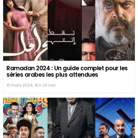
Ramadan 2024 : Un guide complet pour les
séries arabes les plus attendues
10 mars 2024, 16 h 20 min