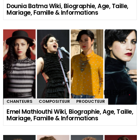
Dounia Batma Wiki, Biographie, Age, Taille,
Mariage, Famille & Informations
CHANTEURS
COMPOSITEUR
PRODUCTEUR
Emel Mathlouthi Wiki, Biographie, Age, Taille,
Mariage, Famille & Informations