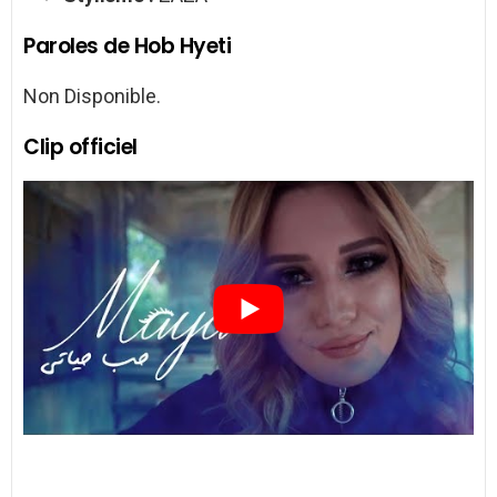
Paroles de Hob Hyeti
Non Disponible.
Clip officiel