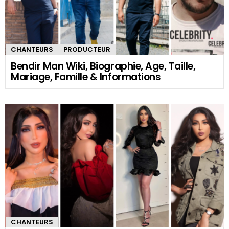
CHANTEURS
PRODUCTEUR
Bendir Man Wiki, Biographie, Age, Taille,
Mariage, Famille & Informations
CHANTEURS