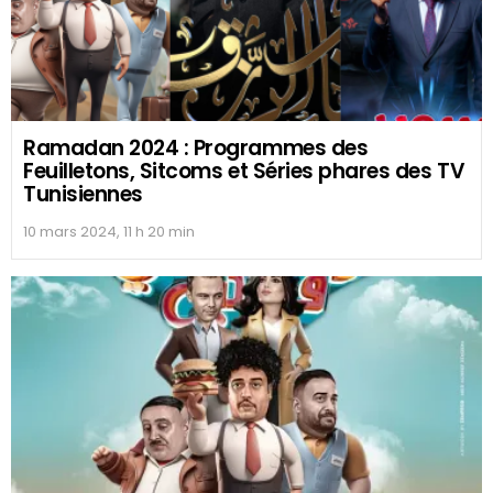
Ramadan 2024 : Programmes des
Feuilletons, Sitcoms et Séries phares des TV
Tunisiennes
10 mars 2024, 11 h 20 min