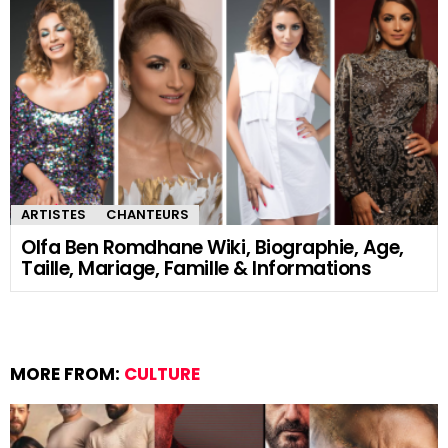
ARTISTES
CHANTEURS
Olfa Ben Romdhane Wiki, Biographie, Age,
Taille, Mariage, Famille & Informations
MORE FROM:
CULTURE