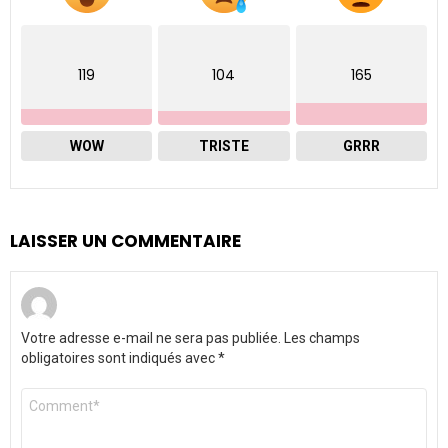
119
104
165
WOW
TRISTE
GRRR
LAISSER UN COMMENTAIRE
Votre adresse e-mail ne sera pas publiée.
Les champs
obligatoires sont indiqués avec
*
Commentaire
*