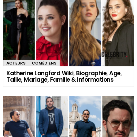
ACTEURS
COMÉDIENS
Katherine Langford Wiki, Biographie, Age,
Taille, Mariage, Famille & Informations