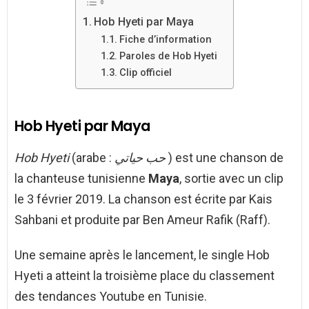
Hob Hyeti par Maya
Fiche d’information
Paroles de Hob Hyeti
Clip officiel
Hob Hyeti par Maya
Hob Hyeti
(arabe :
حب حياتي
) est une chanson de
la chanteuse tunisienne
Maya
, sortie avec un clip
le 3 février 2019. La chanson est écrite par Kais
Sahbani et produite par Ben Ameur Rafik (Raff).
Une semaine après le lancement, le single Hob
Hyeti a atteint la troisième place du classement
des tendances Youtube en Tunisie.