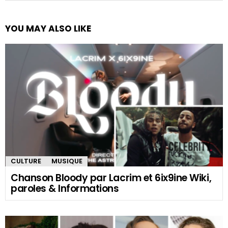
YOU MAY ALSO LIKE
CULTURE
MUSIQUE
Chanson Bloody par Lacrim et 6ix9ine Wiki,
paroles & Informations