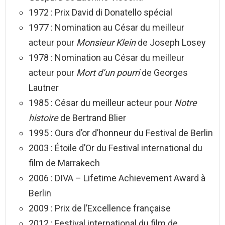
1972 : Prix David di Donatello spécial
1977 : Nomination au César du meilleur
acteur pour
Monsieur Klein
de Joseph Losey
1978 : Nomination au César du meilleur
acteur pour
Mort d’un pourri
de Georges
Lautner
1985 : César du meilleur acteur pour
Notre
histoire
de Bertrand Blier
1995 : Ours d’or d’honneur du Festival de Berlin
2003 : Étoile d’Or du Festival international du
film de Marrakech
2006 : DIVA – Lifetime Achievement Award à
Berlin
2009 : Prix de l’Excellence française
2012 : Festival international du film de