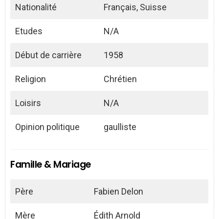
Nationalité
Français, Suisse
Etudes
N/A
Début de carrière
1958
Religion
Chrétien
Loisirs
N/A
Opinion politique
gaulliste
Famille & Mariage
Père
Fabien Delon
Mère
Édith Arnold