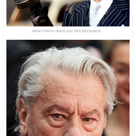
Alain Delon dans son film Borsalino