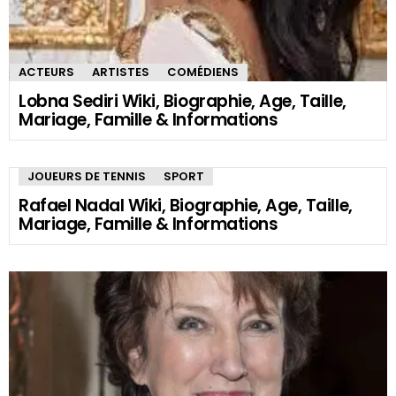
ACTEURS
ARTISTES
COMÉDIENS
Lobna Sediri Wiki, Biographie, Age, Taille,
Mariage, Famille & Informations
JOUEURS DE TENNIS
SPORT
Rafael Nadal Wiki, Biographie, Age, Taille,
Mariage, Famille & Informations