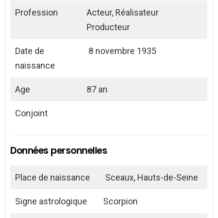
Profession
Acteur, Réalisateur
Producteur
Date de
8 novembre 1935
naissance
Age
87 an
Conjoint
Données personnelles
Place de naissance
Sceaux, Hauts-de-Seine
Signe astrologique
Scorpion