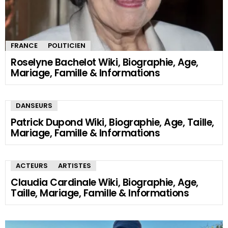
FRANCE
POLITICIEN
Roselyne Bachelot Wiki, Biographie, Age,
Mariage, Famille & Informations
DANSEURS
Patrick Dupond Wiki, Biographie, Age, Taille,
Mariage, Famille & Informations
ACTEURS
ARTISTES
Claudia Cardinale Wiki, Biographie, Age,
Taille, Mariage, Famille & Informations