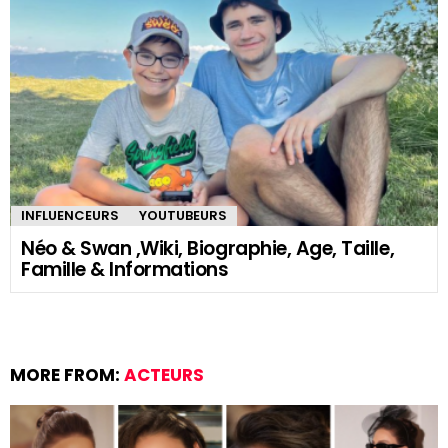
INFLUENCEURS
YOUTUBEURS
Néo & Swan ,Wiki, Biographie, Age, Taille,
Famille & Informations
MORE FROM:
ACTEURS