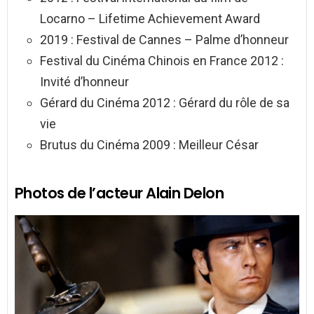
Locarno – Lifetime Achievement Award
2019 : Festival de Cannes – Palme d’honneur
Festival du Cinéma Chinois en France 2012 :
Invité d’honneur
Gérard du Cinéma 2012 : Gérard du rôle de sa
vie
Brutus du Cinéma 2009 : Meilleur César
Photos de l’acteur Alain Delon