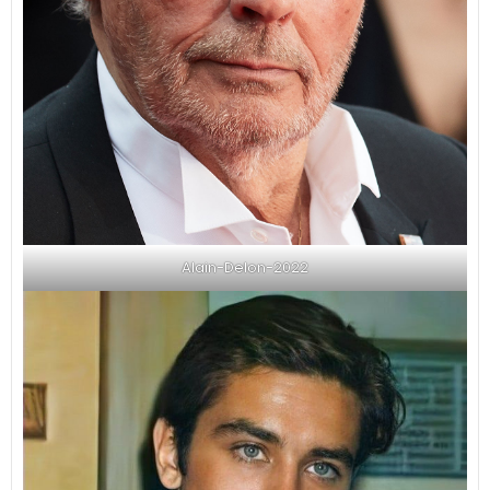
Alain-Delon-2022