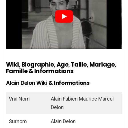
Wiki, Biographie, Age, Taille, Mariage,
Famille & Informations
Alain Delon Wiki
& Informations
Vrai Nom
Alain Fabien Maurice Marcel
Delon
Surnom
Alain Delon