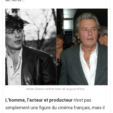
Alain Delon entre hier et aujourd’hui
L’homme, l’acteur et producteur
n’est pas
simplement une figure du cinéma français, mais il