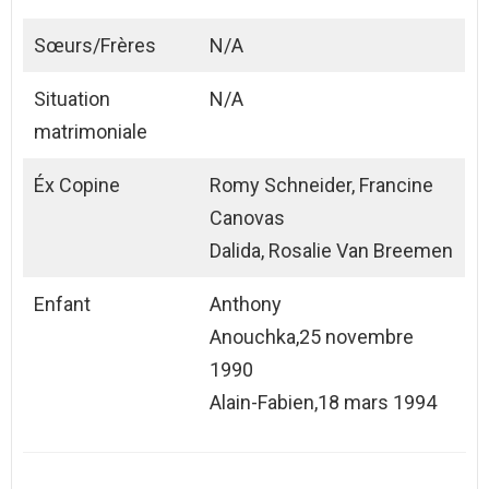
Sœurs/Frères
N/A
Situation
N/A
matrimoniale
Éx Copine
Romy Schneider, Francine
Canovas
Dalida, Rosalie Van Breemen
Enfant
Anthony
Anouchka,25 novembre
1990
Alain-Fabien,18 mars 1994