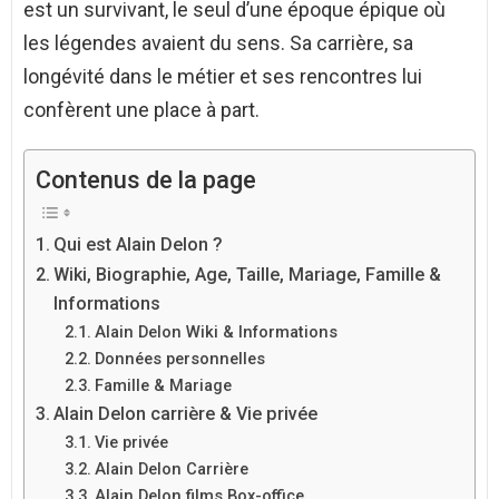
est un survivant, le seul d’une époque épique où
les légendes avaient du sens. Sa carrière, sa
longévité dans le métier et ses rencontres lui
confèrent une place à part.
Contenus de la page
Qui est Alain Delon ?
Wiki, Biographie, Age, Taille, Mariage, Famille &
Informations
Alain Delon Wiki & Informations
Données personnelles
Famille & Mariage
Alain Delon carrière & Vie privée
Vie privée
Alain Delon Carrière
Alain Delon films Box-office