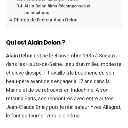
Alain Delon films Récompenses et
nominations
Photos de l’acteur Alain Delon
Qui est Alain Delon ?
Alain Delon
est né le 8 novembre 1935 à Sceaux,
dans les Hauts-de-Seine. Issu d’un milieu modeste
et élève dissipé. Il travaille à la boucherie de son
beau-père avant de s’engager à 17 ans dans la
Marine et de se retrouver en Indochine. A son
retour à Paris, ses rencontres avec entre autres
Jean-Claude Brialy puis le réalisateur Yves Allégret,
le font se tourner vers le cinéma.