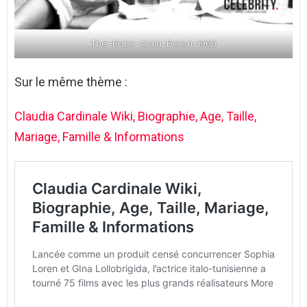
The-Rake-Alain-Delon-1960
Sur le même thème :
Claudia Cardinale Wiki, Biographie, Age, Taille,
Mariage, Famille & Informations