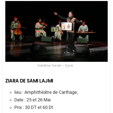
Salatine Tarab – Syrie
ZIARA DE SAMI LAJMI
lieu : Amphithéâtre de Carthage,
Date : 25 et 26 Mai
Prix : 30 DT et 60 Dt