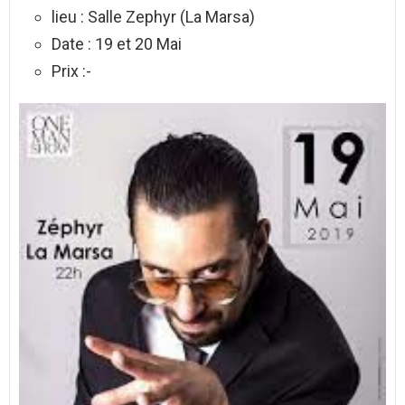
lieu : Salle Zephyr (La Marsa)
Date : 19 et 20 Mai
Prix :-