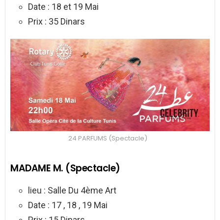
Date : 18 et 19 Mai
Prix : 35 Dinars
24 PARFUMS (Spectacle)
MADAME M. (Spectacle)
lieu : Salle Du 4ème Art
Date : 17 , 18 , 19 Mai
Prix : 15 Dinars