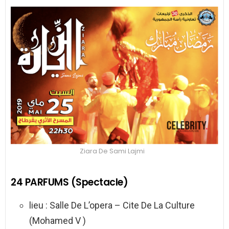
Ziara De Sami Lajmi
24 PARFUMS (Spectacle)
lieu : Salle De L’opera – Cite De La Culture
(Mohamed V )