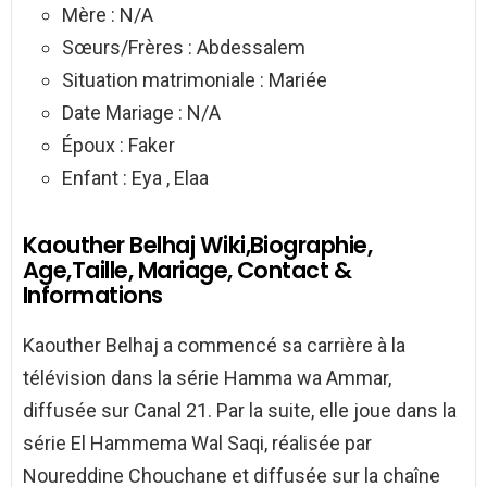
Mère : N/A
Sœurs/Frères : Abdessalem
Situation matrimoniale : Mariée
Date Mariage : N/A
Époux : Faker
Enfant : Eya , Elaa
Kaouther Belhaj Wiki,Biographie,
Age,Taille, Mariage, Contact &
Informations
Kaouther Belhaj a commencé sa carrière à la
télévision dans la série Hamma wa Ammar,
diffusée sur Canal 21. Par la suite, elle joue dans la
série El Hammema Wal Saqi, réalisée par
Noureddine Chouchane et diffusée sur la chaîne