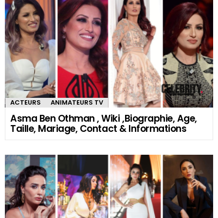
ACTEURS
ANIMATEURS TV
Asma Ben Othman , Wiki ,Biographie, Age,
Taille, Mariage, Contact & Informations