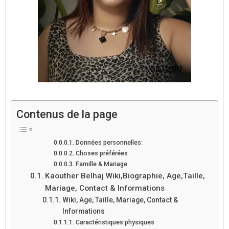
Contenus de la page
Données personnelles:
Choses préférées
Famille & Mariage
Kaouther Belhaj Wiki,Biographie, Age,Taille,
Mariage, Contact & Informations
Wiki, Age, Taille, Mariage, Contact &
Informations
Caractéristiques physiques