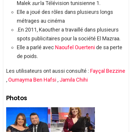
Malek
sur
la Télévision tunisienne 1.
Elle a joué des rôles dans plusieurs longs
métrages au cinéma
.En 2011, Kaouther a travaillé dans plusieurs
spots publicitaires pour la société El Mazraa.
Elle a parlé avec
Naoufel Ouerteni
de sa perte
de poids.
Les utilisateurs ont aussi consulté :
Fayçal Bezzine
,
Oumayma Ben Hafsi
,
Jamila Chihi
Photos