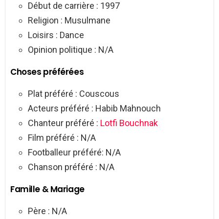
Début de carrière : 1997
Religion : Musulmane
Loisirs : Dance
Opinion politique : N/A
Choses préférées
Plat préféré : Couscous
Acteurs préféré : Habib Mahnouch
Chanteur préféré :
Lotfi Bouchnak
Film préféré : N/A
Footballeur préféré: N/A
Chanson préféré : N/A
Famille & Mariage
Père : N/A