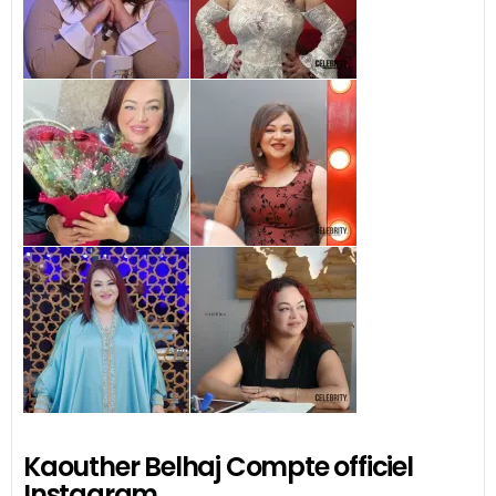
Kaouther Belhaj Compte officiel
Instagram