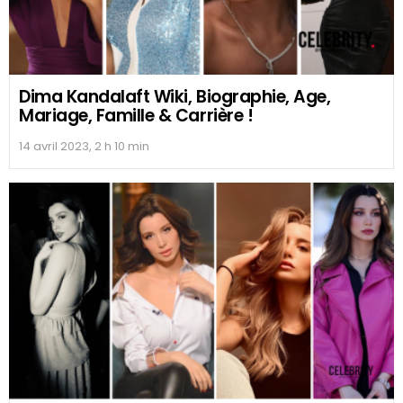
Dima Kandalaft Wiki, Biographie, Age,
Mariage, Famille & Carrière !
14 avril 2023, 2 h 10 min