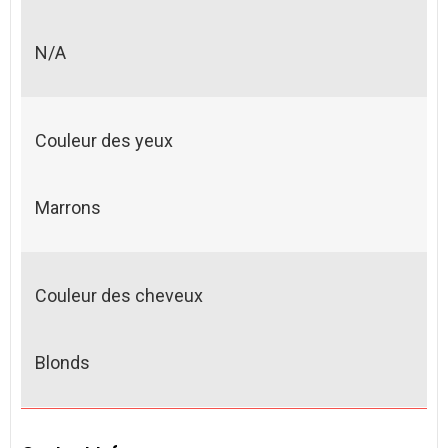
N/A
Couleur des yeux
Marrons
Couleur des cheveux
Blonds