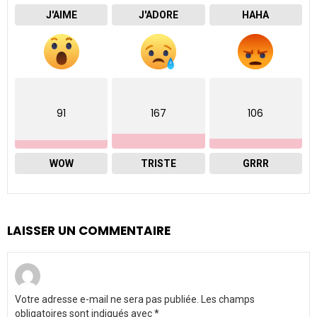
J'AIME
J'ADORE
HAHA
91
167
106
WOW
TRISTE
GRRR
LAISSER UN COMMENTAIRE
Votre adresse e-mail ne sera pas publiée.
Les champs
obligatoires sont indiqués avec
*