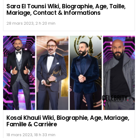
Sara El Tounsi Wiki, Biographie, Age, Taille,
Mariage, Contact & Informations
28 mars 2023, 2 h 20 min
Kosai Khauli Wiki, Biographie, Age, Mariage,
Famille & Carrière
18 mars 2023, 18 h 33 min