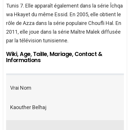
Tunis 7. Elle apparaît également dans la série Îchqa
wa Hkayet du même Essid. En 2005, elle obtient le
rôle de Azza dans la série populaire Choufli Hal. En
2011, elle joue dans la série Maître Malek diffusée
par la télévision tunisienne.
Wiki, Age, Taille, Mariage, Contact &
Informations
Vrai Nom
Kaouther Belhaj