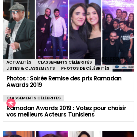
ACTUALITÉS
CLASSEMENTS CÉLÉBRITÉS
LISTES & CLASSEMENTS
PHOTOS DE CÉLÉBRITÉS
Photos : Soirée Remise des prix Ramadan
Awards 2019
CLASSEMENTS CÉLÉBRITÉS
Ramadan Awards 2019 : Votez pour choisir
vos meilleurs Acteurs Tunisiens