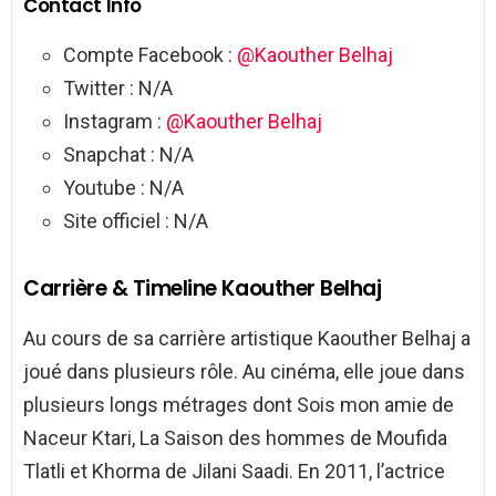
Contact Info
Compte Facebook :
@Kaouther Belhaj
Twitter : N/A
Instagram :
@Kaouther Belhaj
Snapchat : N/A
Youtube : N/A
Site officiel : N/A
Carrière & Timeline Kaouther Belhaj
Au cours de sa carrière artistique Kaouther Belhaj a
joué dans plusieurs rôle. Au cinéma, elle joue dans
plusieurs longs métrages dont Sois mon amie de
Naceur Ktari, La Saison des hommes de Moufida
Tlatli et Khorma de Jilani Saadi. En 2011, l’actrice