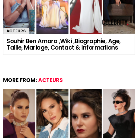
ACTEURS
Souhir Ben Amara ,Wiki ,Biographie, Age,
Taille, Mariage, Contact & Informations
MORE FROM:
ACTEURS