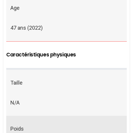
Age
47 ans (2022)
Caractéristiques physiques
Taille
N/A
Poids