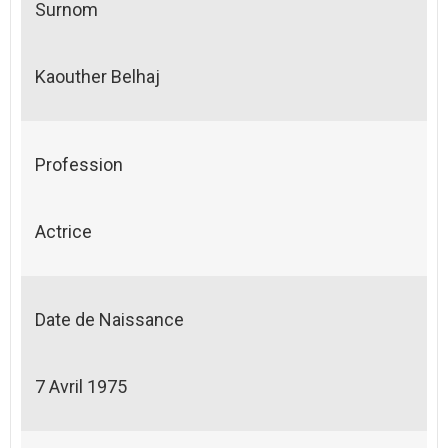
Surnom
Kaouther Belhaj
Profession
Actrice
Date de Naissance
7 Avril 1975