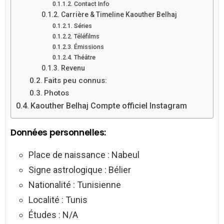
Contact Info
Carrière & Timeline Kaouther Belhaj
Séries
Téléfilms
Émissions
Théâtre
Revenu
Faits peu connus:
Photos
Kaouther Belhaj Compte officiel Instagram
Données personnelles:
Place de naissance : Nabeul
Signe astrologique : Bélier
Nationalité : Tunisienne
Localité : Tunis
Études : N/A