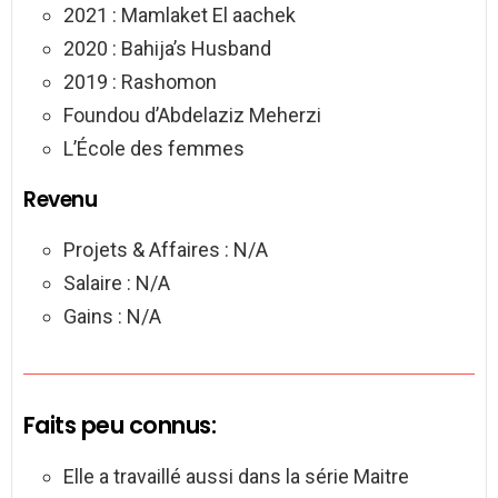
2021 : Mamlaket El aachek
2020 : Bahija’s Husband
2019 : Rashomon
Foundou d’Abdelaziz Meherzi
L’École des femmes
Revenu
Projets & Affaires : N/A
Salaire : N/A
Gains : N/A
Faits peu connus:
Elle a travaillé aussi dans la série Maitre