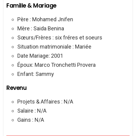
Famille & Mariage
Père : Mohamed Jnifen
Mère : Saida Benina
Sœurs/Frères : six fréres et soeurs
Situation matrimoniale : Mariée
Date Mariage: 2001
Époux: Marco Tronchetti Provera
Enfant: Sammy
Revenu
Projets & Affaires : N/A
Salaire : N/A
Gains : N/A