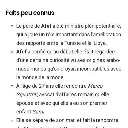
Faits peu connus
Le père de
Afef
a été ministre plénipotentiaire,
qui a joué un rôle important dans l’amélioration
des rapports entre la Tunisie et la Libye.
Afef
a confié qu’au début elle était regardée
d’une certaine curiosité vu ses origines arabo-
musulmanes qu’on croyait incompatibles avec
le monde de la mode.
À l’âge de 27 ans elle rencontre
Marco
Squattriti
, avocat d’affaires romain qu’elle
épouse et avec qui elle a eu son premier
enfant
Sami.
Elle se sépare de son mari et fait la rencontre