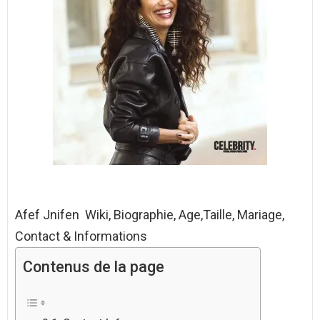
Afef Jnifen Wiki, Biographie, Age,Taille, Mariage,
Contact & Informations
Contenus de la page