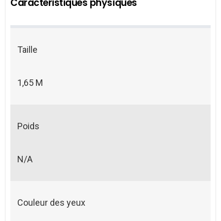
Caractéristiques physiques
Taille
1,65 M
Poids
N/A
Couleur des yeux