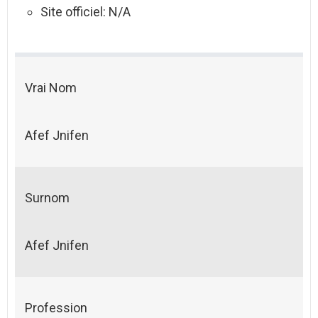
Site officiel: N/A
Vrai Nom
Afef Jnifen
Surnom
Afef Jnifen
Profession