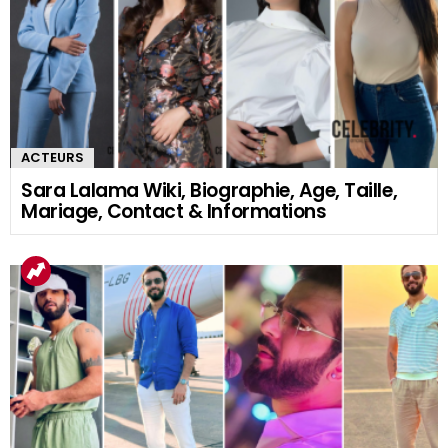
ACTEURS
Sara Lalama Wiki, Biographie, Age, Taille,
Mariage, Contact & Informations