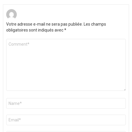
Votre adresse e-mail ne sera pas publiée.
Les champs
obligatoires sont indiqués avec
*
Commentaire
*
Nom
*
E-
mail
*