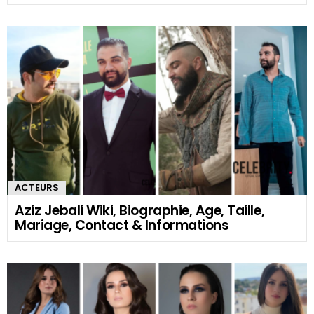
ACTEURS
Aziz Jebali Wiki, Biographie, Age, Taille,
Mariage, Contact & Informations