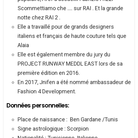
Scommettiamo che …. sur RAI . Et la grande
notte chez RAI 2 .
Elle a travaillé pour de grands designers
italiens et français de haute couture tels que
Alaia
Elle est également membre du jury du
PROJECT RUNWAY MEDDL EAST lors de sa
première édition en 2016.
En 2017, Jnifen a été nommé ambassadeur de
Fashion 4 Development.
Données personnelles:
Place de naissance : Ben Gardane /Tunis
Signe astrologique : Scorpion
Nationalité : Tunisienne, Italienne