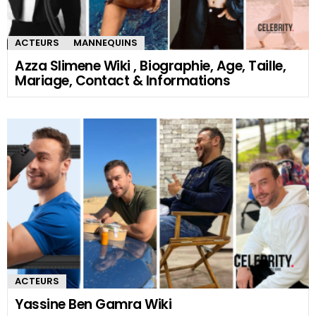
ACTEURS
MANNEQUINS
Azza Slimene Wiki , Biographie, Age, Taille,
Mariage, Contact & Informations
ACTEURS
Yassine Ben Gamra Wiki