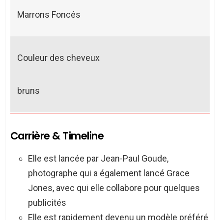
Marrons Foncés
Couleur des cheveux
bruns
Carrière & Timeline
Elle est lancée par Jean-Paul Goude,
photographe qui a également lancé Grace
Jones, avec qui elle collabore pour quelques
publicités
Elle est rapidement devenu un modèle préféré