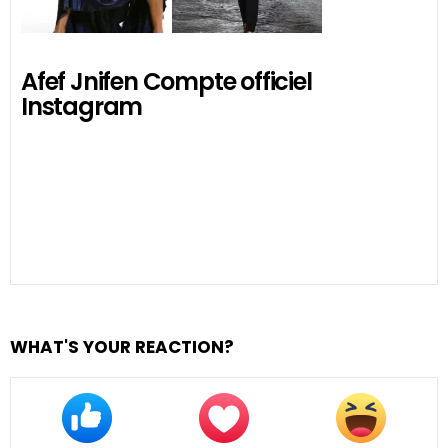
Afef Jnifen Compte officiel
Instagram
WHAT'S YOUR REACTION?