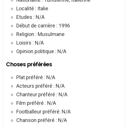
Localité : Italie
Etudes : N/A
Début de carrière : 1996
Religion : Musulmane
Loisirs : N/A
Opinion politique : N/A
Choses préférées
Plat préféré : N/A
Acteurs préféré : N/A
Chanteur préféré : N/A
Film préféré : N/A
Footballeur préféré: N/A
Chanson préféré : N/A