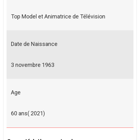
Top Model et Animatrice de Télévision
Date de Naissance
3 novembre 1963
Age
60 ans( 2021)