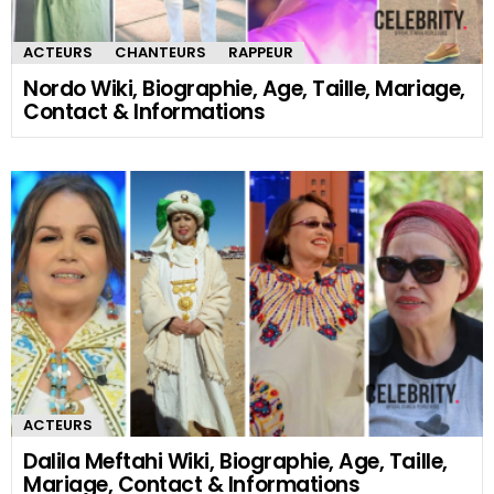
ACTEURS
CHANTEURS
RAPPEUR
Nordo Wiki, Biographie, Age, Taille, Mariage,
Contact & Informations
ACTEURS
Dalila Meftahi Wiki, Biographie, Age, Taille,
Mariage, Contact & Informations