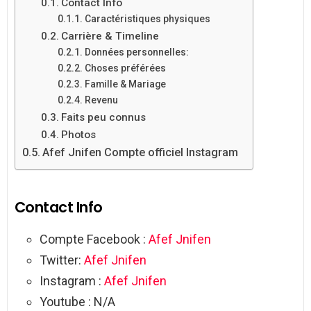
Contact Info
Caractéristiques physiques
Carrière & Timeline
Données personnelles:
Choses préférées
Famille & Mariage
Revenu
Faits peu connus
Photos
Afef Jnifen Compte officiel Instagram
Contact Info
Compte Facebook :
Afef Jnifen
Twitter:
Afef Jnifen
Instagram :
Afef Jnifen
Youtube : N/A