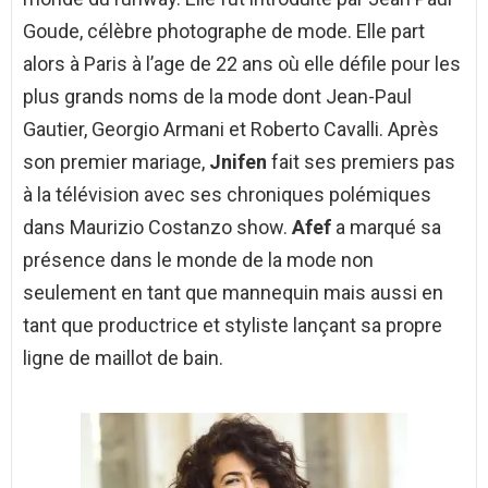
Goude, célèbre photographe de mode. Elle part
alors à Paris à l’age de 22 ans où elle défile pour les
plus grands noms de la mode dont Jean-Paul
Gautier, Georgio Armani et Roberto Cavalli. Après
son premier mariage,
Jnifen
fait ses premiers pas
à la télévision avec ses chroniques polémiques
dans Maurizio Costanzo show.
Afef
a marqué sa
présence dans le monde de la mode non
seulement en tant que mannequin mais aussi en
tant que productrice et styliste lançant sa propre
ligne de maillot de bain.