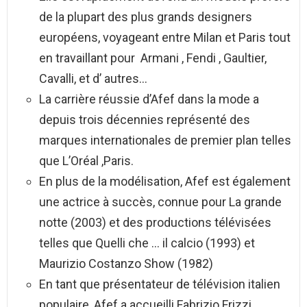
de la plupart des plus grands designers
européens, voyageant entre Milan et Paris tout
en travaillant pour Armani , Fendi , Gaultier,
Cavalli, et d’ autres…
La carrière réussie d’Afef dans la mode a
depuis trois décennies représenté des
marques internationales de premier plan telles
que L’Oréal ,Paris.
En plus de la modélisation, Afef est également
une actrice à succès, connue pour La grande
notte (2003) et des productions télévisées
telles que Quelli che … il calcio (1993) et
Maurizio Costanzo Show (1982)
En tant que présentateur de télévision italien
populaire, Afef a accueilli Fabrizio Frizzi