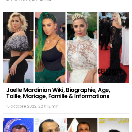
Joelle Mardinian Wiki, Biographie, Age,
Taille, Mariage, Famille & Informations
15 octobre 2022, 22 h 12 min