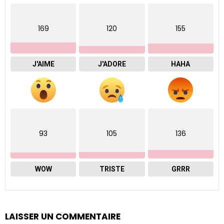
169
120
155
J'AIME
J'ADORE
HAHA
93
105
136
WOW
TRISTE
GRRR
LAISSER UN COMMENTAIRE