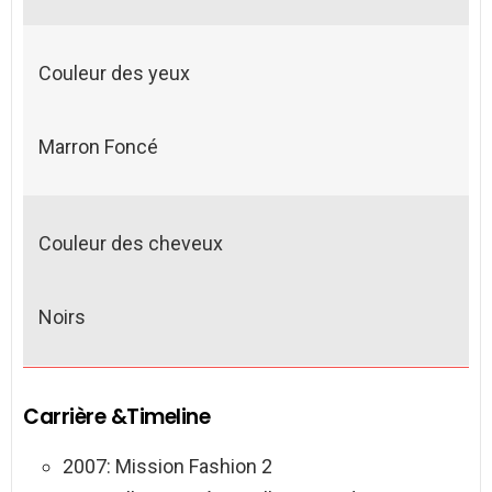
Couleur des yeux
Marron Foncé
Couleur des cheveux
Noirs
Carrière &Timeline
2007: Mission Fashion 2