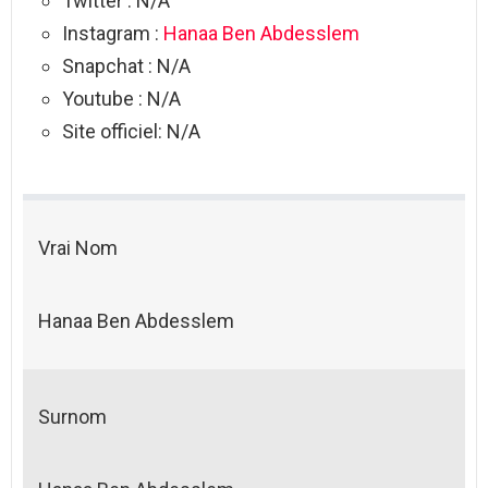
Twitter : N/A
Instagram :
Hanaa Ben Abdesslem
Snapchat : N/A
Youtube : N/A
Site officiel: N/A
Vrai Nom
Hanaa Ben Abdesslem
Surnom