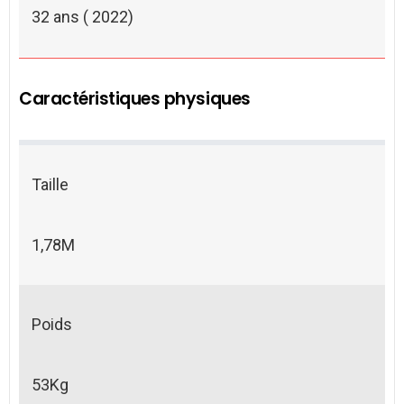
32 ans ( 2022)
Caractéristiques physiques
Taille
1,78M
Poids
53Kg