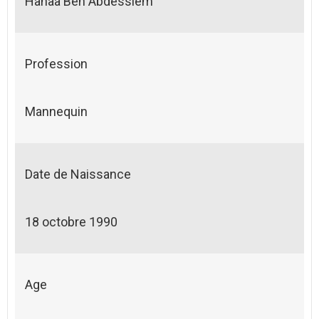
Hanaa Ben Abdesslem
Profession
Mannequin
Date de Naissance
18 octobre 1990
Age