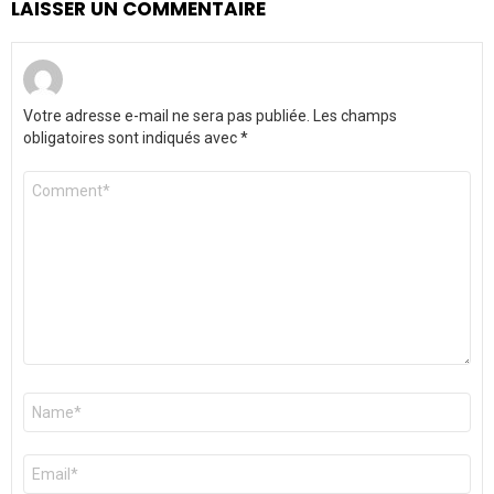
LAISSER UN COMMENTAIRE
Votre adresse e-mail ne sera pas publiée.
Les champs
obligatoires sont indiqués avec
*
Commentaire
*
Nom
*
E-
mail