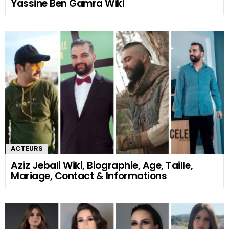
Yassine Ben Gamra Wiki
ACTEURS
Aziz Jebali Wiki, Biographie, Age, Taille,
Mariage, Contact & Informations