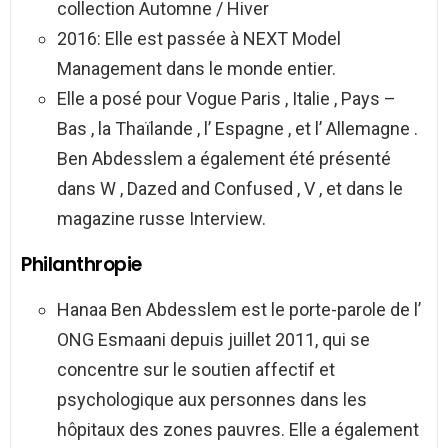
collection Automne / Hiver
2016: Elle est passée à NEXT Model
Management dans le monde entier.
Elle a posé pour Vogue Paris , Italie , Pays –
Bas , la Thaïlande , l’ Espagne , et l’ Allemagne .
Ben Abdesslem a également été présenté
dans W , Dazed and Confused , V , et dans le
magazine russe Interview.
Philanthropie
Hanaa Ben Abdesslem est le porte-parole de l’
ONG Esmaani depuis juillet 2011, qui se
concentre sur le soutien affectif et
psychologique aux personnes dans les
hôpitaux des zones pauvres. Elle a également