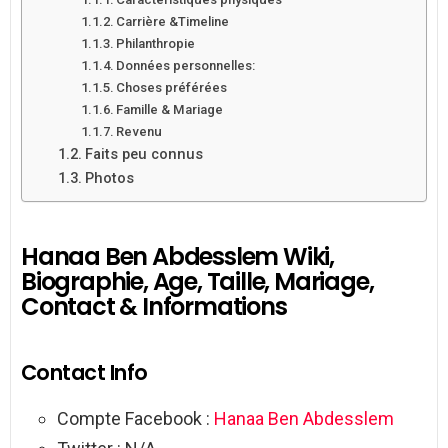
Carrière &Timeline
Philanthropie
Données personnelles:
Choses préférées
Famille & Mariage
Revenu
Faits peu connus
Photos
Hanaa Ben Abdesslem Wiki,
Biographie, Age, Taille, Mariage,
Contact & Informations
Contact Info
Compte Facebook :
Hanaa Ben Abdesslem