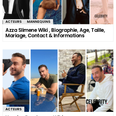
ACTEURS
MANNEQUINS
Azza Slimene Wiki , Biographie, Age, Taille,
Mariage, Contact & Informations
ACTEURS