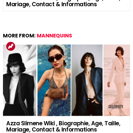
Mariage, Contact & Informations
MORE FROM:
MANNEQUINS
Azza Slimene Wiki , Biographie, Age, Taille,
Mariage, Contact & Informations