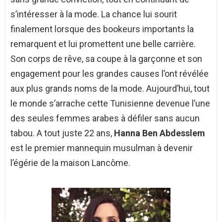
s’intéresser à la mode. La chance lui sourit
finalement lorsque des bookeurs importants la
remarquent et lui promettent une belle carrière.
Son corps de rêve, sa coupe à la garçonne et son
engagement pour les grandes causes l’ont révélée
aux plus grands noms de la mode. Aujourd’hui, tout
le monde s’arrache cette Tunisienne devenue l’une
des seules femmes arabes à défiler sans aucun
tabou. A tout juste 22 ans,
Hanna Ben Abdesslem
est le premier mannequin musulman à devenir
l’égérie de la maison Lancôme.