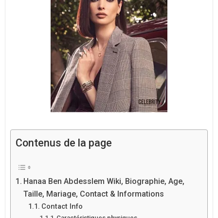
Contenus de la page
Hanaa Ben Abdesslem Wiki, Biographie, Age,
Taille, Mariage, Contact & Informations
Contact Info
Caractéristiques physiques