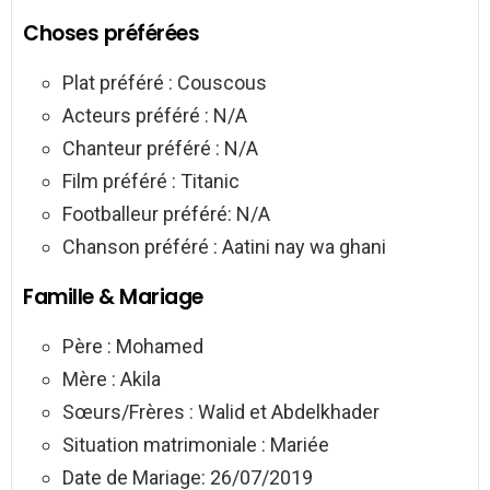
Choses préférées
Plat préféré : Couscous
Acteurs préféré : N/A
Chanteur préféré : N/A
Film préféré : Titanic
Footballeur préféré: N/A
Chanson préféré : Aatini nay wa ghani
Famille & Mariage
Père : Mohamed
Mère : Akila
Sœurs/Frères : Walid et Abdelkhader
Situation matrimoniale : Mariée
Date de Mariage: 26/07/2019