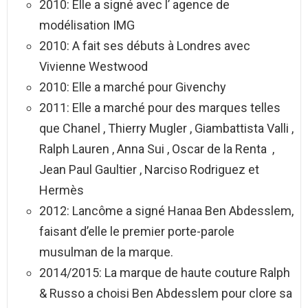
2010: Elle a signé avec l’ agence de
modélisation IMG
2010: A fait ses débuts à Londres avec
Vivienne Westwood
2010: Elle a marché pour Givenchy
2011: Elle a marché pour des marques telles
que Chanel , Thierry Mugler , Giambattista Valli ,
Ralph Lauren , Anna Sui , Oscar de la Renta ,
Jean Paul Gaultier , Narciso Rodriguez et
Hermès
2012: Lancôme a signé Hanaa Ben Abdesslem,
faisant d’elle le premier porte-parole
musulman de la marque.
2014/2015: La marque de haute couture Ralph
& Russo a choisi Ben Abdesslem pour clore sa