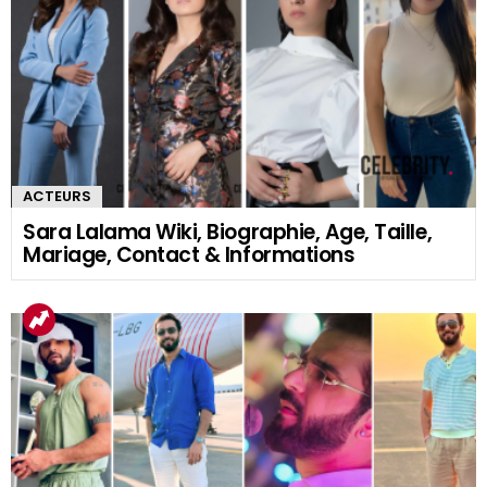
ACTEURS
Sara Lalama Wiki, Biographie, Age, Taille,
Mariage, Contact & Informations