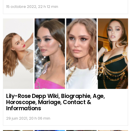
15 octobre 2022, 22 h 12 min
Lily-Rose Depp Wiki, Biographie, Age,
Horoscope, Mariage, Contact &
Informations
29 juin 2021, 20 h 06 min