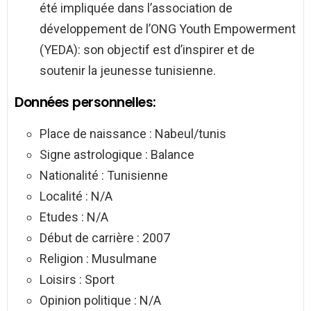
été impliquée dans l’association de
développement de l’ONG Youth Empowerment
(YEDA): son objectif est d’inspirer et de
soutenir la jeunesse tunisienne.
Données personnelles:
Place de naissance : Nabeul/tunis
Signe astrologique : Balance
Nationalité : Tunisienne
Localité : N/A
Etudes : N/A
Début de carrière : 2007
Religion : Musulmane
Loisirs : Sport
Opinion politique : N/A