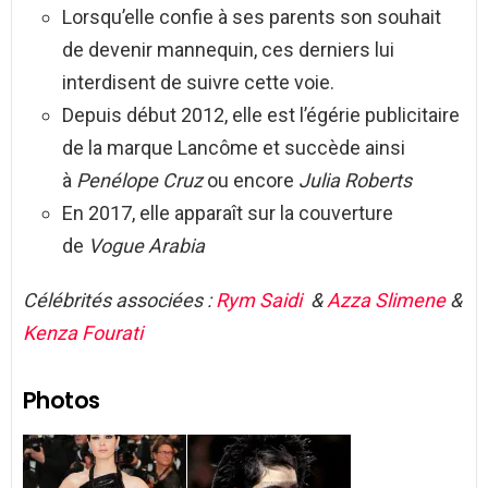
Lorsqu’elle confie à ses parents son souhait
de devenir mannequin, ces derniers lui
interdisent de suivre cette voie.
Depuis début 2012, elle est l’égérie publicitaire
de la marque Lancôme et succède ainsi
à
Penélope Cruz
ou encore
Julia Roberts
En 2017, elle apparaît sur la couverture
de
Vogue Arabia
Célébrités associées :
Rym Saidi
&
Azza Slimene
&
Kenza Fourati
Photos