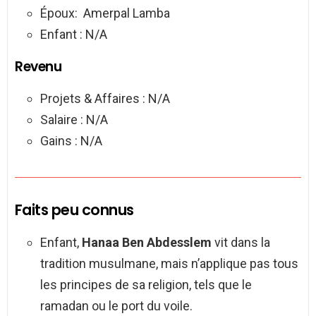
Époux: Amerpal Lamba
Enfant : N/A
Revenu
Projets & Affaires : N/A
Salaire : N/A
Gains : N/A
Faits peu connus
Enfant,
Hanaa Ben Abdesslem
vit dans la
tradition musulmane, mais n’applique pas tous
les principes de sa religion, tels que le
ramadan ou le port du voile.