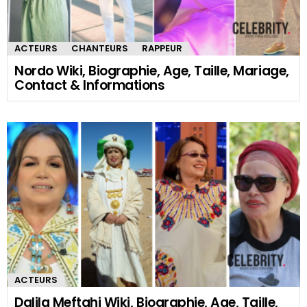
ACTEURS
CHANTEURS
RAPPEUR
Nordo Wiki, Biographie, Age, Taille, Mariage,
Contact & Informations
ACTEURS
Dalila Meftahi Wiki, Biographie, Age, Taille,