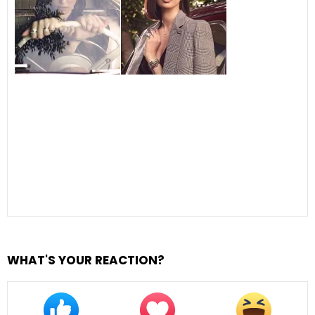
WHAT'S YOUR REACTION?