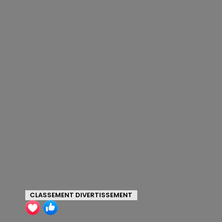
CLASSEMENT DIVERTISSEMENT