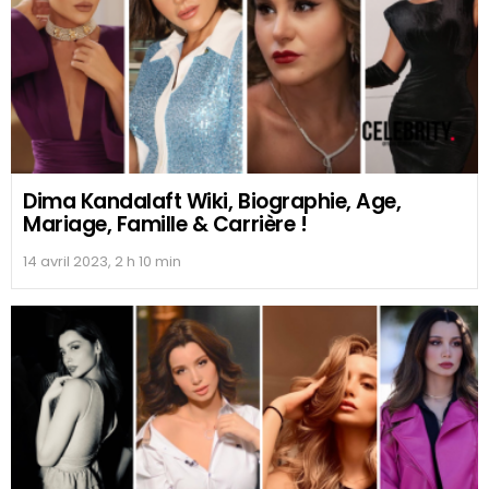
Dima Kandalaft Wiki, Biographie, Age,
Mariage, Famille & Carrière !
14 avril 2023, 2 h 10 min