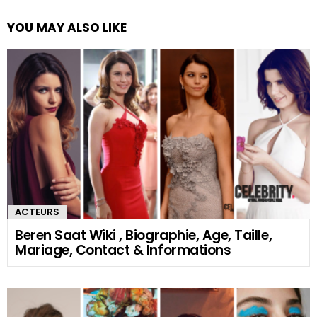
YOU MAY ALSO LIKE
ACTEURS
Beren Saat Wiki , Biographie, Age, Taille,
Mariage, Contact & Informations