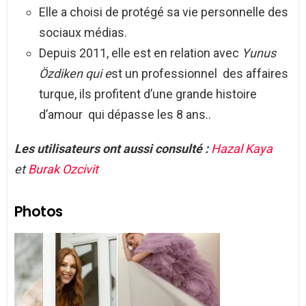
Elle a choisi de protégé sa vie personnelle des
sociaux médias.
Depuis 2011, elle est en relation avec
Yunus
Özdiken qui e
st un professionnel des affaires
turque, ils profitent d’une grande histoire
d’amour qui dépasse les 8 ans..
Les utilisateurs ont aussi consulté :
Hazal Kaya
et
Burak Ozcivit
Photos