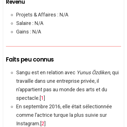
Revenu
Projets & Affaires : N/A
Salaire : N/A
Gains : N/A
Faits peu connus
Sangu est en relation avec
Yunus Özdiken
, qui
travaille dans une entreprise privée, il
n’appartient pas au monde des arts et du
spectacle.[
1
]
En septembre 2016, elle était sélectionnée
comme l’actrice turque la plus suivie sur
Instagram.[
2
]