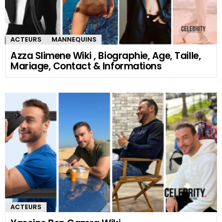
ACTEURS
MANNEQUINS
Azza Slimene Wiki , Biographie, Age, Taille,
Mariage, Contact & Informations
ACTEURS