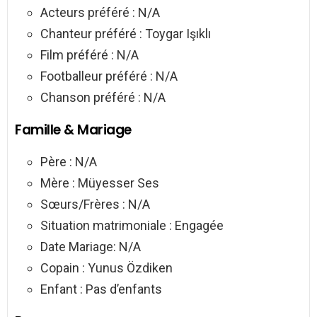
Acteurs préféré : N/A
Chanteur préféré : Toygar Işıklı
Film préféré : N/A
Footballeur préféré : N/A
Chanson préféré : N/A
Famille & Mariage
Père : N/A
Mère : Müyesser Ses
Sœurs/Frères : N/A
Situation matrimoniale : Engagée
Date Mariage: N/A
Copain : Yunus Özdiken
Enfant : Pas d’enfants