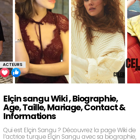
ACTEURS
Elçin sangu Wiki , Biographie,
Age, Taille, Mariage, Contact &
Informations
Qui est Elçin Sangu ? Découvrez la page Wiki de
l’actrice turque Elçin Sangu avec sa biographie,