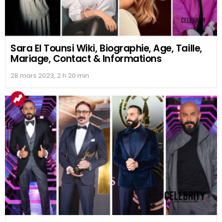
Sara El Tounsi Wiki, Biographie, Age, Taille,
Mariage, Contact & Informations
28 mars 2023, 2 h 20 min