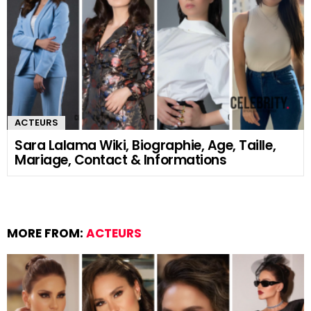
ACTEURS
Sara Lalama Wiki, Biographie, Age, Taille,
Mariage, Contact & Informations
MORE FROM:
ACTEURS