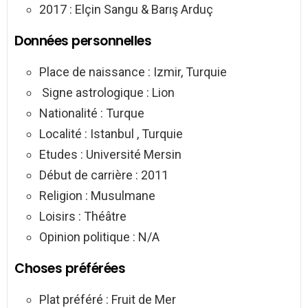
2017 : Elçin Sangu & Barış Arduç
Données personnelles
Place de naissance : Izmir, Turquie
Signe astrologique : Lion
Nationalité : Turque
Localité : Istanbul , Turquie
Etudes : Université Mersin
Début de carrière : 2011
Religion : Musulmane
Loisirs : Théâtre
Opinion politique : N/A
Choses préférées
Plat préféré : Fruit de Mer