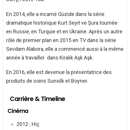
En 2014, elle a incarné Güzide dans la série
dramatique historique Kurt Seyit ve Şura tournée
en Russie, en Turquie et en Ukraine. Après un autre
rôle de premier plan en 2015 en TV dans la série
Sevdam Alabora, elle a commencé aussi à la même
année à travailler dans Kiralık Aşk Aşk.
En 2016, elle est devenue la présentatrice des
produits de soins Sunsilk et Boyner.
Carrière & Timeline
Cinéma
2012 : Hiç