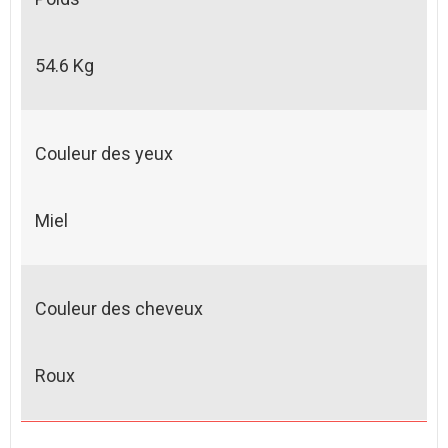
54.6 Kg
Couleur des yeux
Miel
Couleur des cheveux
Roux