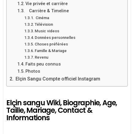
Vie privée et carrière
Carrière & Timeline
Cinéma
Télévision
Music videos
Données personnelles
Choses préférées
Famille & Mariage
Revenu
Faits peu connus
Photos
Elçin Sangu Compte officiel Instagram
Elçin sangu Wiki, Biographie, Age,
Taille, Mariage, Contact &
Informations