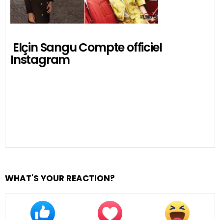
Elçin Sangu Compte officiel
Instagram
WHAT'S YOUR REACTION?