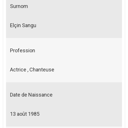
Surnom
Elçin Sangu
Profession
Actrice , Chanteuse
Date de Naissance
13 août 1985