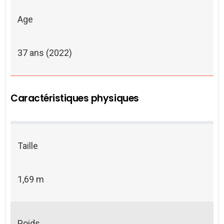
Age
37 ans (2022)
Caractéristiques physiques
Taille
1,69 m
Poids