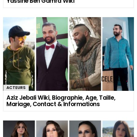
Yassine Ben Gamra Wiki
ACTEURS
Aziz Jebali Wiki, Biographie, Age, Taille,
Mariage, Contact & Informations