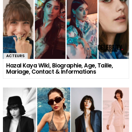
ACTEURS
Hazal Kaya Wiki, Biographie, Age, Taille,
Mariage, Contact & Informations