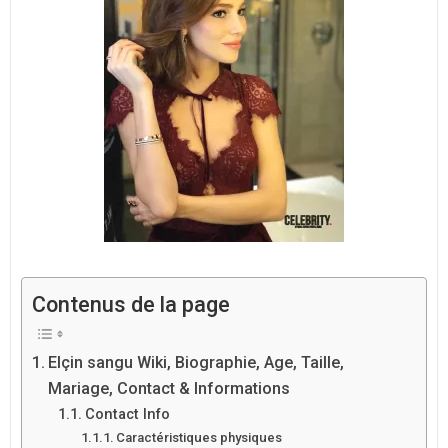
Contenus de la page
Elçin sangu Wiki, Biographie, Age, Taille,
Mariage, Contact & Informations
Contact Info
Caractéristiques physiques