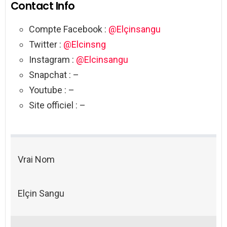
Contact Info
Compte Facebook :
@Elçinsangu
Twitter :
@Elcinsng
Instagram :
@Elcinsangu
Snapchat : –
Youtube : –
Site officiel : –
Vrai Nom
Elçin Sangu