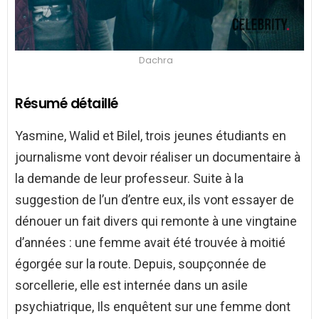
Dachra
Résumé détaillé
Yasmine, Walid et Bilel, trois jeunes étudiants en
journalisme vont devoir réaliser un documentaire à
la demande de leur professeur. Suite à la
suggestion de l’un d’entre eux, ils vont essayer de
dénouer un fait divers qui remonte à une vingtaine
d’années : une femme avait été trouvée à moitié
égorgée sur la route. Depuis, soupçonnée de
sorcellerie, elle est internée dans un asile
psychiatrique, Ils enquêtent sur une femme dont