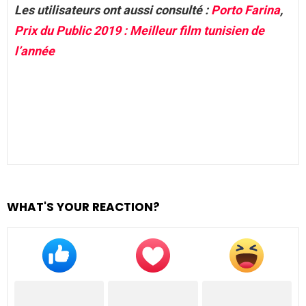
Les utilisateurs ont aussi consulté :
Porto Farina
,
Prix du Public 2019 : Meilleur film tunisien de
l’année
WHAT'S YOUR REACTION?