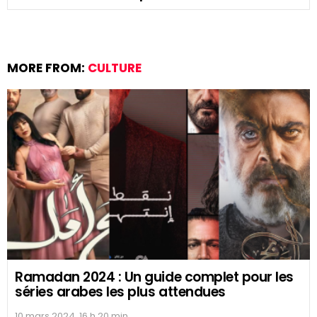
MORE FROM:
CULTURE
Ramadan 2024 : Un guide complet pour les
séries arabes les plus attendues
10 mars 2024, 16 h 20 min