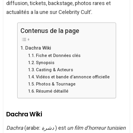
diffusion, tickets, backstage, photos rares et
actualités a la une sur Celebrity Cult’.
Contenus de la page
Dachra Wiki
Fiche et Données clés
Synopsis
Casting & Acteurs
Vidéos et bande d’annonce officielle
Photos & Tournage
Résumé détaillé
Dachra Wiki
Dachra
(arabe:
دشرة
) est
un film d’horreur tunisien