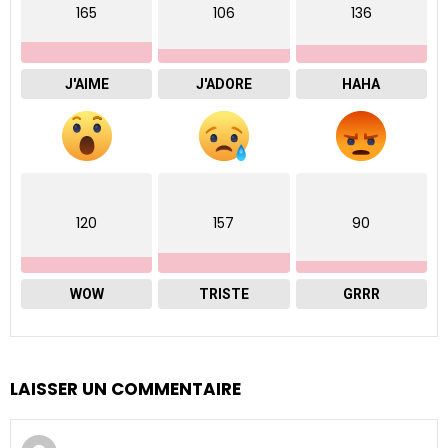
165
106
136
J'AIME
J'ADORE
HAHA
120
157
90
WOW
TRISTE
GRRR
LAISSER UN COMMENTAIRE