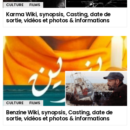
CULTURE
FILMS
Karma Wiki, synopsis, Casting, date de
sortie, vidéos et photos & informations
CULTURE
FILMS
Benzine Wiki, synopsis, Casting, date de
sortie, vidéos et photos & informations