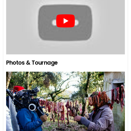
Photos & Tournage