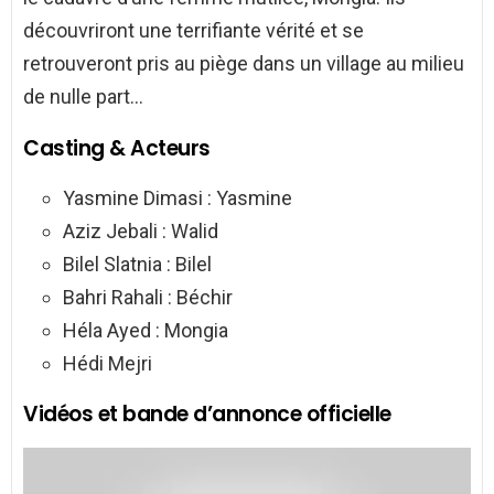
découvriront une terrifiante vérité et se
retrouveront pris au piège dans un village au milieu
de nulle part…
Casting & Acteurs
Yasmine Dimasi : Yasmine
Aziz Jebali : Walid
Bilel Slatnia : Bilel
Bahri Rahali : Béchir
Héla Ayed : Mongia
Hédi Mejri
Vidéos et bande d’annonce officielle