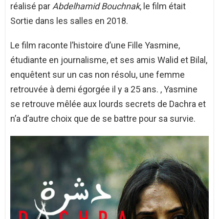
réalisé par
Abdelhamid Bouchnak
, le film était
Sortie dans les salles en 2018.
Le film raconte l’histoire d’une Fille Yasmine,
étudiante en journalisme, et ses amis Walid et Bilal,
enquêtent sur un cas non résolu, une femme
retrouvée à demi égorgée il y a 25 ans. , Yasmine
se retrouve mêlée aux lourds secrets de Dachra et
n’a d’autre choix que de se battre pour sa survie.