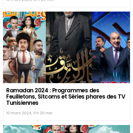
Ramadan 2024 : Programmes des
Feuilletons, Sitcoms et Séries phares des TV
Tunisiennes
10 mars 2024, 11 h 20 min