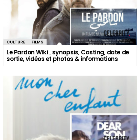
CULTURE
FILMS
Le Pardon Wiki , synopsis, Casting, date de
sortie, vidéos et photos & informations