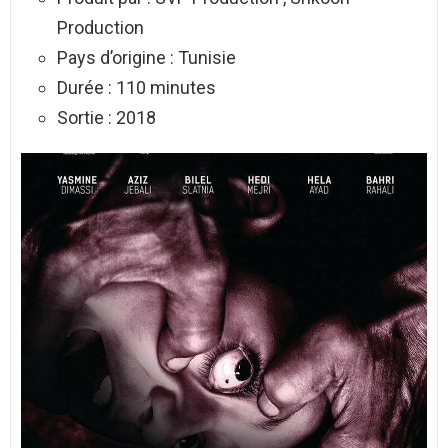
Production
Pays d’origine : Tunisie
Durée : 110 minutes
Sortie : 2018