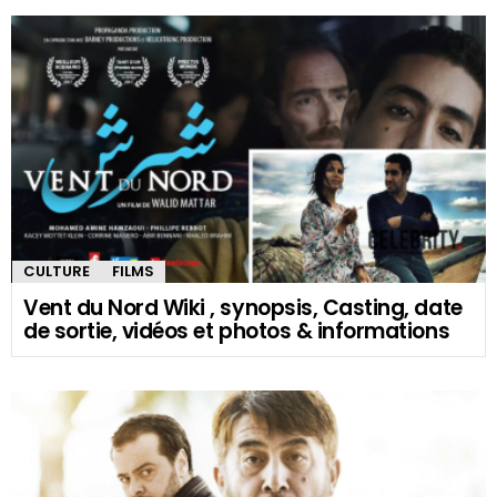
CULTURE
FILMS
Vent du Nord Wiki , synopsis, Casting, date
de sortie, vidéos et photos & informations