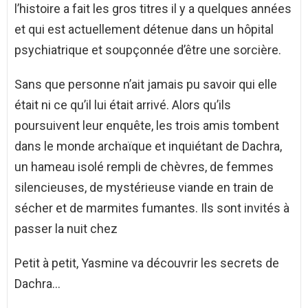
l’histoire a fait les gros titres il y a quelques années
et qui est actuellement détenue dans un hôpital
psychiatrique et soupçonnée d’être une sorcière.
Sans que personne n’ait jamais pu savoir qui elle
était ni ce qu’il lui était arrivé. Alors qu’ils
poursuivent leur enquête, les trois amis tombent
dans le monde archaïque et inquiétant de Dachra,
un hameau isolé rempli de chèvres, de femmes
silencieuses, de mystérieuse viande en train de
sécher et de marmites fumantes. Ils sont invités à
passer la nuit chez
Petit à petit, Yasmine va découvrir les secrets de
Dachra…