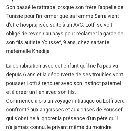
Son passé le rattrape lorsque son frère l’appelle de
Tunisie pour l’informer que sa femme Sarra vient
d’être hospitalisée suite à un AVC. Lotfi se voit
obligé de revenir au pays pour réclamer la garde de
son fils autiste Youssef, 9 ans, chez sa tante
maternelle Khedija.
La cohabitation avec cet enfant qu’il ne l’a pas vu
depuis 6 ans et la découverte de ses troubles vont
pousser Lotfi à renouer avec son instinct paternel
et à créer un lien avec son fils.
Commence alors un voyage initiatique où Lotfi sera
confronté aux angoisses et aux crises de Youssef
qui s’obstine à ignorer la présence d’un père qu’il
n’a jamais connu, le privant même du moindre