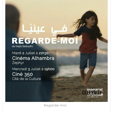
Regarde-moi