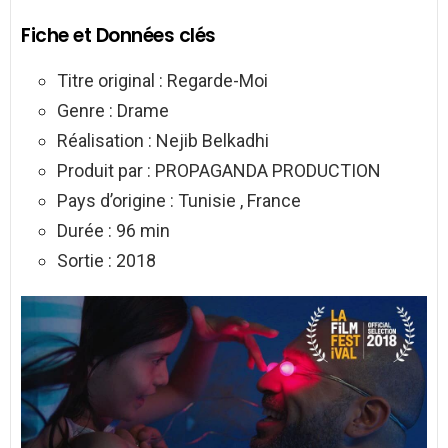
Fiche et Données clés
Titre original : Regarde-Moi
Genre : Drame
Réalisation : Nejib Belkadhi
Produit par : PROPAGANDA PRODUCTION
Pays d’origine : Tunisie , France
Durée : 96 min
Sortie : 2018