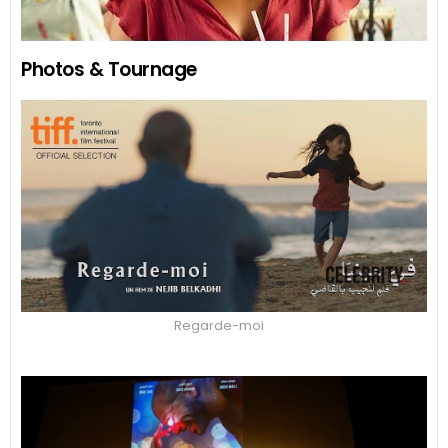
Photos & Tournage
Regarde-moi