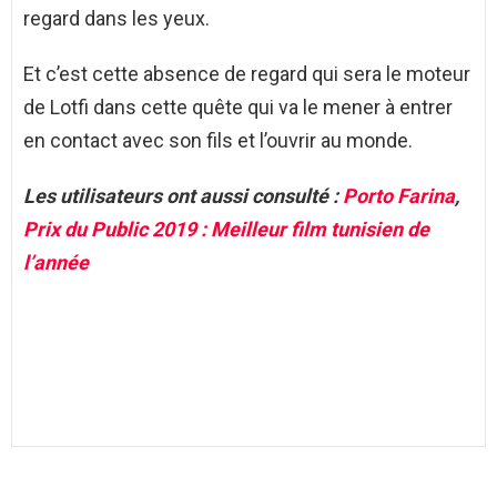
regard dans les yeux.
Et c’est cette absence de regard qui sera le moteur
de Lotfi dans cette quête qui va le mener à entrer
en contact avec son fils et l’ouvrir au monde.
Les utilisateurs ont aussi consulté :
Porto Farina
,
Prix du Public 2019 : Meilleur film tunisien de
l’année