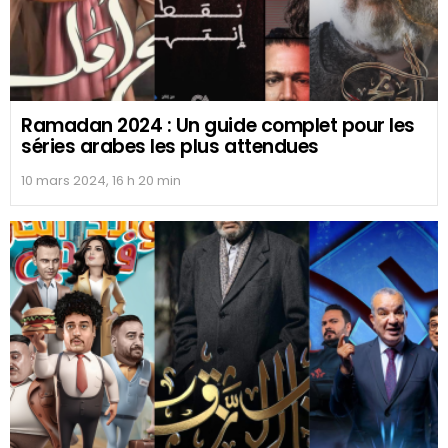
Ramadan 2024 : Un guide complet pour les
séries arabes les plus attendues
10 mars 2024, 16 h 20 min