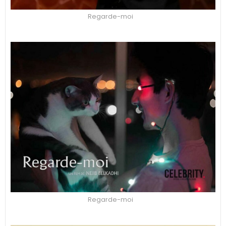
Regarde-moi
Regarde-moi