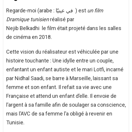
Regarde-moi (arabe : في عينيّا ) est
un film
Dramique tunisien
réalisé par
Nejib Belkadhi le film était projeté dans les salles
de cinéma en 2018.
Cette vision du réalisateur est véhiculée par une
histoire touchante : Une idylle entre un couple,
enfantant un enfant autiste et le mari Lotfi, incarné
par Nidhal Saadi, se barre à Marseille, laissant sa
femme et son enfant. Il refait sa vie avec une
Française et attend un enfant d’elle. Il envoie de
l’argent à sa famille afin de soulager sa conscience,
mais l’AVC de sa femme l’a obligé à revenir en
Tunisie.