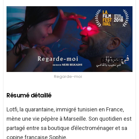
Regarde-moi
Résumé détaillé
Lotfi, la quarantaine, immigré tunisien en France,
mène une vie pépère à Marseille. Son quotidien est
partagé entre sa boutique d’électroménager et sa
copine française Sophie.