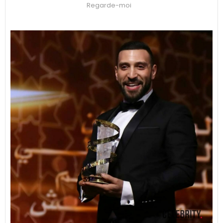
Regarde-moi