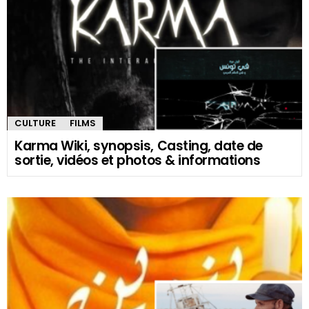
CULTURE
FILMS
Karma Wiki, synopsis, Casting, date de
sortie, vidéos et photos & informations