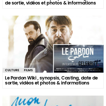
de sortie, vidéos et photos & informations
CULTURE
FILMS
Le Pardon Wiki , synopsis, Casting, date de
sortie, vidéos et photos & informations