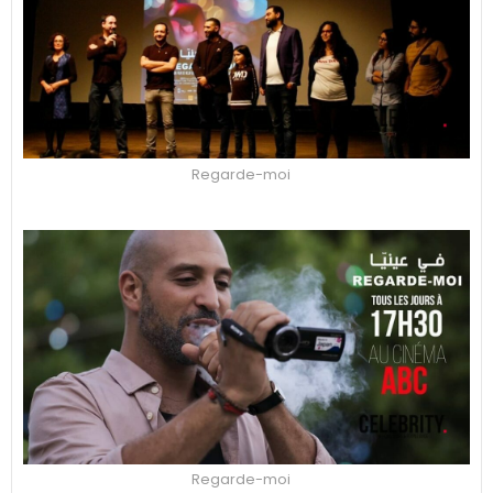
Regarde-moi
Regarde-moi