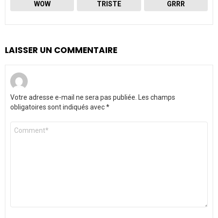
WOW
TRISTE
GRRR
LAISSER UN COMMENTAIRE
Votre adresse e-mail ne sera pas publiée.
Les champs
obligatoires sont indiqués avec
*
Commentaire
*