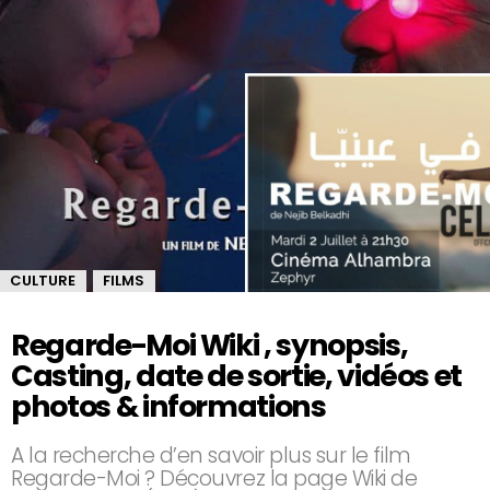
CULTURE
FILMS
,
Regarde-Moi Wiki , synopsis,
Casting, date de sortie, vidéos et
photos & informations
A la recherche d’en savoir plus sur le film
Regarde-Moi ? Découvrez la page Wiki de