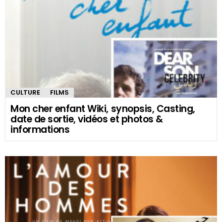
CULTURE
FILMS
Mon cher enfant Wiki, synopsis, Casting,
date de sortie, vidéos et photos &
informations