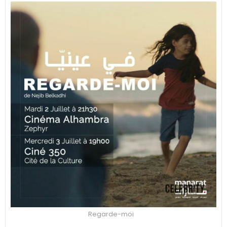
Regarde-moi