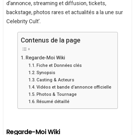
d’annonce, streaming et diffusion, tickets,
backstage, photos rares et actualités a la une sur
Celebrity Cult’.
Contenus de la page
Regarde-Moi Wiki
Fiche et Données clés
Synopsis
Casting & Acteurs
Vidéos et bande d’annonce officielle
Photos & Tournage
Résumé détaillé
Regarde-Moi Wiki