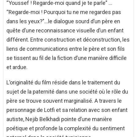
“Youssef ! Regarde-moi quand je te parle” …
“Regarde-moi ! Pourquoi tu ne me regardes pas
dans les yeux?”…le dialogue sourd d’un père en
quête d’une reconnaissance visuelle d’un enfant
différent. Entre construction et déconstruction, les
liens de communications entre le père et son fils
se tissent au fil de la fiction d’une manière difficile
et ardue.
L’originalité du film réside dans le traitement du
sujet de la paternité dans une société où le rôle du
père se trouve souvent marginalisé. A travers le
personnage de Lotfi et sa relation avec son enfant
autiste, Nejib Belkhadi pointe d’une manière
poétique et profonde la complexité du sentiment