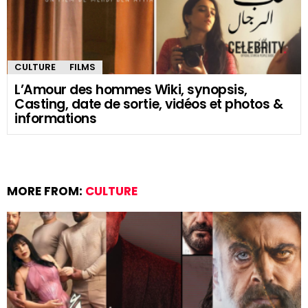
CULTURE
FILMS
L’Amour des hommes Wiki, synopsis,
Casting, date de sortie, vidéos et photos &
informations
MORE FROM:
CULTURE