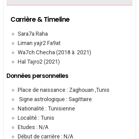
Carrière & Timeline
Sara7a Raha
Liman yajr2 Fa9at
Wa7ch Checha (2018 à
2021)
Hal Tajro2 (2021)
Données personnelles
Place de naissance : Zaghouan ,Tunis
Signe astrologique : Sagittaire
Nationalité : Tunisienne
Localité : Tunis
Etudes : N/A
Début de carrière : N/A