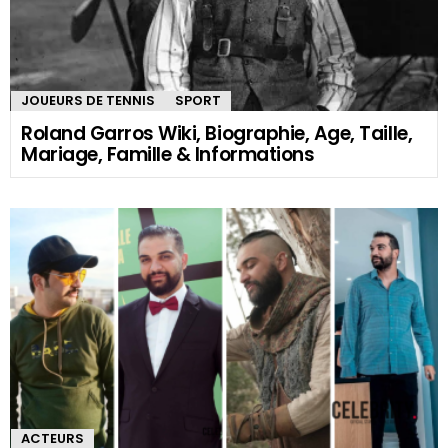
JOUEURS DE TENNIS
SPORT
Roland Garros Wiki, Biographie, Age, Taille,
Mariage, Famille & Informations
ACTEURS