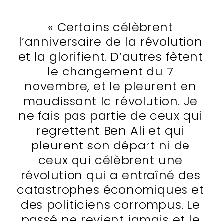
« Certains célèbrent
l’anniversaire de la révolution
et la glorifient. D’autres fêtent
le changement du 7
novembre, et le pleurent en
maudissant la révolution. Je
ne fais pas partie de ceux qui
regrettent Ben Ali et qui
pleurent son départ ni de
ceux qui célèbrent une
révolution qui a entraîné des
catastrophes économiques et
des politiciens corrompus. Le
passé ne revient jamais et le