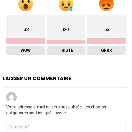
168
120
153
WOW
TRISTE
GRRR
LAISSER UN COMMENTAIRE
Votre adresse e-mail ne sera pas publiée.
Les champs
obligatoires sont indiqués avec
*
Commentaire
*