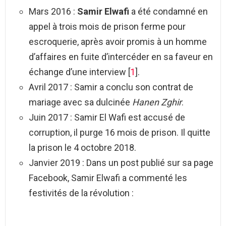
Mars 2016 :
Samir Elwafi
a été condamné en
appel à trois mois de prison ferme pour
escroquerie, après avoir promis à un homme
d’affaires en fuite d’intercéder en sa faveur en
échange d’une interview [
1
].
Avril 2017 : Samir a conclu son contrat de
mariage avec sa dulcinée
Hanen Zghir
.
Juin 2017 : Samir El Wafi est accusé de
corruption, il purge 16 mois de prison. Il quitte
la prison le 4 octobre 2018.
Janvier 2019 : Dans un post publié sur sa page
Facebook, Samir Elwafi a commenté les
festivités de la révolution :