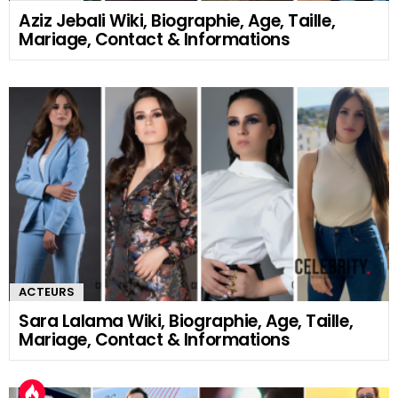
Aziz Jebali Wiki, Biographie, Age, Taille,
Mariage, Contact & Informations
ACTEURS
Sara Lalama Wiki, Biographie, Age, Taille,
Mariage, Contact & Informations