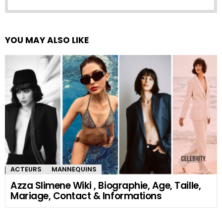
YOU MAY ALSO LIKE
ACTEURS
MANNEQUINS
Azza Slimene Wiki , Biographie, Age, Taille,
Mariage, Contact & Informations