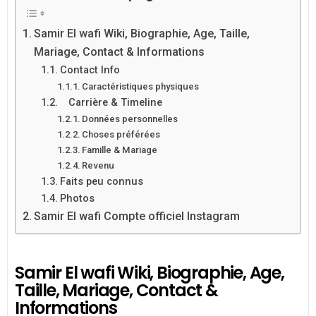
Samir El wafi Wiki, Biographie, Age, Taille,
Mariage, Contact & Informations
Contact Info
Caractéristiques physiques
Carrière & Timeline
Données personnelles
Choses préférées
Famille & Mariage
Revenu
Faits peu connus
Photos
Samir El wafi Compte officiel Instagram
Samir El wafi Wiki, Biographie, Age,
Taille, Mariage, Contact &
Informations