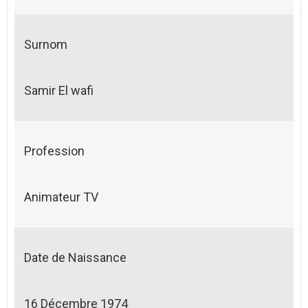
Surnom
Samir El wafi
Profession
Animateur TV
Date de Naissance
16 Décembre 1974