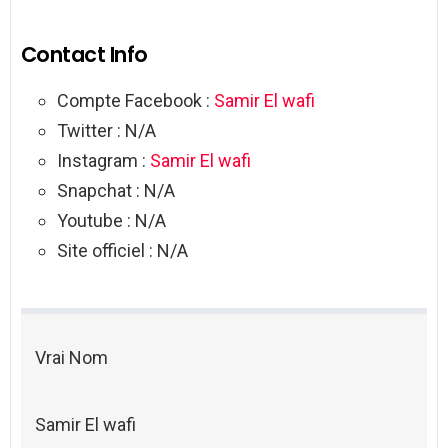
Contact Info
Compte Facebook :
Samir El wafi
Twitter : N/A
Instagram :
Samir El wafi
Snapchat : N/A
Youtube : N/A
Site officiel : N/A
Vrai Nom
Samir El wafi