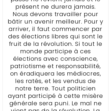
présent ne durera jamais.
Nous devons travailler pour
bâtir un avenir meilleur. Pour y
arriver, il faut commencer par
des élections libres qui sont le
fruit de la révolution. Si tout le
monde participe à ces
élections avec conscience,
patriotisme et responsabilité,
on éradiquera les médiocres,
les ratés, et les vendus de
notre terre. Tout politicien
ayant participé à cette misère
générale sera puni. Le mal ne
vient pas de la révolution. La