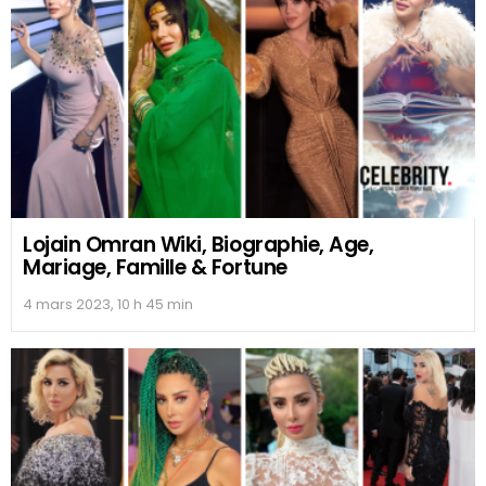
Lojain Omran Wiki, Biographie, Age,
Mariage, Famille & Fortune
4 mars 2023, 10 h 45 min