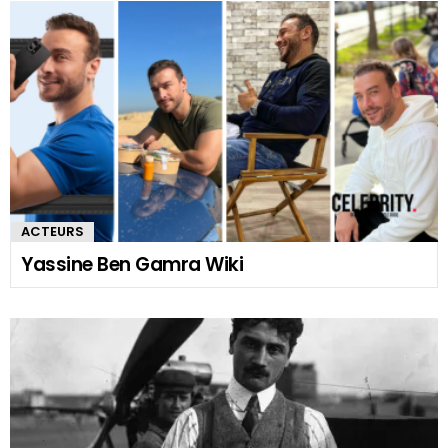
ACTEURS
Yassine Ben Gamra Wiki