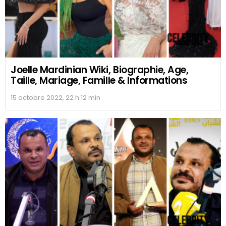
Joelle Mardinian Wiki, Biographie, Age,
Taille, Mariage, Famille & Informations
15 octobre 2022, 22 h 12 min