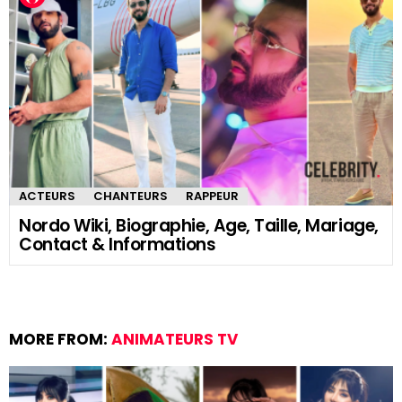
ACTEURS
CHANTEURS
RAPPEUR
Nordo Wiki, Biographie, Age, Taille, Mariage,
Contact & Informations
MORE FROM:
ANIMATEURS TV