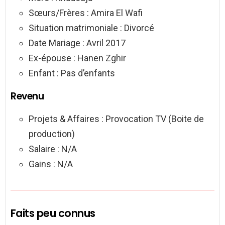
Sœurs/Frères : Amira El Wafi
Situation matrimoniale : Divorcé
Date Mariage : Avril 2017
Ex-épouse : Hanen Zghir
Enfant : Pas d’enfants
Revenu
Projets & Affaires : Provocation TV (Boite de
production)
Salaire : N/A
Gains : N/A
Faits peu connus