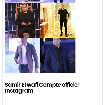
Samir El wafi Compte officiel
Instagram