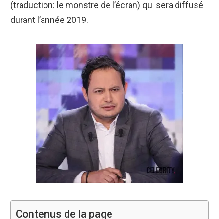
(traduction: le monstre de l’écran) qui sera diffusé
durant l’année 2019.
Contenus de la page