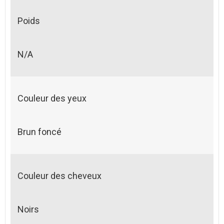
Poids
N/A
Couleur des yeux
Brun foncé
Couleur des cheveux
Noirs