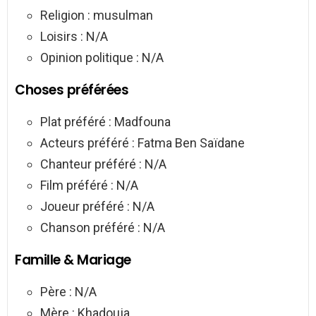
Religion : musulman
Loisirs : N/A
Opinion politique : N/A
Choses préférées
Plat préféré : Madfouna
Acteurs préféré : Fatma Ben Saïdane
Chanteur préféré : N/A
Film préféré : N/A
Joueur préféré : N/A
Chanson préféré : N/A
Famille & Mariage
Père : N/A
Mère : Khadouja