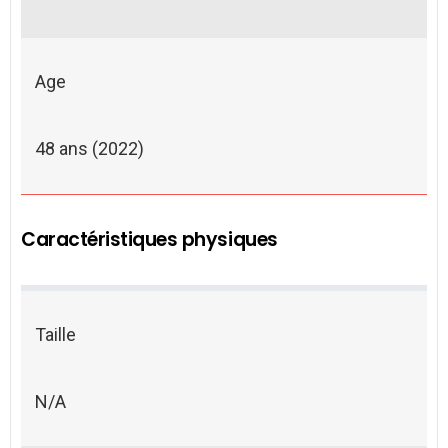
Age
48 ans (2022)
Caractéristiques physiques
Taille
N/A